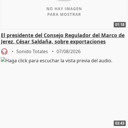
01:18
El presidente del Consejo Regulador del Marco de
Jerez, César Saldaña, sobre exportaciones
Sonido Totales
07/08/2026
03:43