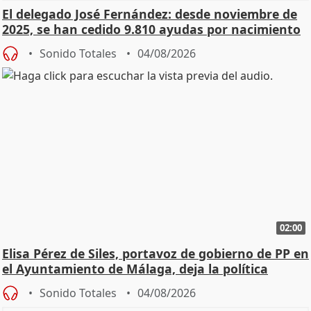
El delegado José Fernández: desde noviembre de
2025, se han cedido 9.810 ayudas por nacimiento
Sonido Totales
04/08/2026
02:00
Elisa Pérez de Siles, portavoz de gobierno de PP en
el Ayuntamiento de Málaga, deja la política
Sonido Totales
04/08/2026