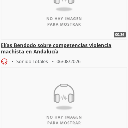
00:36
Elías Bendodo sobre competencias violencia
machista en Andalucía
Sonido Totales
06/08/2026