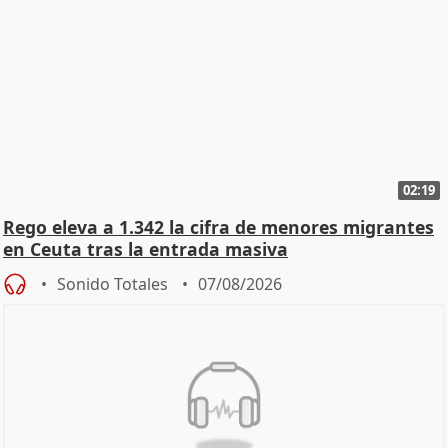
02:19
Rego eleva a 1.342 la cifra de menores migrantes
en Ceuta tras la entrada masiva
Sonido Totales
07/08/2026