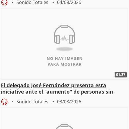
Sonido Totales
04/08/2026
01:37
El delegado José Fernández presenta esta
iniciative ante el "aumento" de personas sin
hogar en Madri
Sonido Totales
03/08/2026