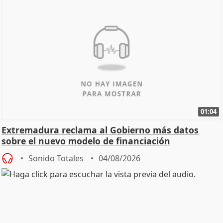
01:04
Extremadura reclama al Gobierno más datos
sobre el nuevo modelo de financiación
Sonido Totales
04/08/2026