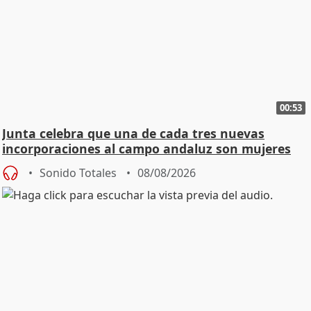
00:53
Junta celebra que una de cada tres nuevas
incorporaciones al campo andaluz son mujeres
jóvenes
Sonido Totales
08/08/2026