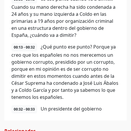
Cuando su mano derecha ha sido condenada a
24 años y su mano izquierda a Coldo en las
primarias a 19 años por organización criminal
en una estructura dentro del gobierno de
España, ¿cuándo va a dimitir?
¿Qué punto ese punto? Porque ya
00:13 - 00:32
creo que los españoles no nos merecemos un
gobierno corrupto, presidido por un corrupto,
porque en mi opinión es de ser corrupto no
dimitir en estos momentos cuando antes de la
César Suprema ha condenado a José Luis Ábalos
y a Coldo García y por tanto ya sabemos lo que
tenemos los españoles.
Un presidente del gobierno
00:32 - 00:33