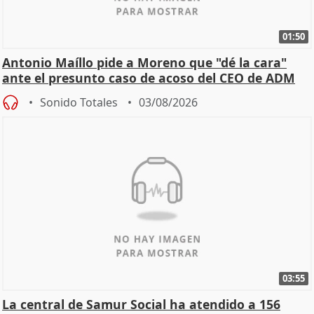
01:50
Antonio Maíllo pide a Moreno que "dé la cara"
ante el presunto caso de acoso del CEO de ADM
Sonido Totales
03/08/2026
03:55
La central de Samur Social ha atendido a 156