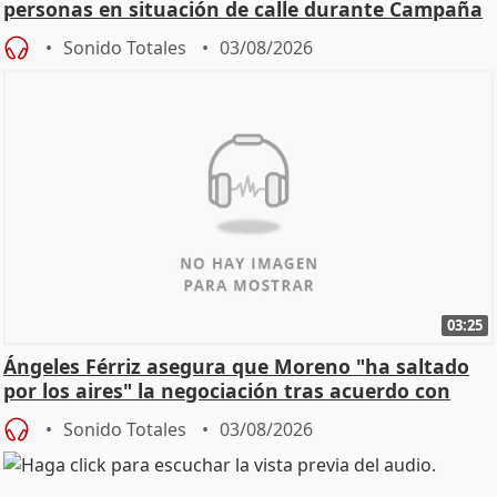
personas en situación de calle durante Campaña
de Calor
Sonido Totales
03/08/2026
03:25
Ángeles Férriz asegura que Moreno "ha saltado
por los aires" la negociación tras acuerdo con
SMA
Sonido Totales
03/08/2026