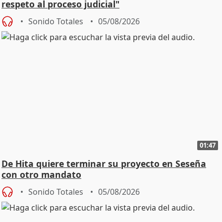
respeto al proceso judicial"
Sonido Totales
05/08/2026
01:47
De Hita quiere terminar su proyecto en Seseña
con otro mandato
Sonido Totales
05/08/2026