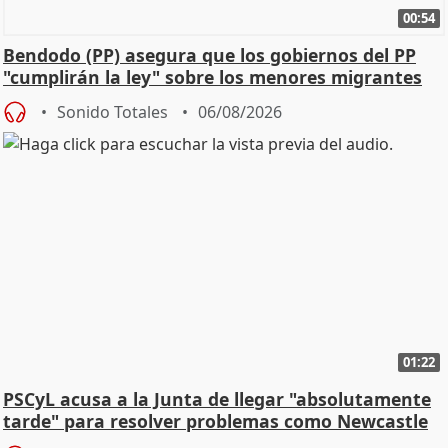
00:54
Bendodo (PP) asegura que los gobiernos del PP
"cumplirán la ley" sobre los menores migrantes
Sonido Totales
06/08/2026
01:22
PSCyL acusa a la Junta de llegar "absolutamente
tarde" para resolver problemas como Newcastle