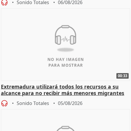
Sonido Totales
06/08/2026
00:33
Extremadura utilizará todos los recursos a su
alcance para no recibir más menores migrantes
Sonido Totales
05/08/2026