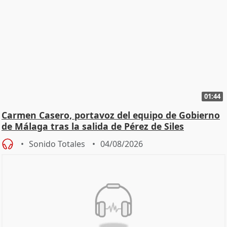
01:44
Carmen Casero, portavoz del equipo de Gobierno
de Málaga tras la salida de Pérez de Siles
Sonido Totales
04/08/2026