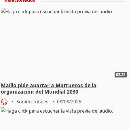
Relacionados
02:22
Maíllo pide apartar a Marruecos de la
organización del Mundial 2030
Sonido Totales
08/08/2026