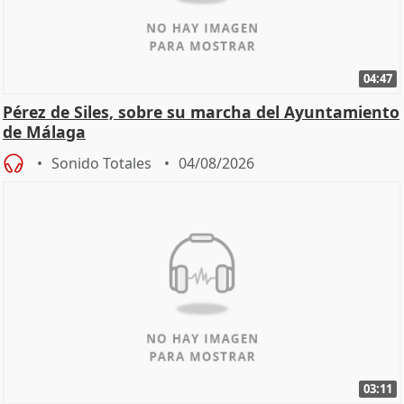
04:47
Pérez de Siles, sobre su marcha del Ayuntamiento
de Málaga
Sonido Totales
04/08/2026
03:11