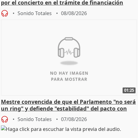
por el concierto en el trámite de financiación
Sonido Totales
08/08/2026
01:25
Mestre convencida de que el Parlamento "no será
un ring" y defiende "estabilidad" del pacto con
Vox
Sonido Totales
07/08/2026