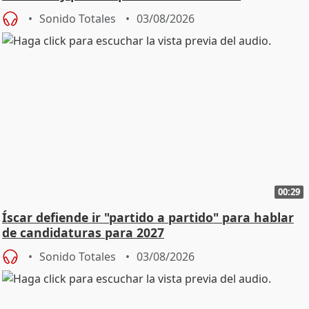
Sonido Totales
03/08/2026
00:29
Íscar defiende ir "partido a partido" para hablar
de candidaturas para 2027
Sonido Totales
03/08/2026