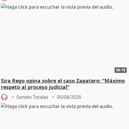
06:18
Sira Rego opina sobre el caso Zapatero: "Máximo
respeto al proceso judicial"
Sonido Totales
05/08/2026