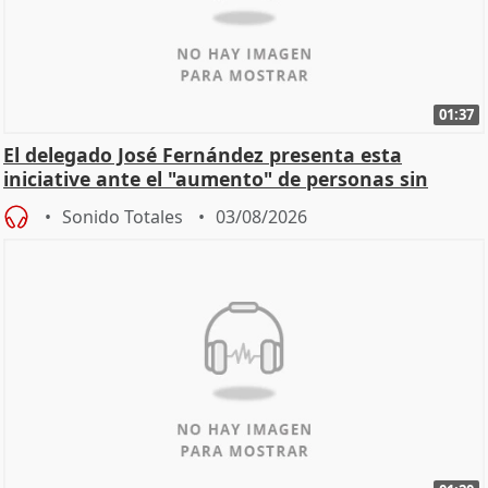
01:37
El delegado José Fernández presenta esta
iniciative ante el "aumento" de personas sin
hogar en Madri
Sonido Totales
03/08/2026