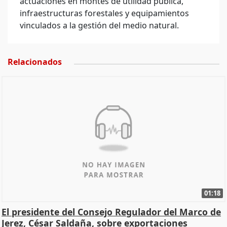
actuaciones en montes de utilidad pública,
infraestructuras forestales y equipamientos
vinculados a la gestión del medio natural.
Relacionados
01:18
El presidente del Consejo Regulador del Marco de
Jerez, César Saldaña, sobre exportaciones