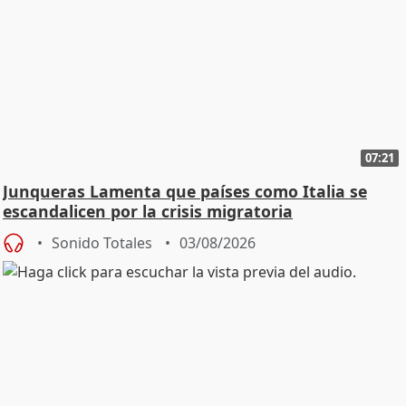
07:21
Junqueras Lamenta que países como Italia se
escandalicen por la crisis migratoria
Sonido Totales
03/08/2026