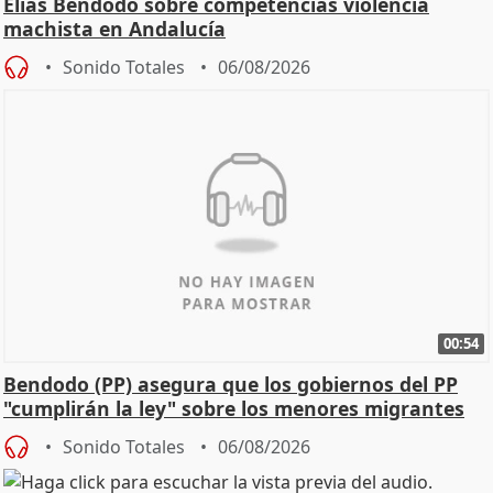
Elías Bendodo sobre competencias violencia
machista en Andalucía
Sonido Totales
06/08/2026
00:54
Bendodo (PP) asegura que los gobiernos del PP
"cumplirán la ley" sobre los menores migrantes
Sonido Totales
06/08/2026