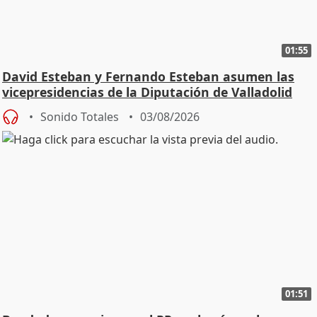
01:55
David Esteban y Fernando Esteban asumen las
vicepresidencias de la Diputación de Valladolid
Sonido Totales
03/08/2026
01:51