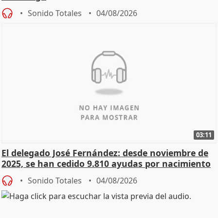
Sonido Totales
04/08/2026
03:11
El delegado José Fernández: desde noviembre de
2025, se han cedido 9.810 ayudas por nacimiento
Sonido Totales
04/08/2026