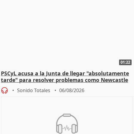
01:22
PSCyL acusa a la Junta de llegar "absolutamente
tarde" para resolver problemas como Newcastle
Sonido Totales
06/08/2026