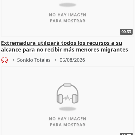
00:33
Extremadura utilizará todos los recursos a su
alcance para no recibir más menores migrantes
Sonido Totales
05/08/2026