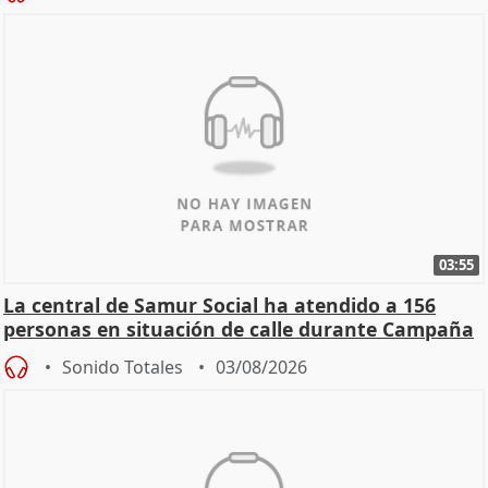
03:55
La central de Samur Social ha atendido a 156
personas en situación de calle durante Campaña
de Calor
Sonido Totales
03/08/2026