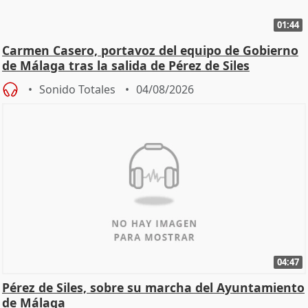
01:44
Carmen Casero, portavoz del equipo de Gobierno
de Málaga tras la salida de Pérez de Siles
Sonido Totales
04/08/2026
04:47
Pérez de Siles, sobre su marcha del Ayuntamiento
de Málaga