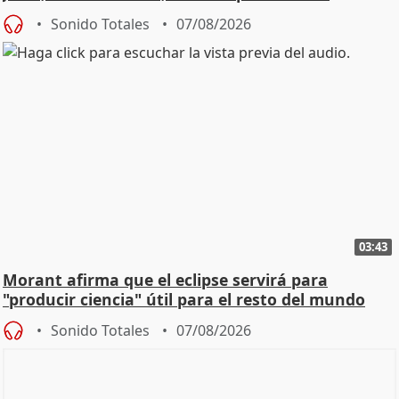
Sonido Totales
07/08/2026
03:43
Morant afirma que el eclipse servirá para
"producir ciencia" útil para el resto del mundo
Sonido Totales
07/08/2026