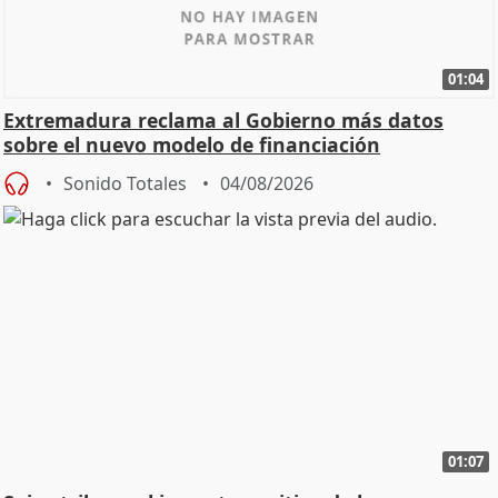
01:04
Extremadura reclama al Gobierno más datos
sobre el nuevo modelo de financiación
Sonido Totales
04/08/2026
01:07