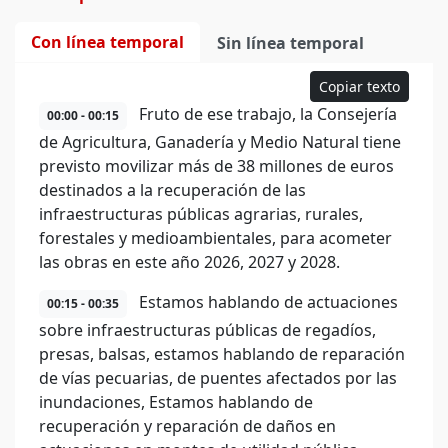
Con línea temporal
Sin línea temporal
Copiar texto
Fruto de ese trabajo, la Consejería
00:00 - 00:15
de Agricultura, Ganadería y Medio Natural tiene
previsto movilizar más de 38 millones de euros
destinados a la recuperación de las
infraestructuras públicas agrarias, rurales,
forestales y medioambientales, para acometer
las obras en este año 2026, 2027 y 2028.
Estamos hablando de actuaciones
00:15 - 00:35
sobre infraestructuras públicas de regadíos,
presas, balsas, estamos hablando de reparación
de vías pecuarias, de puentes afectados por las
inundaciones, Estamos hablando de
recuperación y reparación de daños en