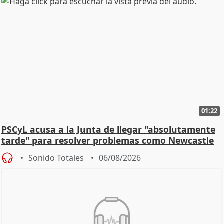
01:22
PSCyL acusa a la Junta de llegar "absolutamente
tarde" para resolver problemas como Newcastle
Sonido Totales
06/08/2026