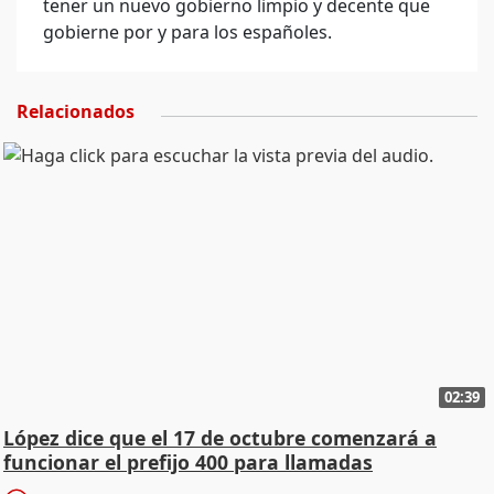
tener un nuevo gobierno limpio y decente que
gobierne por y para los españoles.
Relacionados
02:39
López dice que el 17 de octubre comenzará a
funcionar el prefijo 400 para llamadas
comerciales