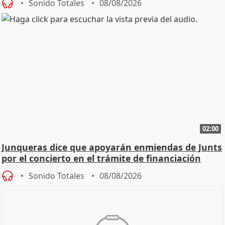
Sonido Totales
08/08/2026
02:00
Junqueras dice que apoyarán enmiendas de Junts
por el concierto en el trámite de financiación
Sonido Totales
08/08/2026