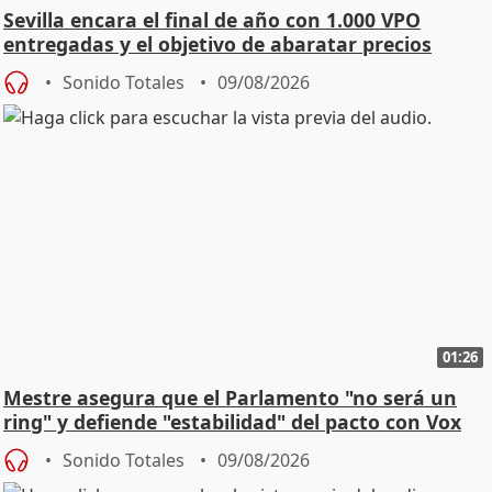
Sevilla encara el final de año con 1.000 VPO
entregadas y el objetivo de abaratar precios
Sonido Totales
09/08/2026
01:26
Mestre asegura que el Parlamento "no será un
ring" y defiende "estabilidad" del pacto con Vox
Sonido Totales
09/08/2026