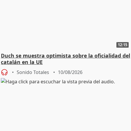
12:15
Duch se muestra optimista sobre la oficialidad del
catalán en la UE
Sonido Totales
10/08/2026