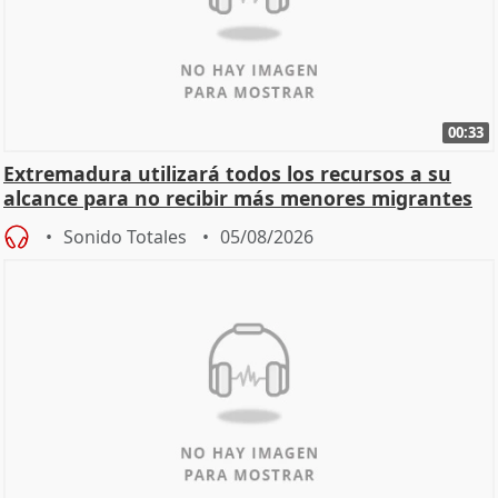
00:33
Extremadura utilizará todos los recursos a su
alcance para no recibir más menores migrantes
Sonido Totales
05/08/2026