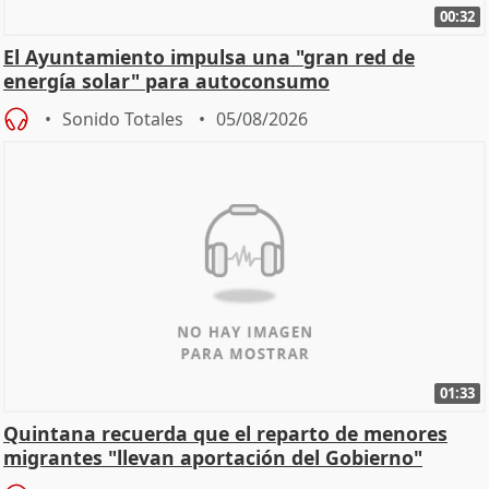
00:32
El Ayuntamiento impulsa una "gran red de
energía solar" para autoconsumo
Sonido Totales
05/08/2026
01:33
Quintana recuerda que el reparto de menores
migrantes "llevan aportación del Gobierno"
central