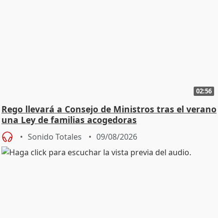
02:56
Rego llevará a Consejo de Ministros tras el verano
una Ley de familias acogedoras
Sonido Totales
09/08/2026