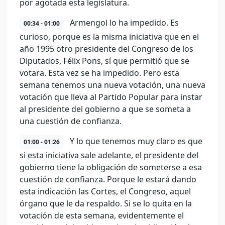
por agotada esta legislatura.
Armengol lo ha impedido. Es
00:34 - 01:00
curioso, porque es la misma iniciativa que en el
año 1995 otro presidente del Congreso de los
Diputados, Félix Pons, sí que permitió que se
votara. Esta vez se ha impedido. Pero esta
semana tenemos una nueva votación, una nueva
votación que lleva al Partido Popular para instar
al presidente del gobierno a que se someta a
una cuestión de confianza.
Y lo que tenemos muy claro es que
01:00 - 01:26
si esta iniciativa sale adelante, el presidente del
gobierno tiene la obligación de someterse a esa
cuestión de confianza. Porque le estará dando
esta indicación las Cortes, el Congreso, aquel
órgano que le da respaldo. Si se lo quita en la
votación de esta semana, evidentemente el