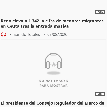
02:19
Rego eleva a 1.342 la cifra de menores migrantes
en Ceuta tras la entrada masiva
Sonido Totales
07/08/2026
01:18
El presidente del Consejo Regulador del Marco de