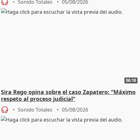
Sonido Totales
05/08/2026
06:18
Sira Rego opina sobre el caso Zapatero: "Máximo
respeto al proceso judicial"
Sonido Totales
05/08/2026