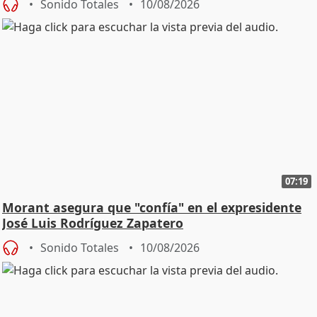
Sonido Totales
10/08/2026
07:19
Morant asegura que "confía" en el expresidente
José Luis Rodríguez Zapatero
Sonido Totales
10/08/2026