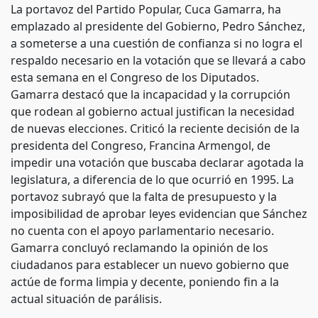
La portavoz del Partido Popular, Cuca Gamarra, ha
emplazado al presidente del Gobierno, Pedro Sánchez,
a someterse a una cuestión de confianza si no logra el
respaldo necesario en la votación que se llevará a cabo
esta semana en el Congreso de los Diputados.
Gamarra destacó que la incapacidad y la corrupción
que rodean al gobierno actual justifican la necesidad
de nuevas elecciones. Criticó la reciente decisión de la
presidenta del Congreso, Francina Armengol, de
impedir una votación que buscaba declarar agotada la
legislatura, a diferencia de lo que ocurrió en 1995. La
portavoz subrayó que la falta de presupuesto y la
imposibilidad de aprobar leyes evidencian que Sánchez
no cuenta con el apoyo parlamentario necesario.
Gamarra concluyó reclamando la opinión de los
ciudadanos para establecer un nuevo gobierno que
actúe de forma limpia y decente, poniendo fin a la
actual situación de parálisis.