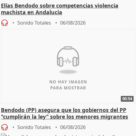
Elías Bendodo sobre competencias violencia
machista en Andalucía
Sonido Totales
06/08/2026
00:54
Bendodo (PP) asegura que los gobiernos del PP
"cumplirán la ley" sobre los menores migrantes
Sonido Totales
06/08/2026