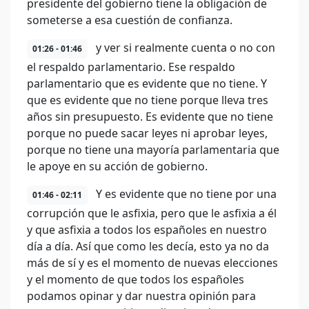
presidente del gobierno tiene la obligación de
someterse a esa cuestión de confianza.
y ver si realmente cuenta o no con
01:26 - 01:46
el respaldo parlamentario. Ese respaldo
parlamentario que es evidente que no tiene. Y
que es evidente que no tiene porque lleva tres
años sin presupuesto. Es evidente que no tiene
porque no puede sacar leyes ni aprobar leyes,
porque no tiene una mayoría parlamentaria que
le apoye en su acción de gobierno.
Y es evidente que no tiene por una
01:46 - 02:11
corrupción que le asfixia, pero que le asfixia a él
y que asfixia a todos los españoles en nuestro
día a día. Así que como les decía, esto ya no da
más de sí y es el momento de nuevas elecciones
y el momento de que todos los españoles
podamos opinar y dar nuestra opinión para