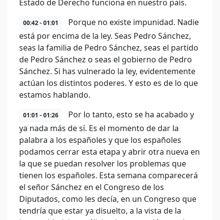
Estado de Derecho funciona en nuestro país.
Porque no existe impunidad. Nadie
00:42 - 01:01
está por encima de la ley. Seas Pedro Sánchez,
seas la familia de Pedro Sánchez, seas el partido
de Pedro Sánchez o seas el gobierno de Pedro
Sánchez. Si has vulnerado la ley, evidentemente
actúan los distintos poderes. Y esto es de lo que
estamos hablando.
Por lo tanto, esto se ha acabado y
01:01 - 01:26
ya nada más de sí. Es el momento de dar la
palabra a los españoles y que los españoles
podamos cerrar esta etapa y abrir otra nueva en
la que se puedan resolver los problemas que
tienen los españoles. Esta semana comparecerá
el señor Sánchez en el Congreso de los
Diputados, como les decía, en un Congreso que
tendría que estar ya disuelto, a la vista de la