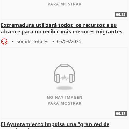
00:33
Extremadura utilizará todos los recursos a su
alcance para no recibir más menores migrantes
Sonido Totales
05/08/2026
00:32
El Ayuntamiento impulsa una "gran red de