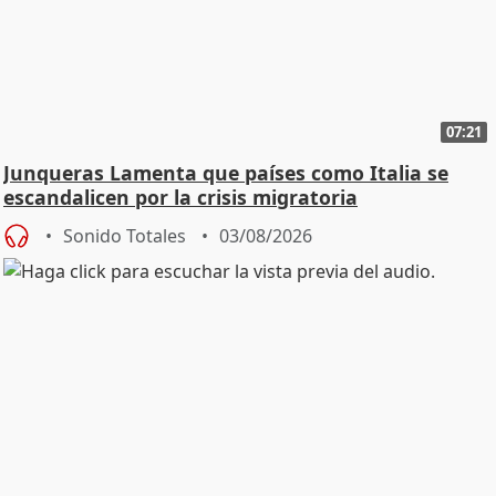
07:21
Junqueras Lamenta que países como Italia se
escandalicen por la crisis migratoria
Sonido Totales
03/08/2026