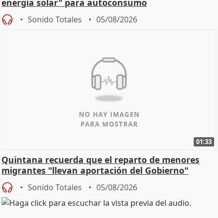
energía solar" para autoconsumo
Sonido Totales
05/08/2026
01:33
Quintana recuerda que el reparto de menores
migrantes "llevan aportación del Gobierno"
central
Sonido Totales
05/08/2026