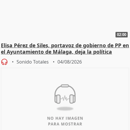
02:00
Elisa Pérez de Siles, portavoz de gobierno de PP en
el Ayuntamiento de Málaga, deja la política
Sonido Totales
04/08/2026