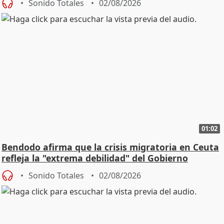
Sonido Totales
02/08/2026
01:02
Bendodo afirma que la crisis migratoria en Ceuta
refleja la "extrema debilidad" del Gobierno
Sonido Totales
02/08/2026