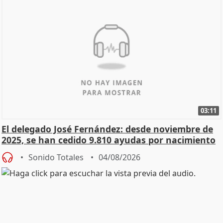
03:11
El delegado José Fernández: desde noviembre de
2025, se han cedido 9.810 ayudas por nacimiento
Sonido Totales
04/08/2026