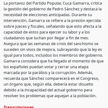
La portavoz del Partido Popular, Cuca Gamarra, critica
la gestión del gobierno de Pedro Sánchez y destaca la
necesidad de elecciones anticipadas. Durante su
intervención, Gamarra se refiere a la presión ejercida
sobre jueces y fiscales, señalando que esto afecta a la
capacidad de estos para ejercer su labor y a los
ciudadanos que luchan por llegar a fin de mes.
Asegura que las semanas de crisis del sanchismo se
suceden sin visos de mejora, subrayando que la ley es
igual para todos, incluidos los miembros del gobierno.
Gamarra considera que ha llegado el momento de que
los españoles puedan votar y cerrar una etapa
marcada por la parálisis y la corrupción. Además,
recuerda que Sánchez comparecerá en el Congreso,
un órgano que, según ella, debería estar disuelto
debido a la incapacidad del actual gobierno para
resolver los problemas que aquejan a la población.
Transcripciones