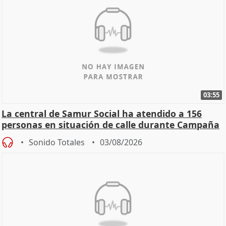
03:55
La central de Samur Social ha atendido a 156
personas en situación de calle durante Campaña
de Calor
Sonido Totales
03/08/2026