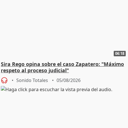
06:18
Sira Rego opina sobre el caso Zapatero: "Máximo
respeto al proceso judicial"
Sonido Totales
05/08/2026