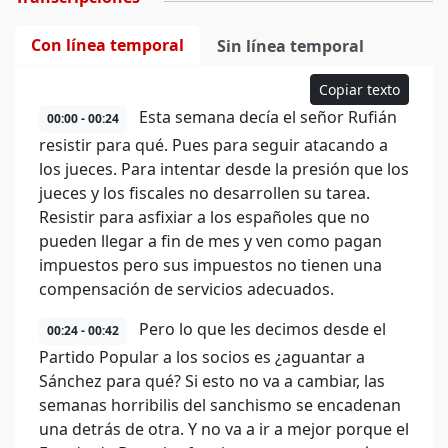
Con línea temporal
Sin línea temporal
Copiar texto
Esta semana decía el señor Rufián
00:00 - 00:24
resistir para qué. Pues para seguir atacando a
los jueces. Para intentar desde la presión que los
jueces y los fiscales no desarrollen su tarea.
Resistir para asfixiar a los españoles que no
pueden llegar a fin de mes y ven como pagan
impuestos pero sus impuestos no tienen una
compensación de servicios adecuados.
Pero lo que les decimos desde el
00:24 - 00:42
Partido Popular a los socios es ¿aguantar a
Sánchez para qué? Si esto no va a cambiar, las
semanas horribilis del sanchismo se encadenan
una detrás de otra. Y no va a ir a mejor porque el