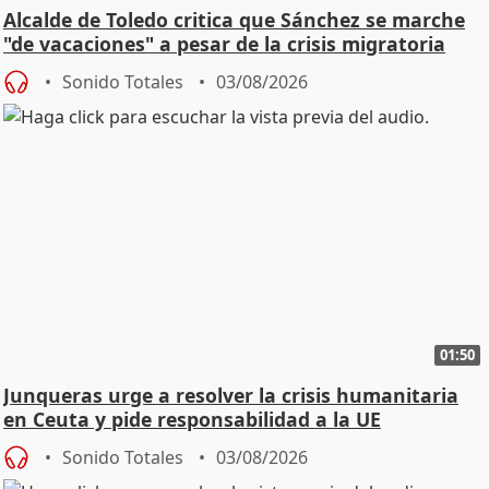
Alcalde de Toledo critica que Sánchez se marche
"de vacaciones" a pesar de la crisis migratoria
Sonido Totales
03/08/2026
01:50
Junqueras urge a resolver la crisis humanitaria
en Ceuta y pide responsabilidad a la UE
Sonido Totales
03/08/2026