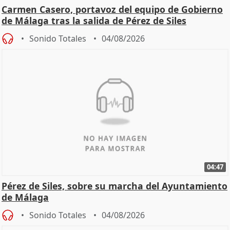
Carmen Casero, portavoz del equipo de Gobierno
de Málaga tras la salida de Pérez de Siles
Sonido Totales
04/08/2026
04:47
Pérez de Siles, sobre su marcha del Ayuntamiento
de Málaga
Sonido Totales
04/08/2026