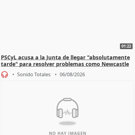
01:22
PSCyL acusa a la Junta de llegar "absolutamente
tarde" para resolver problemas como Newcastle
Sonido Totales
06/08/2026