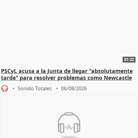
01:22
PSCyL acusa a la Junta de llegar "absolutamente
tarde" para resolver problemas como Newcastle
Sonido Totales
06/08/2026