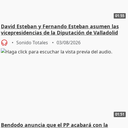
01:55
David Esteban y Fernando Esteban asumen las
vicepresidencias de la Diputación de Valladolid
Sonido Totales
03/08/2026
01:51
Bendodo anuncia que el PP acabará con la