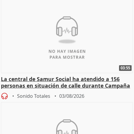
03:55
La central de Samur Social ha atendido a 156
personas en situación de calle durante Campaña
de Calor
Sonido Totales
03/08/2026