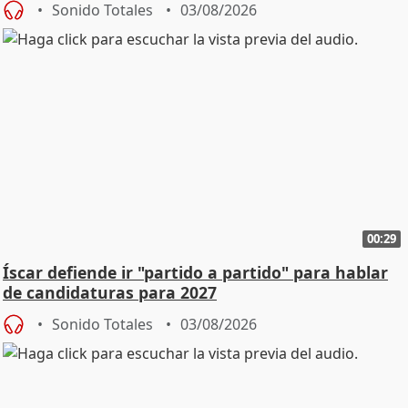
Sonido Totales
03/08/2026
00:29
Íscar defiende ir "partido a partido" para hablar
de candidaturas para 2027
Sonido Totales
03/08/2026