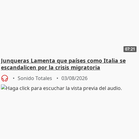
07:21
Junqueras Lamenta que países como Italia se
escandalicen por la crisis migratoria
Sonido Totales
03/08/2026