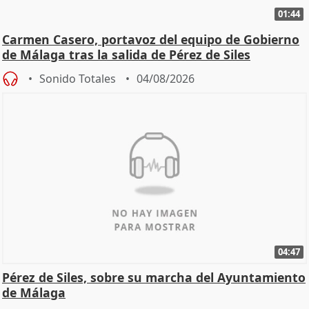
01:44
Carmen Casero, portavoz del equipo de Gobierno
de Málaga tras la salida de Pérez de Siles
Sonido Totales
04/08/2026
04:47
Pérez de Siles, sobre su marcha del Ayuntamiento
de Málaga