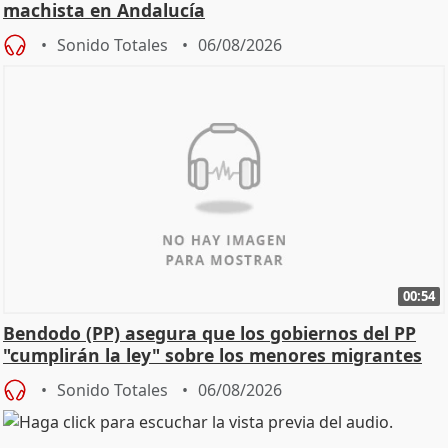
machista en Andalucía
Sonido Totales
06/08/2026
00:54
Bendodo (PP) asegura que los gobiernos del PP
"cumplirán la ley" sobre los menores migrantes
Sonido Totales
06/08/2026