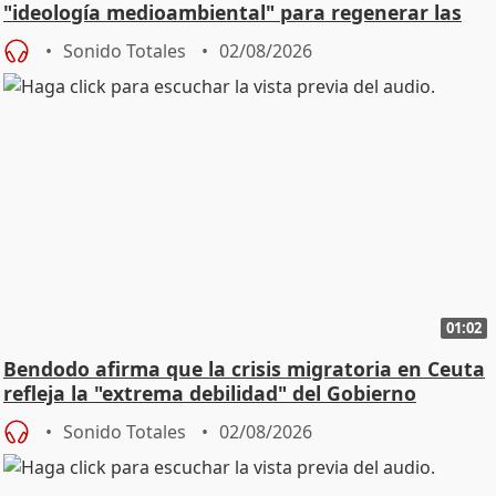
"ideología medioambiental" para regenerar las
playas
Sonido Totales
02/08/2026
01:02
Bendodo afirma que la crisis migratoria en Ceuta
refleja la "extrema debilidad" del Gobierno
Sonido Totales
02/08/2026