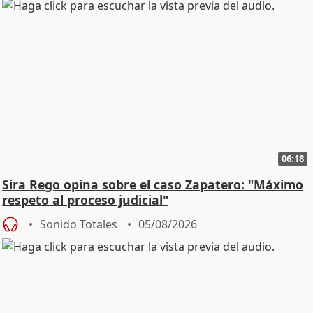
06:18
Sira Rego opina sobre el caso Zapatero: "Máximo
respeto al proceso judicial"
Sonido Totales
05/08/2026