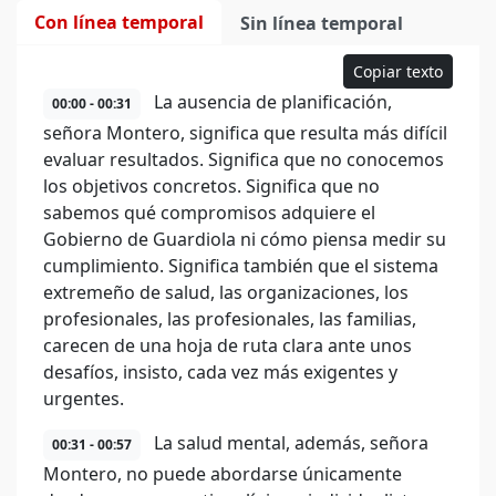
Con línea temporal
Sin línea temporal
Copiar texto
La ausencia de planificación,
00:00 - 00:31
señora Montero, significa que resulta más difícil
evaluar resultados. Significa que no conocemos
los objetivos concretos. Significa que no
sabemos qué compromisos adquiere el
Gobierno de Guardiola ni cómo piensa medir su
cumplimiento. Significa también que el sistema
extremeño de salud, las organizaciones, los
profesionales, las profesionales, las familias,
carecen de una hoja de ruta clara ante unos
desafíos, insisto, cada vez más exigentes y
urgentes.
La salud mental, además, señora
00:31 - 00:57
Montero, no puede abordarse únicamente