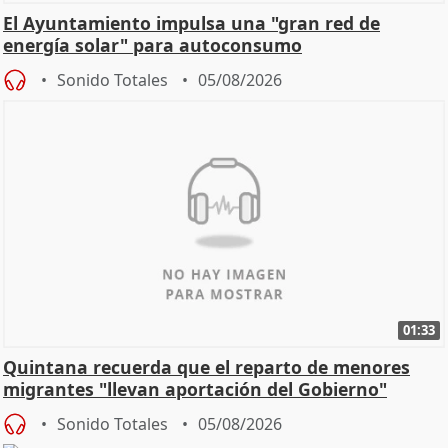
El Ayuntamiento impulsa una "gran red de
energía solar" para autoconsumo
Sonido Totales
05/08/2026
01:33
Quintana recuerda que el reparto de menores
migrantes "llevan aportación del Gobierno"
central
Sonido Totales
05/08/2026