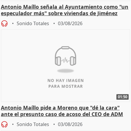
Antonio Maíllo señala al Ayuntamiento como "un
especulador más" sobre viviendas de Jiménez
Becerril
Sonido Totales
03/08/2026
01:50
Antonio Maíllo pide a Moreno que "dé la cara"
ante el presunto caso de acoso del CEO de ADM
Sonido Totales
03/08/2026