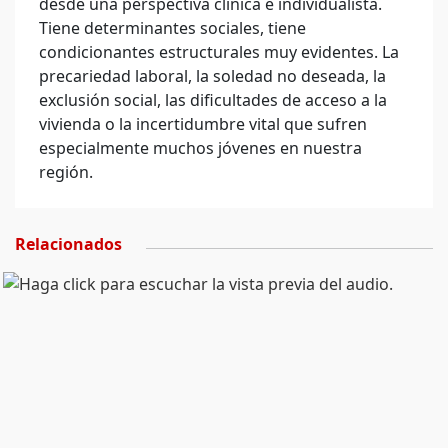
desde una perspectiva clínica e individualista.
Tiene determinantes sociales, tiene
condicionantes estructurales muy evidentes. La
precariedad laboral, la soledad no deseada, la
exclusión social, las dificultades de acceso a la
vivienda o la incertidumbre vital que sufren
especialmente muchos jóvenes en nuestra
región.
Relacionados