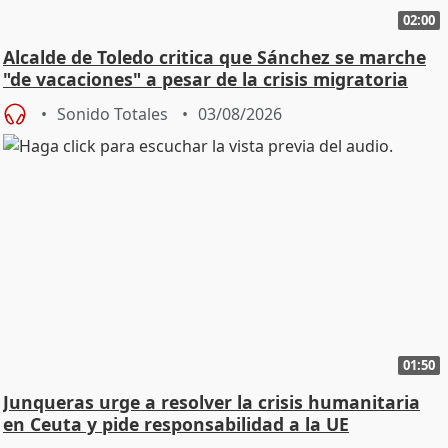
02:00
Alcalde de Toledo critica que Sánchez se marche
"de vacaciones" a pesar de la crisis migratoria
Sonido Totales
03/08/2026
01:50
Junqueras urge a resolver la crisis humanitaria
en Ceuta y pide responsabilidad a la UE