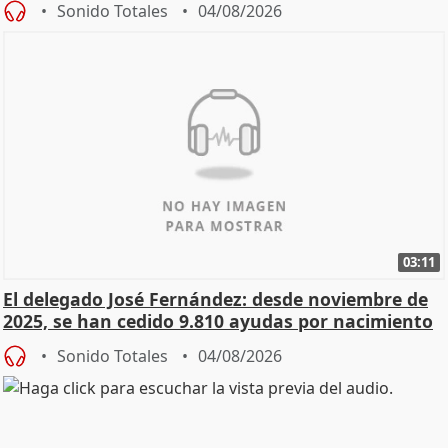
Sonido Totales
04/08/2026
03:11
El delegado José Fernández: desde noviembre de
2025, se han cedido 9.810 ayudas por nacimiento
Sonido Totales
04/08/2026