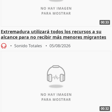
00:33
Extremadura utilizará todos los recursos a su
alcance para no recibir más menores migrantes
Sonido Totales
05/08/2026
00:32