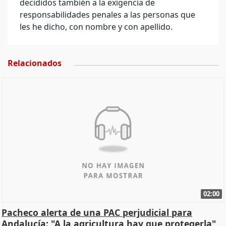
decididos también a la exigencia de
responsabilidades penales a las personas que
les he dicho, con nombre y con apellido.
Relacionados
02:00
Pacheco alerta de una PAC perjudicial para
Andalucía: "A la agricultura hay que protegerla"