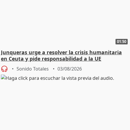
01:50
Junqueras urge a resolver la crisis humanitaria
en Ceuta y pide responsabilidad a la UE
Sonido Totales
03/08/2026