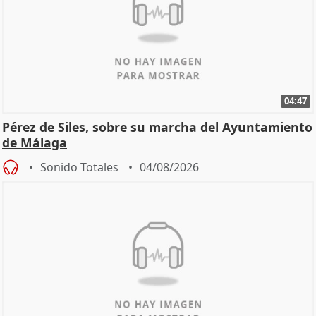
04:47
Pérez de Siles, sobre su marcha del Ayuntamiento
de Málaga
Sonido Totales
04/08/2026