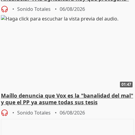
Sonido Totales
06/08/2026
01:47
Maíllo denuncia que Vox es la "banalidad del mal"
y que el PP ya asume todas sus tesis
Sonido Totales
06/08/2026