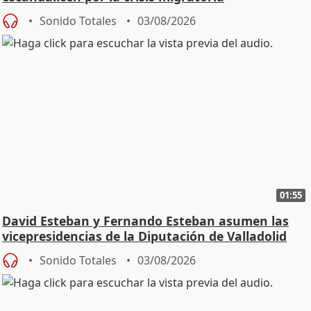
Sonido Totales
03/08/2026
01:55
David Esteban y Fernando Esteban asumen las
vicepresidencias de la Diputación de Valladolid
Sonido Totales
03/08/2026