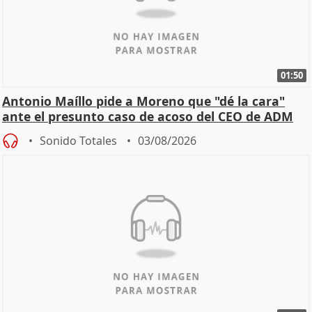
01:50
Antonio Maíllo pide a Moreno que "dé la cara"
ante el presunto caso de acoso del CEO de ADM
Sonido Totales
03/08/2026