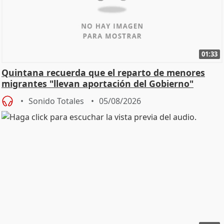
01:33
Quintana recuerda que el reparto de menores
migrantes "llevan aportación del Gobierno"
central
Sonido Totales
05/08/2026