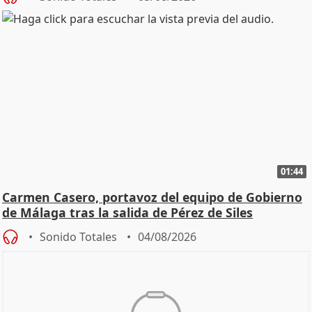
01:44
Carmen Casero, portavoz del equipo de Gobierno
de Málaga tras la salida de Pérez de Siles
Sonido Totales
04/08/2026