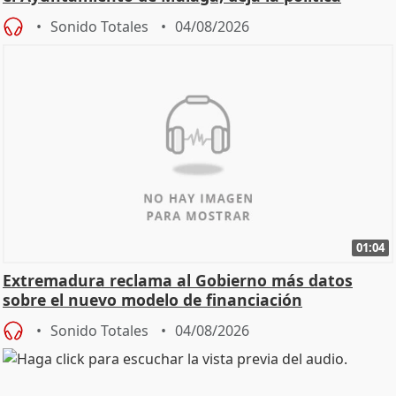
Sonido Totales
04/08/2026
01:04
Extremadura reclama al Gobierno más datos
sobre el nuevo modelo de financiación
Sonido Totales
04/08/2026