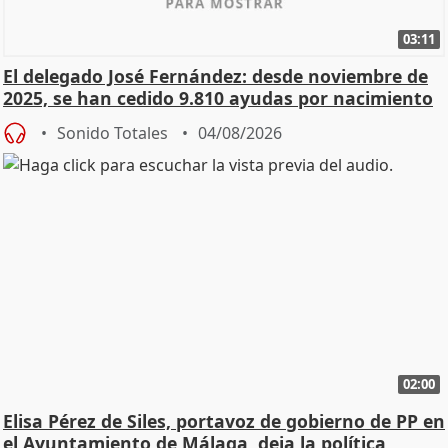
03:11
El delegado José Fernández: desde noviembre de
2025, se han cedido 9.810 ayudas por nacimiento
Sonido Totales
04/08/2026
02:00
Elisa Pérez de Siles, portavoz de gobierno de PP en
el Ayuntamiento de Málaga, deja la política