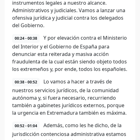
instrumentos legales a nuestro alcance.
Administrativos y judiciales. Vamos a lanzar una
ofensiva jurídica y judicial contra los delegados
del Gobierno.
Y por elevación contra el Ministerio
00:24 - 00:38
del Interior y el Gobierno de España para
denunciar esta reiterada y masiva acción
fraudulenta de la cual están siendo objeto todos
los extremeños y, por ende, todos los españoles.
Lo vamos a hacer a través de
00:38 - 00:52
nuestros servicios jurídicos, de la comunidad
autónoma y, si fuera necesario, recurriendo
también a gabinetes jurídicos externos, porque
la urgencia en Extremadura también es máxima.
Además, como les he dicho, de la
00:52 - 01:04
jurisdicción contenciosa administrativa estamos