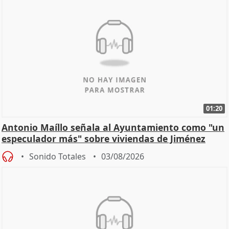
01:20
Antonio Maíllo señala al Ayuntamiento como "un
especulador más" sobre viviendas de Jiménez
Becerril
Sonido Totales
03/08/2026