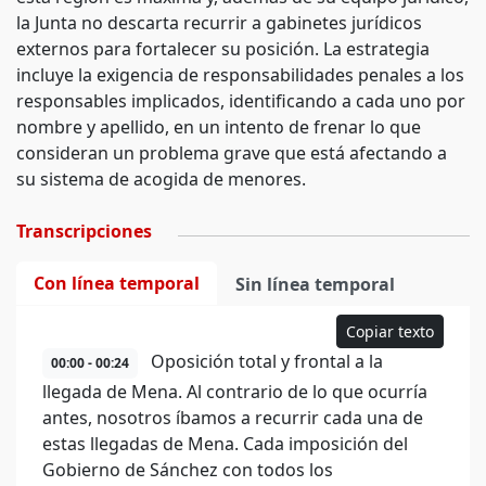
la Junta no descarta recurrir a gabinetes jurídicos
externos para fortalecer su posición. La estrategia
incluye la exigencia de responsabilidades penales a los
responsables implicados, identificando a cada uno por
nombre y apellido, en un intento de frenar lo que
consideran un problema grave que está afectando a
su sistema de acogida de menores.
Transcripciones
Con línea temporal
Sin línea temporal
Copiar texto
Oposición total y frontal a la
00:00 - 00:24
llegada de Mena. Al contrario de lo que ocurría
antes, nosotros íbamos a recurrir cada una de
estas llegadas de Mena. Cada imposición del
Gobierno de Sánchez con todos los