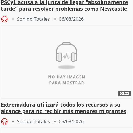
PSCyL acusa a la Junta de llegar "absolutamente
tarde" para resolver problemas como Newcastle
Sonido Totales
06/08/2026
00:33
Extremadura utilizará todos los recursos a su
alcance para no recibir más menores migrantes
Sonido Totales
05/08/2026