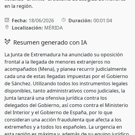
en la región.
Fecha:
18/06/2026
Duración:
00:01:04
Localización:
MÉRIDA
Resumen generado con IA
La Junta de Extremadura ha anunciado su oposición
frontal a la llegada de menores extranjeros no
acompañados (Mena), y planea recurrir judicialmente
cada una de estas llegadas impuestas por el Gobierno
de Sánchez. Utilizando todos los instrumentos legales
disponibles, tanto administrativos como judiciales, la
Junta lanzará una ofensiva jurídica contra los
delegados del Gobierno, así como contra el Ministerio
del Interior y el Gobierno de España, por lo que
consideran una acción fraudulenta que afecta a los
extremeños y a todos los españoles. La urgencia en
esta región es máxima y, además de su equipo jurídico,