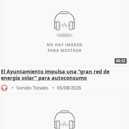
00:32
El Ayuntamiento impulsa una "gran red de
energía solar" para autoconsumo
Sonido Totales
05/08/2026