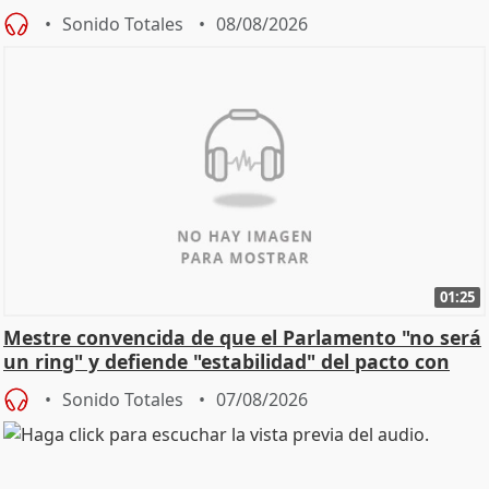
Sonido Totales
08/08/2026
01:25
Mestre convencida de que el Parlamento "no será
un ring" y defiende "estabilidad" del pacto con
Vox
Sonido Totales
07/08/2026