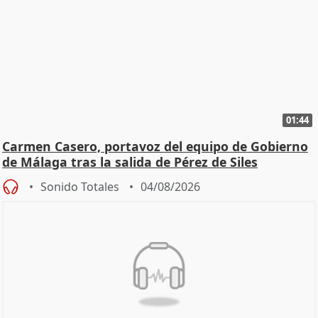
01:44
Carmen Casero, portavoz del equipo de Gobierno
de Málaga tras la salida de Pérez de Siles
Sonido Totales
04/08/2026