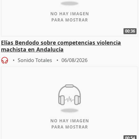
00:36
Elías Bendodo sobre competencias violencia
machista en Andalucía
Sonido Totales
06/08/2026
00:54