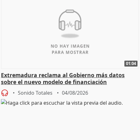
01:04
Extremadura reclama al Gobierno más datos
sobre el nuevo modelo de financiación
Sonido Totales
04/08/2026