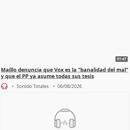
01:47
Maíllo denuncia que Vox es la "banalidad del mal"
y que el PP ya asume todas sus tesis
Sonido Totales
06/08/2026