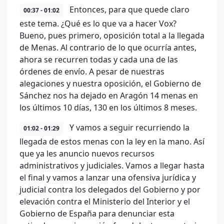
Entonces, para que quede claro
00:37 - 01:02
este tema. ¿Qué es lo que va a hacer Vox?
Bueno, pues primero, oposición total a la llegada
de Menas. Al contrario de lo que ocurría antes,
ahora se recurren todas y cada una de las
órdenes de envío. A pesar de nuestras
alegaciones y nuestra oposición, el Gobierno de
Sánchez nos ha dejado en Aragón 14 menas en
los últimos 10 días, 130 en los últimos 8 meses.
Y vamos a seguir recurriendo la
01:02 - 01:29
llegada de estos menas con la ley en la mano. Así
que ya les anuncio nuevos recursos
administrativos y judiciales. Vamos a llegar hasta
el final y vamos a lanzar una ofensiva jurídica y
judicial contra los delegados del Gobierno y por
elevación contra el Ministerio del Interior y el
Gobierno de España para denunciar esta