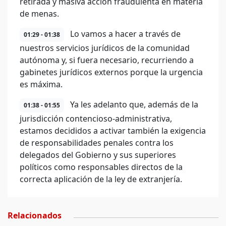
retirada y masiva acción fraudulenta en materia
de menas.
Lo vamos a hacer a través de
01:29 - 01:38
nuestros servicios jurídicos de la comunidad
autónoma y, si fuera necesario, recurriendo a
gabinetes jurídicos externos porque la urgencia
es máxima.
Ya les adelanto que, además de la
01:38 - 01:55
jurisdicción contencioso-administrativa,
estamos decididos a activar también la exigencia
de responsabilidades penales contra los
delegados del Gobierno y sus superiores
políticos como responsables directos de la
correcta aplicación de la ley de extranjería.
Relacionados