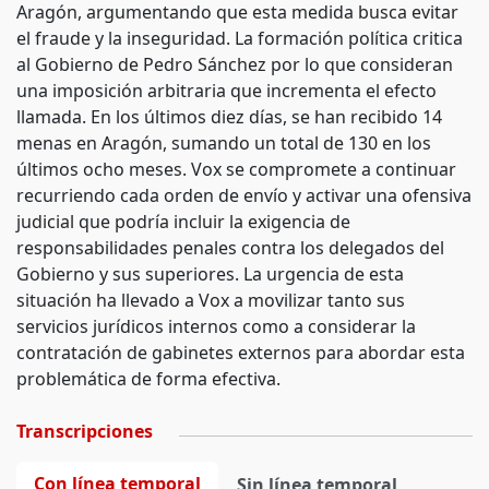
Aragón, argumentando que esta medida busca evitar
el fraude y la inseguridad. La formación política critica
al Gobierno de Pedro Sánchez por lo que consideran
una imposición arbitraria que incrementa el efecto
llamada. En los últimos diez días, se han recibido 14
menas en Aragón, sumando un total de 130 en los
últimos ocho meses. Vox se compromete a continuar
recurriendo cada orden de envío y activar una ofensiva
judicial que podría incluir la exigencia de
responsabilidades penales contra los delegados del
Gobierno y sus superiores. La urgencia de esta
situación ha llevado a Vox a movilizar tanto sus
servicios jurídicos internos como a considerar la
contratación de gabinetes externos para abordar esta
problemática de forma efectiva.
Transcripciones
Con línea temporal
Sin línea temporal