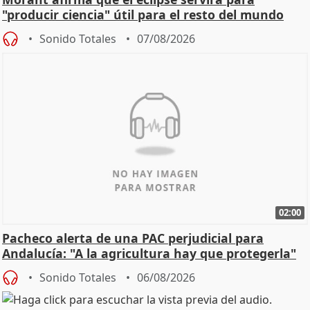
"producir ciencia" útil para el resto del mundo
Sonido Totales
07/08/2026
02:00
Pacheco alerta de una PAC perjudicial para
Andalucía: "A la agricultura hay que protegerla"
Sonido Totales
06/08/2026