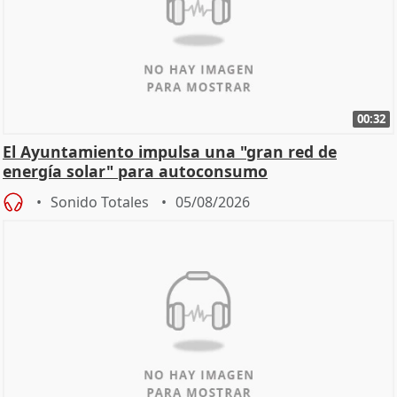
00:32
El Ayuntamiento impulsa una "gran red de
energía solar" para autoconsumo
Sonido Totales
05/08/2026