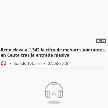
02:19
Rego eleva a 1.342 la cifra de menores migrantes
en Ceuta tras la entrada masiva
Sonido Totales
07/08/2026