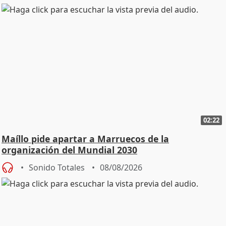
02:22
Maíllo pide apartar a Marruecos de la
organización del Mundial 2030
Sonido Totales
08/08/2026