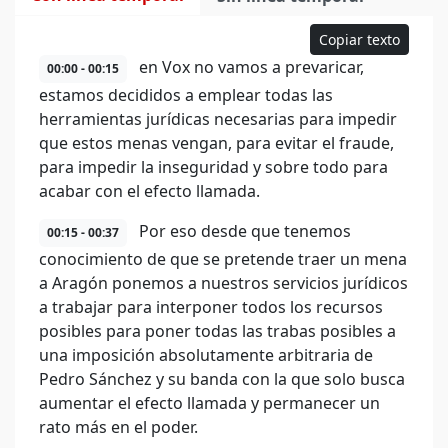
Copiar texto
en Vox no vamos a prevaricar,
00:00 - 00:15
estamos decididos a emplear todas las
herramientas jurídicas necesarias para impedir
que estos menas vengan, para evitar el fraude,
para impedir la inseguridad y sobre todo para
acabar con el efecto llamada.
Por eso desde que tenemos
00:15 - 00:37
conocimiento de que se pretende traer un mena
a Aragón ponemos a nuestros servicios jurídicos
a trabajar para interponer todos los recursos
posibles para poner todas las trabas posibles a
una imposición absolutamente arbitraria de
Pedro Sánchez y su banda con la que solo busca
aumentar el efecto llamada y permanecer un
rato más en el poder.