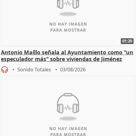
01:20
Antonio Maíllo señala al Ayuntamiento como "un
especulador más" sobre viviendas de Jiménez
Becerril
Sonido Totales
03/08/2026