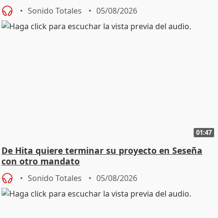
Sonido Totales
05/08/2026
01:47
De Hita quiere terminar su proyecto en Seseña
con otro mandato
Sonido Totales
05/08/2026