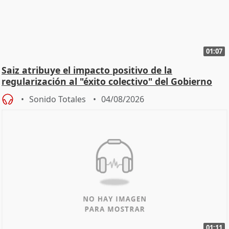
01:07
Saiz atribuye el impacto positivo de la
regularización al "éxito colectivo" del Gobierno
Sonido Totales
04/08/2026
01:11