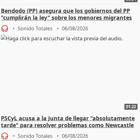
Bendodo (PP) asegura que los gobiernos del PP
"cumplirán la ley" sobre los menores migrantes
Sonido Totales
06/08/2026
01:22
PSCyL acusa a la Junta de llegar "absolutamente
tarde" para resolver problemas como Newcastle
Sonido Totales
06/08/2026