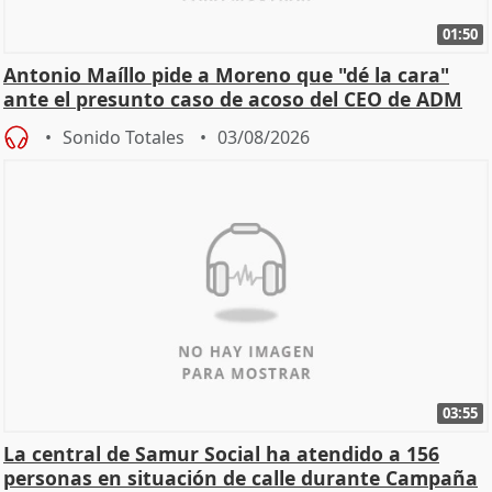
01:50
Antonio Maíllo pide a Moreno que "dé la cara"
ante el presunto caso de acoso del CEO de ADM
Sonido Totales
03/08/2026
03:55
La central de Samur Social ha atendido a 156
personas en situación de calle durante Campaña