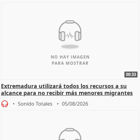
00:33
Extremadura utilizará todos los recursos a su
alcance para no recibir más menores migrantes
Sonido Totales
05/08/2026