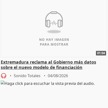
01:04
Extremadura reclama al Gobierno más datos
sobre el nuevo modelo de financiación
Sonido Totales
04/08/2026