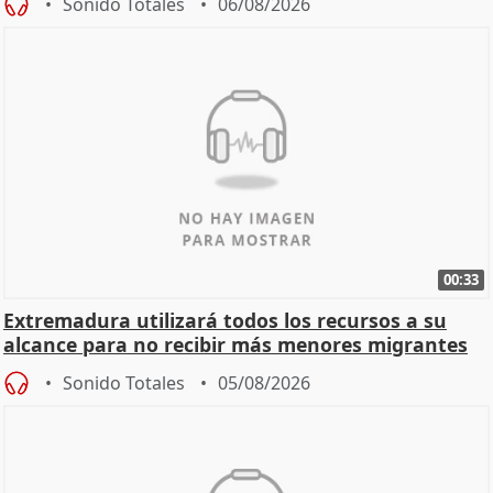
Sonido Totales
06/08/2026
00:33
Extremadura utilizará todos los recursos a su
alcance para no recibir más menores migrantes
Sonido Totales
05/08/2026