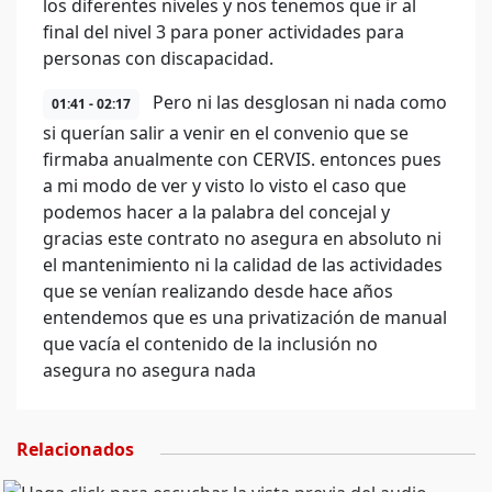
los diferentes niveles y nos tenemos que ir al
final del nivel 3 para poner actividades para
personas con discapacidad.
Pero ni las desglosan ni nada como
01:41 - 02:17
si querían salir a venir en el convenio que se
firmaba anualmente con CERVIS. entonces pues
a mi modo de ver y visto lo visto el caso que
podemos hacer a la palabra del concejal y
gracias este contrato no asegura en absoluto ni
el mantenimiento ni la calidad de las actividades
que se venían realizando desde hace años
entendemos que es una privatización de manual
que vacía el contenido de la inclusión no
asegura no asegura nada
Relacionados