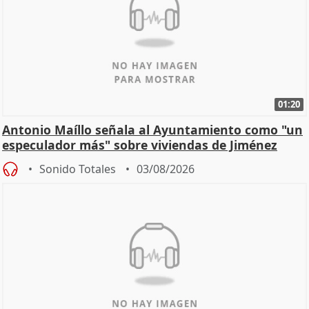
01:20
Antonio Maíllo señala al Ayuntamiento como "un
especulador más" sobre viviendas de Jiménez
Becerril
Sonido Totales
03/08/2026