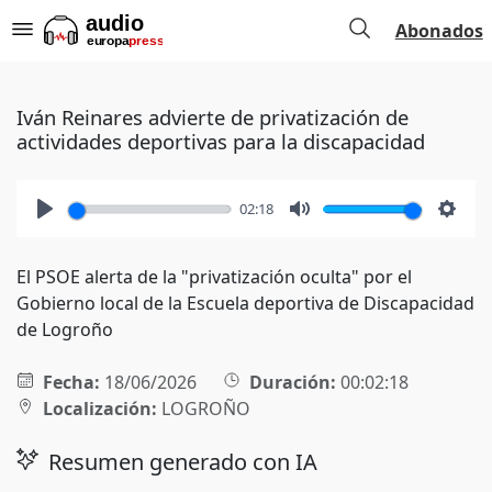
Abonados
Iván Reinares advierte de privatización de
actividades deportivas para la discapacidad
02:18
Play
Mute
Setti
El PSOE alerta de la "privatización oculta" por el
Gobierno local de la Escuela deportiva de Discapacidad
de Logroño
Fecha:
18/06/2026
Duración:
00:02:18
Localización:
LOGROÑO
Resumen generado con IA