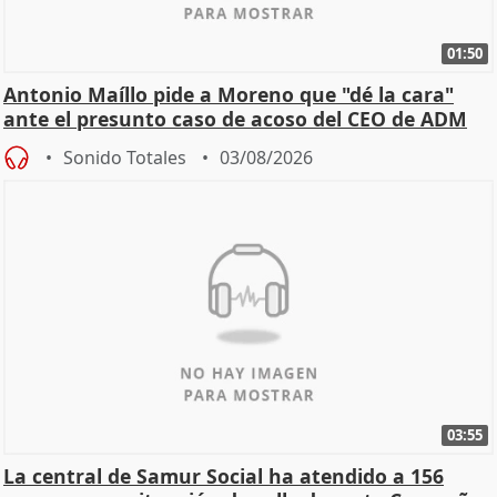
01:50
Antonio Maíllo pide a Moreno que "dé la cara"
ante el presunto caso de acoso del CEO de ADM
Sonido Totales
03/08/2026
03:55
La central de Samur Social ha atendido a 156