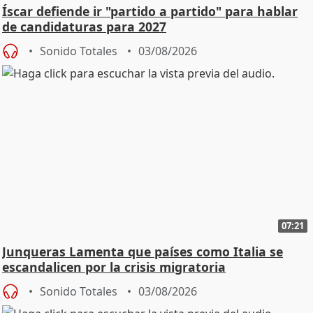
Íscar defiende ir "partido a partido" para hablar
de candidaturas para 2027
Sonido Totales
03/08/2026
07:21
Junqueras Lamenta que países como Italia se
escandalicen por la crisis migratoria
Sonido Totales
03/08/2026