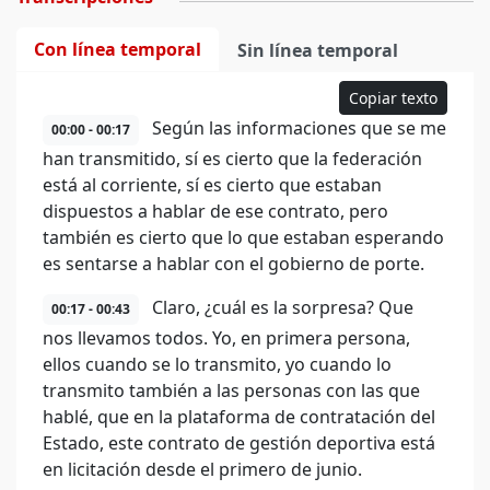
Con línea temporal
Sin línea temporal
Copiar texto
Según las informaciones que se me
00:00 - 00:17
han transmitido, sí es cierto que la federación
está al corriente, sí es cierto que estaban
dispuestos a hablar de ese contrato, pero
también es cierto que lo que estaban esperando
es sentarse a hablar con el gobierno de porte.
Claro, ¿cuál es la sorpresa? Que
00:17 - 00:43
nos llevamos todos. Yo, en primera persona,
ellos cuando se lo transmito, yo cuando lo
transmito también a las personas con las que
hablé, que en la plataforma de contratación del
Estado, este contrato de gestión deportiva está
en licitación desde el primero de junio.