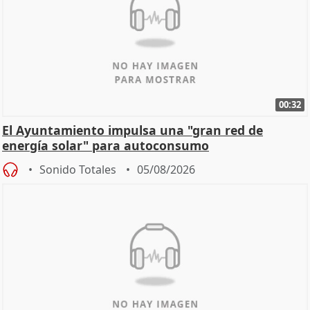
00:32
El Ayuntamiento impulsa una "gran red de
energía solar" para autoconsumo
Sonido Totales
05/08/2026