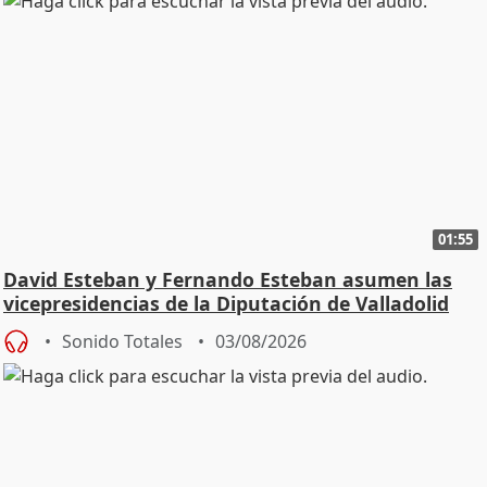
01:55
David Esteban y Fernando Esteban asumen las
vicepresidencias de la Diputación de Valladolid
Sonido Totales
03/08/2026