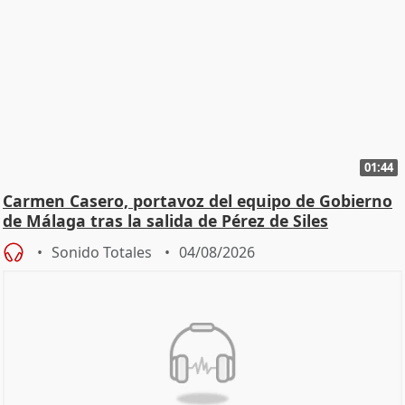
01:44
Carmen Casero, portavoz del equipo de Gobierno
de Málaga tras la salida de Pérez de Siles
Sonido Totales
04/08/2026