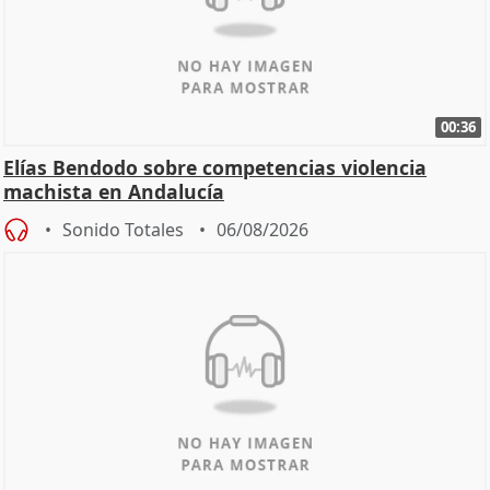
00:36
Elías Bendodo sobre competencias violencia
machista en Andalucía
Sonido Totales
06/08/2026