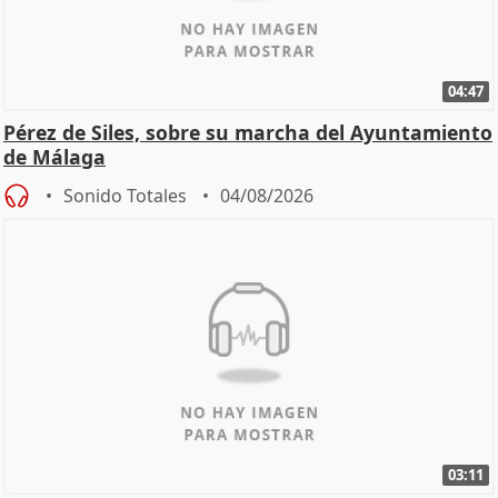
04:47
Pérez de Siles, sobre su marcha del Ayuntamiento
de Málaga
Sonido Totales
04/08/2026
03:11