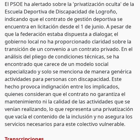
El PSOE ha alertado sobre la 'privatización oculta' de la
Escuela Deportiva de Discapacidad de Logroño,
indicando que el contrato de gestión deportiva se
encuentra en licitación desde el 1 de junio. A pesar de
que la federación estaba dispuesta a dialogar, el
gobierno local no ha proporcionado claridad sobre la
transición de un convenio a un contrato privado. En el
análisis del pliego de condiciones técnicas, se ha
encontrado que carece de un modelo social
especializado y solo se menciona de manera genérica
actividades para personas con discapacidad. Este
hecho provoca indignación entre los implicados,
quienes consideran que el contrato no garantiza el
mantenimiento ni la calidad de las actividades que se
venían realizando, lo que representa una privatización
que vacía el contenido de la inclusión y no asegura los
servicios necesarios para este colectivo vulnerable.
Transcripciones