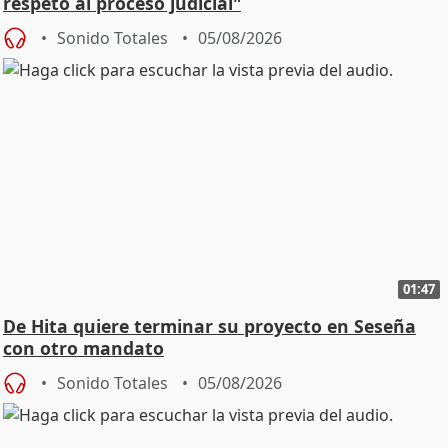
respeto al proceso judicial"
Sonido Totales
05/08/2026
01:47
De Hita quiere terminar su proyecto en Seseña
con otro mandato
Sonido Totales
05/08/2026