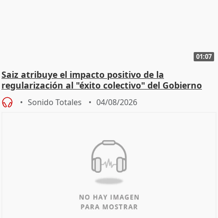
01:07
Saiz atribuye el impacto positivo de la
regularización al "éxito colectivo" del Gobierno
Sonido Totales
04/08/2026