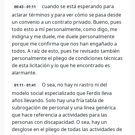
cuando se está esperando para
00:43 - 01:11
aclarar términos y para ver cómo se pasa desde
un convenio a un contrato privado. Bueno, pues
todo esto a mí personalmente, como digo, me
indigna y me duele, me duele personalmente
porque me confirma que nos han engañado a
todos. A raíz de esto, pues he revisado también
personalmente el pliego de condiciones técnicas
de esta licitación y lo que he encontrado es
alarmante.
O sea, no hay ni rastro ni del
01:11 - 01:41
modelo social especializado que Ferdis lleva
años llevando. Solo hay una fría tabla de
subrogación de personal y una línea genérica
que hace referencia a actividades para las
personas con discapacidad. O sea, hay un
desglose en el pliego de todas las actividades de