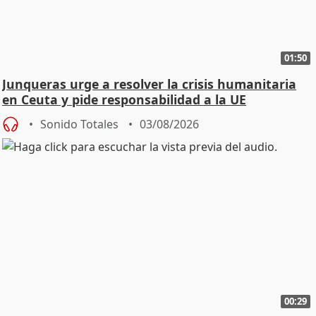
01:50
Junqueras urge a resolver la crisis humanitaria
en Ceuta y pide responsabilidad a la UE
Sonido Totales
03/08/2026
00:29