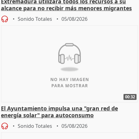
Extremadura utilizará todos los recursos a su
alcance para no recibir más menores migrantes
Sonido Totales
05/08/2026
00:32
El Ayuntamiento impulsa una "gran red de
energía solar" para autoconsumo
Sonido Totales
05/08/2026