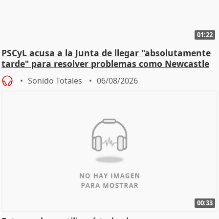
01:22
PSCyL acusa a la Junta de llegar "absolutamente
tarde" para resolver problemas como Newcastle
Sonido Totales
06/08/2026
00:33