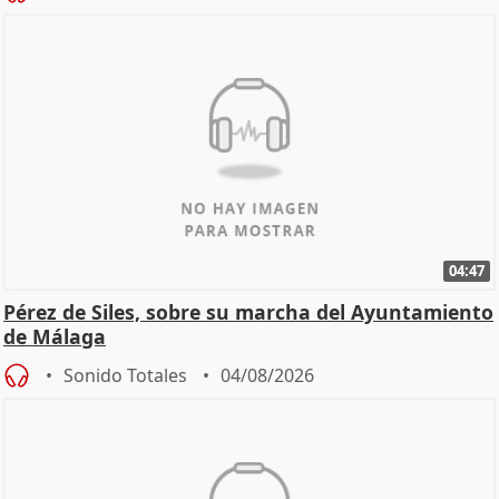
04:47
Pérez de Siles, sobre su marcha del Ayuntamiento
de Málaga
Sonido Totales
04/08/2026