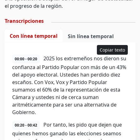
el progreso de la región.
Transcripciones
Con línea temporal
Sin línea temporal
Copiar texto
2025 los extremeños nos dieron su
00:00 - 00:20
confianza al Partido Popular con más de un 43%
del apoyo electoral. Ustedes han perdido diez
escaños. Con Vox, Vox y Partido Popular
sumamos el 60% de la representación de esta
Cámara y ustedes ni de cerca suman
aritméticamente para ser una alternativa de
Gobierno.
Por tanto, les pido que dejen que
00:20 - 00:42
quienes hemos ganado las elecciones seamos