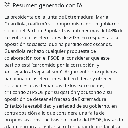
Resumen generado con IA
La presidenta de la Junta de Extremadura, María
Guardiola, reafirmó su compromiso con un gobierno
sólido del Partido Popular tras obtener más del 43% de
los votos en las elecciones de 2025. En respuesta a la
oposición socialista, que ha perdido diez escaños,
Guardiola rechazó cualquier propuesta de
colaboración con el PSOE, al considerar que este
partido está 'carcomido por la corrupción' y
'entregado al separatismo'. Argumentó que quienes
han ganado las elecciones deben liderar y ofrecer
soluciones a las demandas de los extremeños,
criticando al PSOE por su gestión y acusando a su
oposición de desear el fracaso de Extremadura.
Enfatizó la estabilidad y seriedad de su gobierno, en
contraposición a lo que considera una falta de
propuestas constructivas por parte del PSOE, instando
a la oposición a aceptar su rol en lugar de obstaculizar