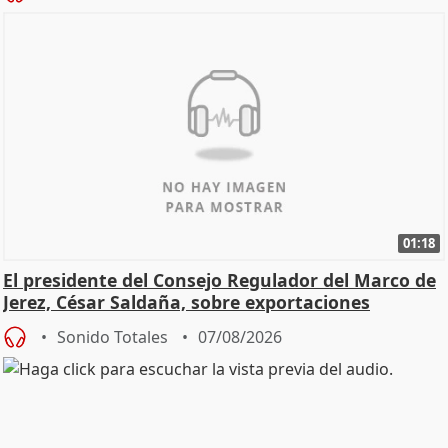
01:18
El presidente del Consejo Regulador del Marco de
Jerez, César Saldaña, sobre exportaciones
Sonido Totales
07/08/2026