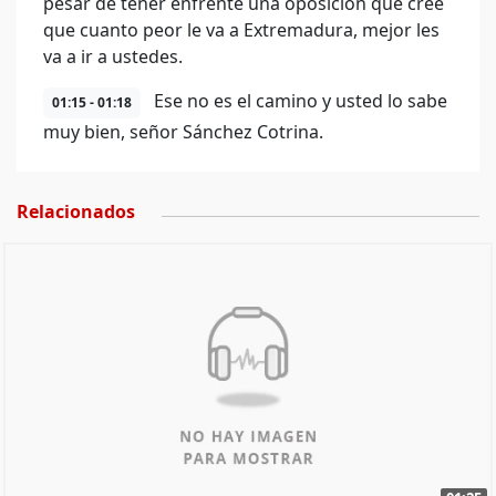
pesar de tener enfrente una oposición que cree
que cuanto peor le va a Extremadura, mejor les
va a ir a ustedes.
Ese no es el camino y usted lo sabe
01:15 - 01:18
muy bien, señor Sánchez Cotrina.
Relacionados