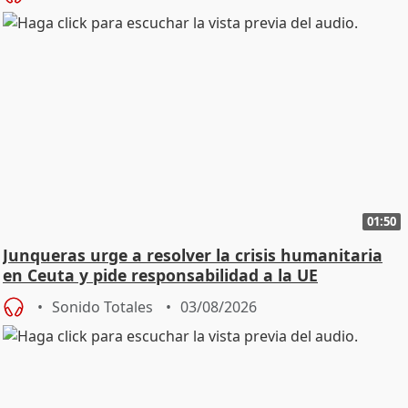
01:50
Junqueras urge a resolver la crisis humanitaria
en Ceuta y pide responsabilidad a la UE
Sonido Totales
03/08/2026