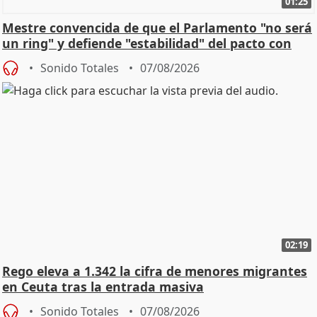
01:25
Mestre convencida de que el Parlamento "no será
un ring" y defiende "estabilidad" del pacto con
Vox
Sonido Totales
07/08/2026
02:19
Rego eleva a 1.342 la cifra de menores migrantes
en Ceuta tras la entrada masiva
Sonido Totales
07/08/2026