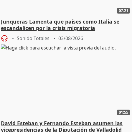
07:21
Junqueras Lamenta que países como Italia se
escandalicen por la crisis migratoria
Sonido Totales
03/08/2026
01:55
David Esteban y Fernando Esteban asumen las
vicepresidencias de la Diputación de Valladolid