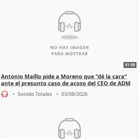
01:50
Antonio Maíllo pide a Moreno que "dé la cara"
ante el presunto caso de acoso del CEO de ADM
Sonido Totales
03/08/2026