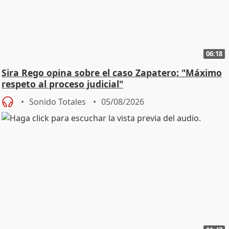
06:18
Sira Rego opina sobre el caso Zapatero: "Máximo
respeto al proceso judicial"
Sonido Totales
05/08/2026