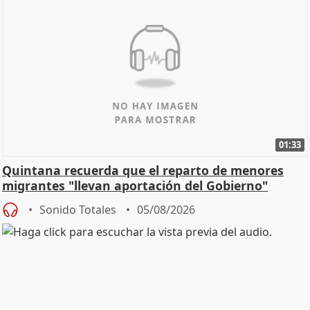
01:33
Quintana recuerda que el reparto de menores
migrantes "llevan aportación del Gobierno"
central
Sonido Totales
05/08/2026