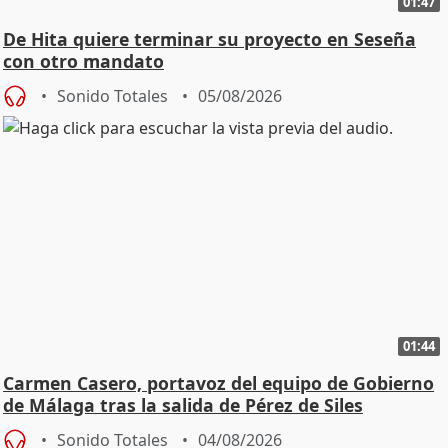
01:47
De Hita quiere terminar su proyecto en Seseña
con otro mandato
Sonido Totales
05/08/2026
01:44
Carmen Casero, portavoz del equipo de Gobierno
de Málaga tras la salida de Pérez de Siles
Sonido Totales
04/08/2026