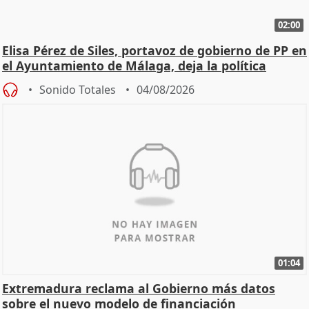
02:00
Elisa Pérez de Siles, portavoz de gobierno de PP en
el Ayuntamiento de Málaga, deja la política
Sonido Totales
04/08/2026
01:04
Extremadura reclama al Gobierno más datos
sobre el nuevo modelo de financiación