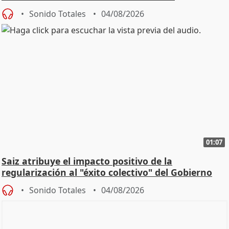
Sonido Totales
04/08/2026
01:07
Saiz atribuye el impacto positivo de la
regularización al "éxito colectivo" del Gobierno
Sonido Totales
04/08/2026