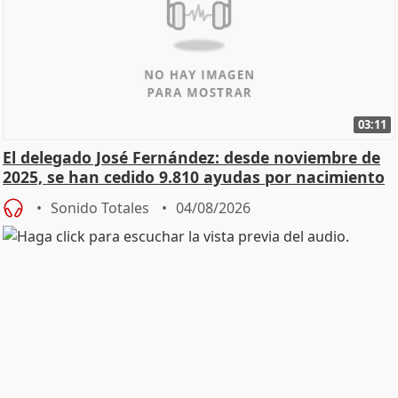
03:11
El delegado José Fernández: desde noviembre de
2025, se han cedido 9.810 ayudas por nacimiento
Sonido Totales
04/08/2026