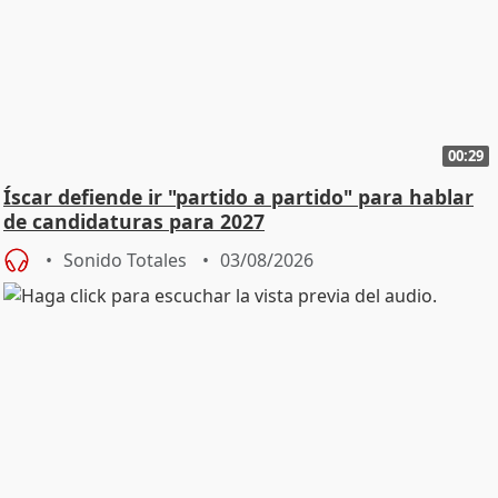
00:29
Íscar defiende ir "partido a partido" para hablar
de candidaturas para 2027
Sonido Totales
03/08/2026