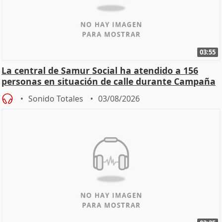
03:55
La central de Samur Social ha atendido a 156
personas en situación de calle durante Campaña
de Calor
Sonido Totales
03/08/2026