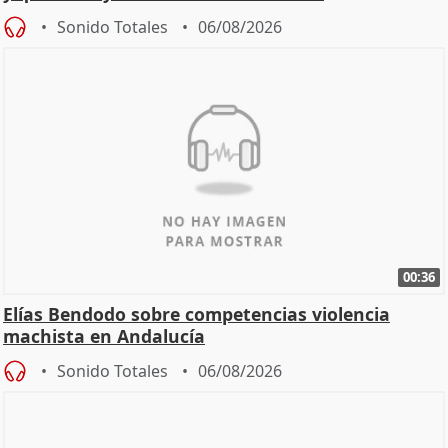
Sonido Totales
06/08/2026
00:36
Elías Bendodo sobre competencias violencia
machista en Andalucía
Sonido Totales
06/08/2026