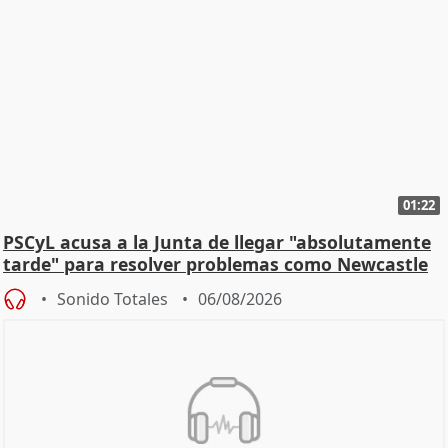
01:22
PSCyL acusa a la Junta de llegar "absolutamente
tarde" para resolver problemas como Newcastle
Sonido Totales
06/08/2026