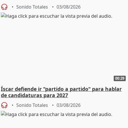
Sonido Totales
03/08/2026
00:29
Íscar defiende ir "partido a partido" para hablar
de candidaturas para 2027
Sonido Totales
03/08/2026