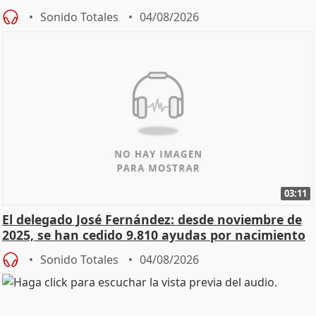
Sonido Totales
04/08/2026
03:11
El delegado José Fernández: desde noviembre de
2025, se han cedido 9.810 ayudas por nacimiento
Sonido Totales
04/08/2026