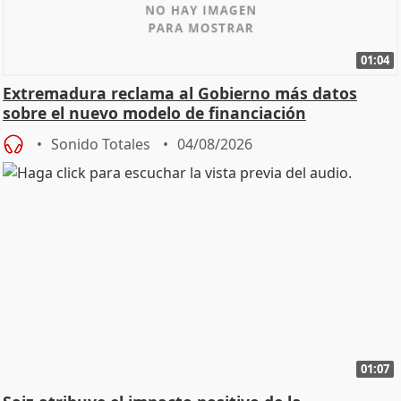
01:04
Extremadura reclama al Gobierno más datos
sobre el nuevo modelo de financiación
Sonido Totales
04/08/2026
01:07