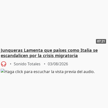
07:21
Junqueras Lamenta que países como Italia se
escandalicen por la crisis migratoria
Sonido Totales
03/08/2026