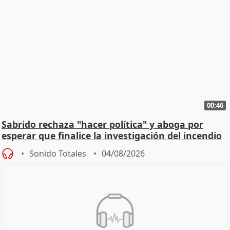
00:46
Sabrido rechaza "hacer política" y aboga por
esperar que finalice la investigación del incendio
Sonido Totales
04/08/2026