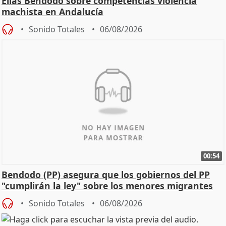
Elías Bendodo sobre competencias violencia
machista en Andalucía
Sonido Totales
06/08/2026
00:54
Bendodo (PP) asegura que los gobiernos del PP
"cumplirán la ley" sobre los menores migrantes
Sonido Totales
06/08/2026