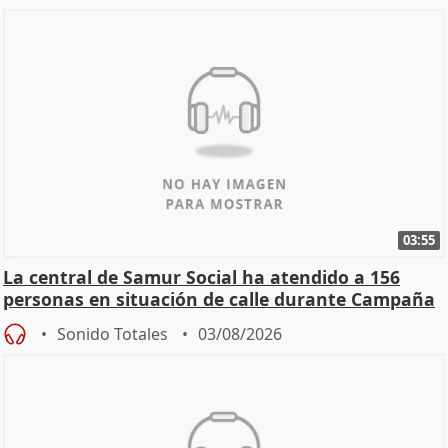
03:55
La central de Samur Social ha atendido a 156
personas en situación de calle durante Campaña
de Calor
Sonido Totales
03/08/2026