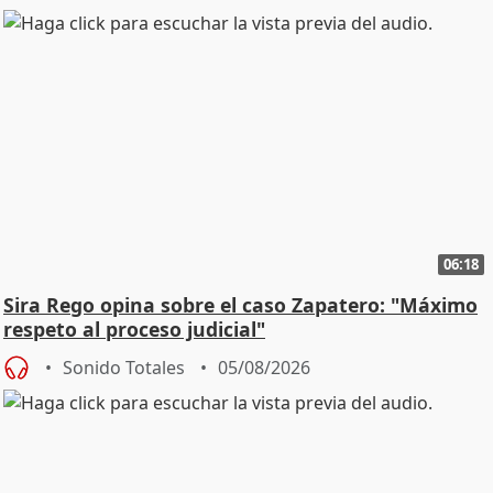
06:18
Sira Rego opina sobre el caso Zapatero: "Máximo
respeto al proceso judicial"
Sonido Totales
05/08/2026