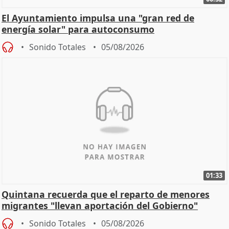
El Ayuntamiento impulsa una "gran red de
energía solar" para autoconsumo
Sonido Totales
05/08/2026
01:33
Quintana recuerda que el reparto de menores
migrantes "llevan aportación del Gobierno"
central
Sonido Totales
05/08/2026