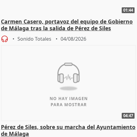
01:44
Carmen Casero, portavoz del equipo de Gobierno
de Málaga tras la salida de Pérez de Siles
Sonido Totales
04/08/2026
04:47
Pérez de Siles, sobre su marcha del Ayuntamiento
de Málaga