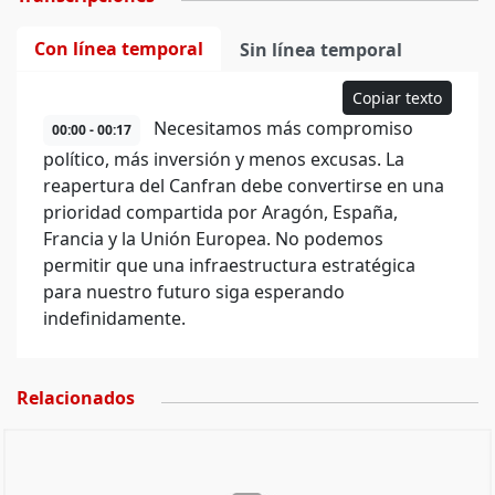
Con línea temporal
Sin línea temporal
Copiar texto
Necesitamos más compromiso
00:00 - 00:17
político, más inversión y menos excusas. La
reapertura del Canfran debe convertirse en una
prioridad compartida por Aragón, España,
Francia y la Unión Europea. No podemos
permitir que una infraestructura estratégica
para nuestro futuro siga esperando
indefinidamente.
Relacionados