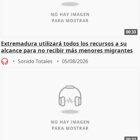
00:33
Extremadura utilizará todos los recursos a su
alcance para no recibir más menores migrantes
Sonido Totales
05/08/2026
00:32