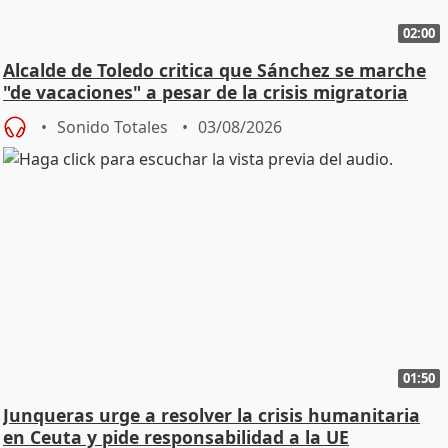
02:00
Alcalde de Toledo critica que Sánchez se marche
"de vacaciones" a pesar de la crisis migratoria
Sonido Totales
03/08/2026
01:50
Junqueras urge a resolver la crisis humanitaria
en Ceuta y pide responsabilidad a la UE