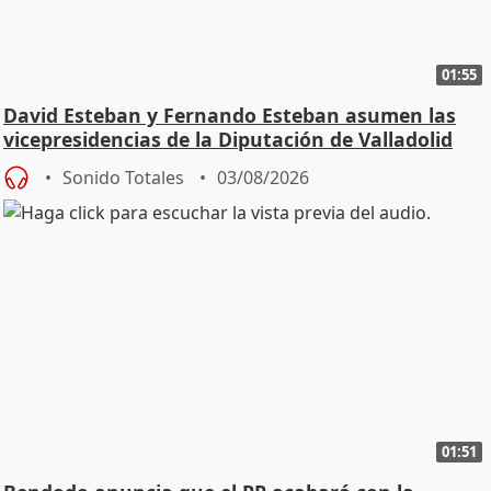
01:55
David Esteban y Fernando Esteban asumen las
vicepresidencias de la Diputación de Valladolid
Sonido Totales
03/08/2026
01:51