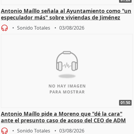
Antonio Maíllo señala al Ayuntamiento como "un
especulador más" sobre viviendas de Jiménez
Becerril
Sonido Totales
03/08/2026
01:50
Antonio Maíllo pide a Moreno que "dé la cara"
ante el presunto caso de acoso del CEO de ADM
Sonido Totales
03/08/2026