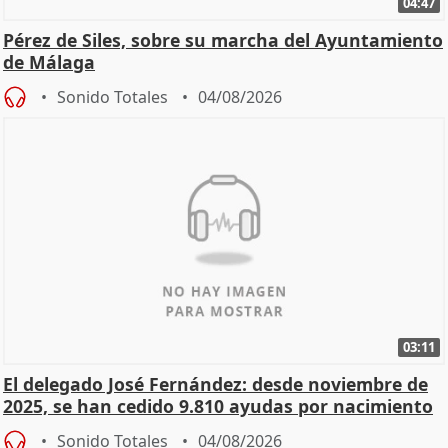
04:47
Pérez de Siles, sobre su marcha del Ayuntamiento
de Málaga
Sonido Totales
04/08/2026
03:11
El delegado José Fernández: desde noviembre de
2025, se han cedido 9.810 ayudas por nacimiento
Sonido Totales
04/08/2026