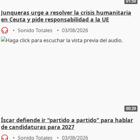
01:50
Junqueras urge a resolver la crisis humanitaria
en Ceuta y pide responsabilidad a la UE
Sonido Totales
03/08/2026
00:29
Íscar defiende ir "partido a partido" para hablar
de candidaturas para 2027
Sonido Totales
03/08/2026