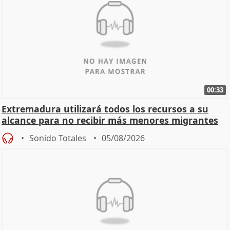
00:33
Extremadura utilizará todos los recursos a su
alcance para no recibir más menores migrantes
Sonido Totales
05/08/2026