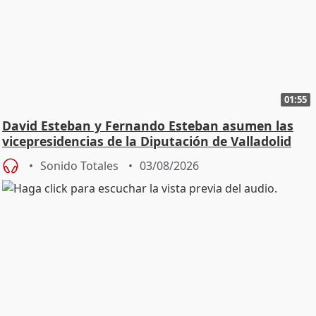
01:55
David Esteban y Fernando Esteban asumen las
vicepresidencias de la Diputación de Valladolid
Sonido Totales
03/08/2026