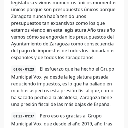
legislatura vivimos momentos únicos momentos
únicos porque son presupuestos únicos porque
Zaragoza nunca había tenido unos
presupuestos tan expansivos como los que
estamos viendo en esta legislatura Año tras año
vemos cómo se engordan los presupuestos del
Ayuntamiento de Zaragoza como consecuencia
del pago de impuestos de todos los ciudadanos
españoles y de todos los zaragozanos.
El esfuerzo que ha hecho el Grupo
01:06 - 01:23
Municipal Vox, ya desde la legislatura pasada
reduciendo impuestos, es lo que ha paliado en
muchos aspectos esta presión fiscal que, como
ha sacado pecho a la alcaldesa, Zaragoza tiene
una presión fiscal de las más bajas de España.
Pero eso es gracias al Grupo
01:23 - 01:37
Municipal Vox, que desde el año 2019, año tras