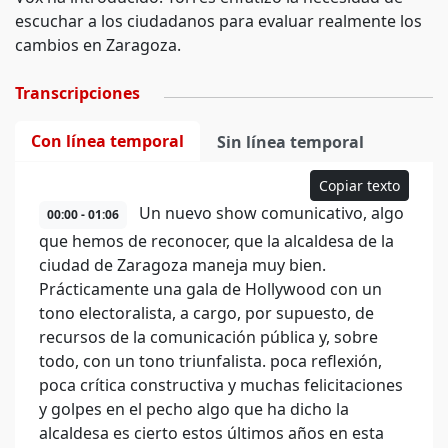
escuchar a los ciudadanos para evaluar realmente los
cambios en Zaragoza.
Transcripciones
Con línea temporal
Sin línea temporal
Copiar texto
Un nuevo show comunicativo, algo
00:00 - 01:06
que hemos de reconocer, que la alcaldesa de la
ciudad de Zaragoza maneja muy bien.
Prácticamente una gala de Hollywood con un
tono electoralista, a cargo, por supuesto, de
recursos de la comunicación pública y, sobre
todo, con un tono triunfalista. poca reflexión,
poca crítica constructiva y muchas felicitaciones
y golpes en el pecho algo que ha dicho la
alcaldesa es cierto estos últimos años en esta