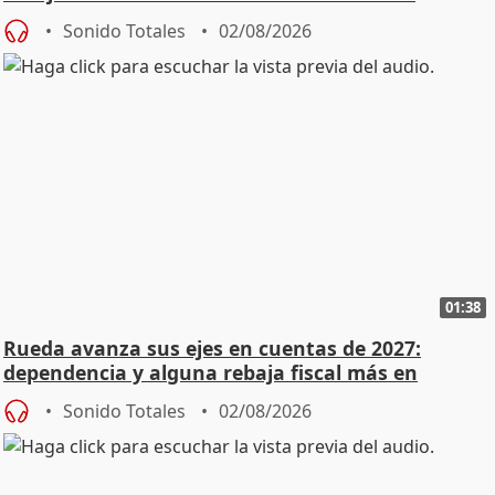
Sonido Totales
02/08/2026
01:38
Rueda avanza sus ejes en cuentas de 2027:
dependencia y alguna rebaja fiscal más en
vivienda
Sonido Totales
02/08/2026