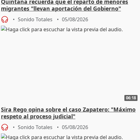
Quintana recuerda que el reparto de menores
migrantes "llevan aportación del Gobierno"
central
Sonido Totales
05/08/2026
06:18
Sira Rego opina sobre el caso Zapatero: "Máximo
respeto al proceso judicial"
Sonido Totales
05/08/2026