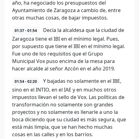
año, ha negociado los presupuestos del
Ayuntamiento de Zaragoza a cambio de, entre
otras muchas cosas, de bajar impuestos.
Decía la alcaldesa que la ciudad de
01:37 - 01:54
Zaragoza tiene el IBI en el mínimo legal. Pues,
por supuesto que tiene el IBI en el mínimo legal.
Fue uno de los requisitos que el Grupo
Municipal Vox puso encima de la mesa para
hacer alcalde al señor Azcón en el año 2019.
Y bajadas no solamente en el IBE,
01:54 - 02:20
sino en el INTIO, en el IAE y en muchos otros
impuestos llevan el sello de Vox. Las políticas de
transformación no solamente son grandes
proyectos y no solamente es llenarle a uno la
boca diciendo que su ciudad es más segura, que
está más limpia, que se han hecho muchas
cosas en las calles y en los barrios.