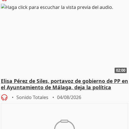
02:00
Elisa Pérez de Siles, portavoz de gobierno de PP en
el Ayuntamiento de Málaga, deja la política
Sonido Totales
04/08/2026