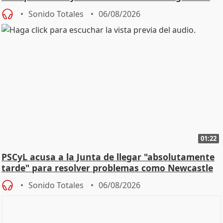
Sonido Totales
06/08/2026
01:22
PSCyL acusa a la Junta de llegar "absolutamente
tarde" para resolver problemas como Newcastle
Sonido Totales
06/08/2026