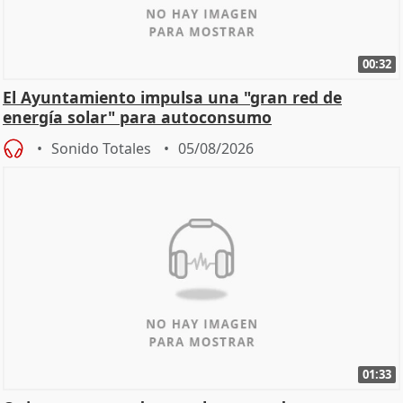
00:32
El Ayuntamiento impulsa una "gran red de
energía solar" para autoconsumo
Sonido Totales
05/08/2026
01:33