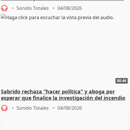
Sonido Totales
04/08/2026
00:46
Sabrido rechaza "hacer política" y aboga por
esperar que finalice la investigación del incendio
Sonido Totales
04/08/2026