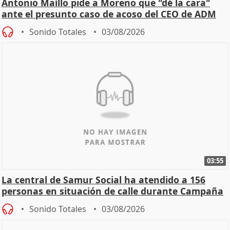
Antonio Maíllo pide a Moreno que "dé la cara"
ante el presunto caso de acoso del CEO de ADM
Sonido Totales
03/08/2026
03:55
La central de Samur Social ha atendido a 156
personas en situación de calle durante Campaña
de Calor
Sonido Totales
03/08/2026