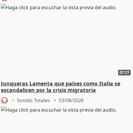
07:21
Junqueras Lamenta que países como Italia se
escandalicen por la crisis migratoria
Sonido Totales
03/08/2026