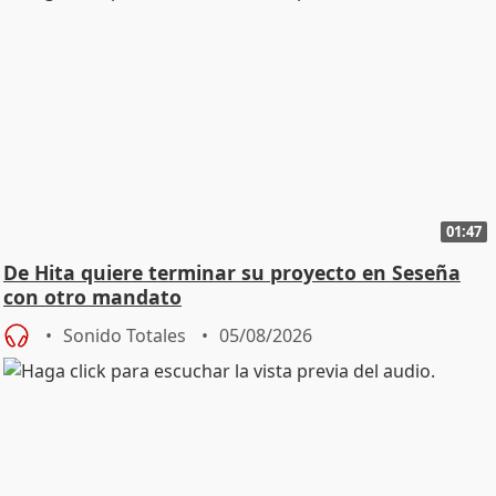
01:47
De Hita quiere terminar su proyecto en Seseña
con otro mandato
Sonido Totales
05/08/2026