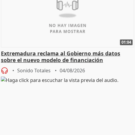
01:04
Extremadura reclama al Gobierno más datos
sobre el nuevo modelo de financiación
Sonido Totales
04/08/2026