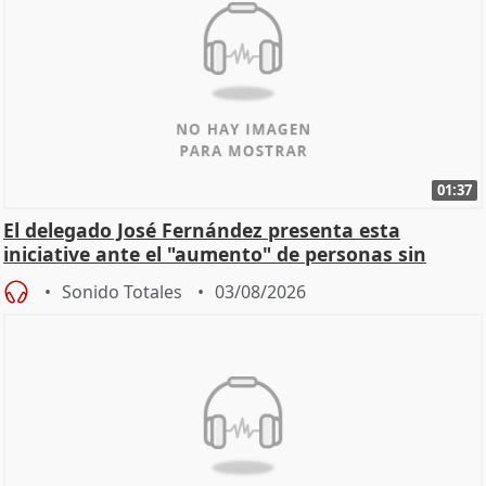
01:37
El delegado José Fernández presenta esta
iniciative ante el "aumento" de personas sin
hogar en Madri
Sonido Totales
03/08/2026