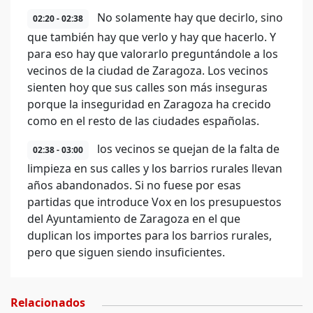
No solamente hay que decirlo, sino
02:20 - 02:38
que también hay que verlo y hay que hacerlo. Y
para eso hay que valorarlo preguntándole a los
vecinos de la ciudad de Zaragoza. Los vecinos
sienten hoy que sus calles son más inseguras
porque la inseguridad en Zaragoza ha crecido
como en el resto de las ciudades españolas.
los vecinos se quejan de la falta de
02:38 - 03:00
limpieza en sus calles y los barrios rurales llevan
años abandonados. Si no fuese por esas
partidas que introduce Vox en los presupuestos
del Ayuntamiento de Zaragoza en el que
duplican los importes para los barrios rurales,
pero que siguen siendo insuficientes.
Relacionados