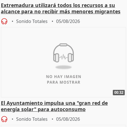
Extremadura utilizará todos los recursos a su
alcance para no recibir más menores migrantes
Sonido Totales
05/08/2026
00:32
El Ayuntamiento impulsa una "gran red de
energía solar" para autoconsumo
Sonido Totales
05/08/2026