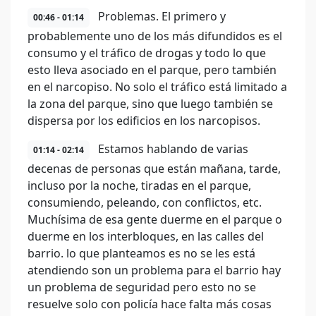
Problemas. El primero y
00:46 - 01:14
probablemente uno de los más difundidos es el
consumo y el tráfico de drogas y todo lo que
esto lleva asociado en el parque, pero también
en el narcopiso. No solo el tráfico está limitado a
la zona del parque, sino que luego también se
dispersa por los edificios en los narcopisos.
Estamos hablando de varias
01:14 - 02:14
decenas de personas que están mañana, tarde,
incluso por la noche, tiradas en el parque,
consumiendo, peleando, con conflictos, etc.
Muchísima de esa gente duerme en el parque o
duerme en los interbloques, en las calles del
barrio. lo que planteamos es no se les está
atendiendo son un problema para el barrio hay
un problema de seguridad pero esto no se
resuelve solo con policía hace falta más cosas