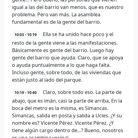
igual a las del barrio van menos, que es nuestro
problema. Pero van más. La asamblea
fundamental es de la gente del barrio.
Ella se ha unido hace poco y el
10:03 - 10:19
resto de la gente viene a las manifestaciones.
Básicamente es gente del barrio. Luego hay
gente del barrio que ayuda. Claro, que se apoya
o ayuda puntualmente a lo que haga falta.
Incluso gente, sobre todo, de las viviendas que
están justo al lado del parque.
Claro, sobre todo eso. La parte de
10:19 - 10:40
abajo, que es imán, casi la parte de arriba, En la
boca del metro es la misma, es Simancas.
Simancas, salida en posta y salida a Ucles. ¿Y su
nombre es? Vicente Pérez. Vicente Pérez. ¿Y
tiene algún cargo dentro de...? Bueno, nosotros
es una asamblea vecinal.