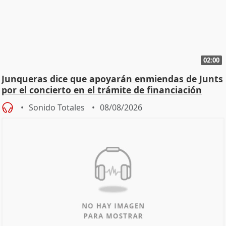
02:00
Junqueras dice que apoyarán enmiendas de Junts
por el concierto en el trámite de financiación
Sonido Totales
08/08/2026