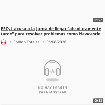
01:22
PSCyL acusa a la Junta de llegar "absolutamente
tarde" para resolver problemas como Newcastle
Sonido Totales
06/08/2026
00:33