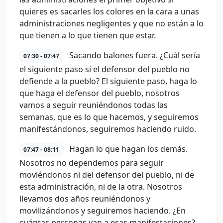
quieres es sacarles los colores en la cara a unas
administraciones negligentes y que no están a lo
que tienen a lo que tienen que estar.
Sacando balones fuera. ¿Cuál sería
07:30 - 07:47
el siguiente paso si el defensor del pueblo no
defiende a la pueblo? El siguiente paso, haga lo
que haga el defensor del pueblo, nosotros
vamos a seguir reuniéndonos todas las
semanas, que es lo que hacemos, y seguiremos
manifestándonos, seguiremos haciendo ruido.
Hagan lo que hagan los demás.
07:47 - 08:11
Nosotros no dependemos para seguir
moviéndonos ni del defensor del pueblo, ni de
esta administración, ni de la otra. Nosotros
llevamos dos años reuniéndonos y
movilizándonos y seguiremos haciendo. ¿En
cuántas personas van a esas manifestaciones?