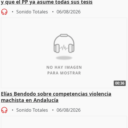
y que el PP ya asume todas sus tesis
Sonido Totales
06/08/2026
00:36
Elías Bendodo sobre competencias violencia
machista en Andalucía
Sonido Totales
06/08/2026