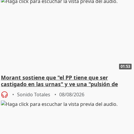
01:53
Morant sostiene que "el PP tiene que ser
castigado en las urnas" y ve una "pulsión de
cambio"
Sonido Totales
08/08/2026