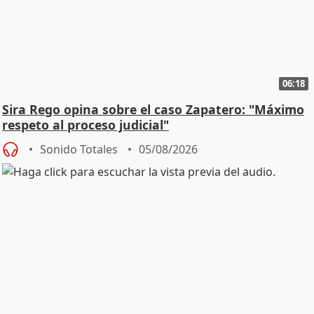
06:18
Sira Rego opina sobre el caso Zapatero: "Máximo
respeto al proceso judicial"
Sonido Totales
05/08/2026