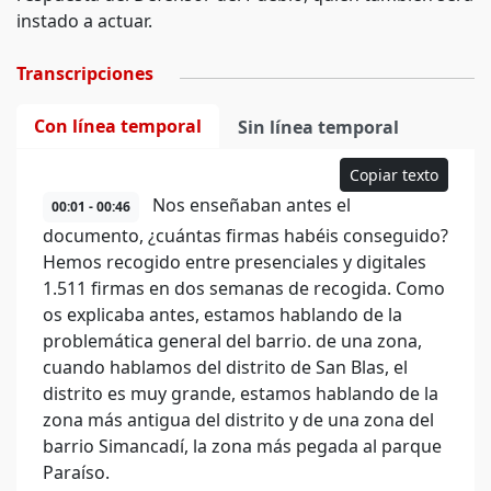
instado a actuar.
Transcripciones
Con línea temporal
Sin línea temporal
Copiar texto
Nos enseñaban antes el
00:01 - 00:46
documento, ¿cuántas firmas habéis conseguido?
Hemos recogido entre presenciales y digitales
1.511 firmas en dos semanas de recogida. Como
os explicaba antes, estamos hablando de la
problemática general del barrio. de una zona,
cuando hablamos del distrito de San Blas, el
distrito es muy grande, estamos hablando de la
zona más antigua del distrito y de una zona del
barrio Simancadí, la zona más pegada al parque
Paraíso.