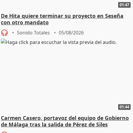
01:47
De Hita quiere terminar su proyecto en Seseña
con otro mandato
Sonido Totales
05/08/2026
01:44
Carmen Casero, portavoz del equipo de Gobierno
de Málaga tras la salida de Pérez de Siles