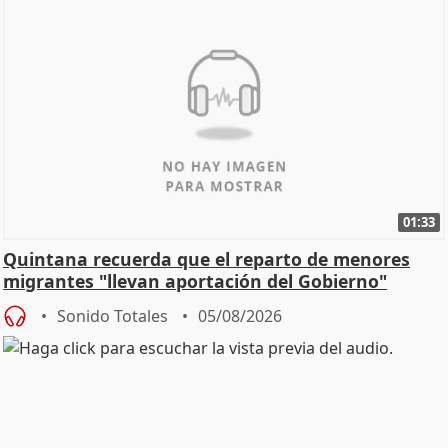
01:33
Quintana recuerda que el reparto de menores
migrantes "llevan aportación del Gobierno"
central
Sonido Totales
05/08/2026