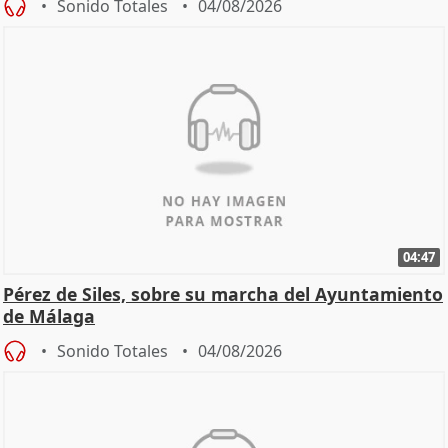
Sonido Totales
04/08/2026
04:47
Pérez de Siles, sobre su marcha del Ayuntamiento
de Málaga
Sonido Totales
04/08/2026