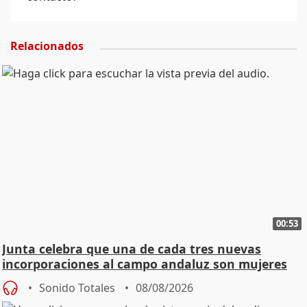
Relacionados
00:53
Junta celebra que una de cada tres nuevas
incorporaciones al campo andaluz son mujeres
jóvenes
Sonido Totales
08/08/2026