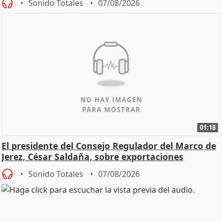
Sonido Totales
07/08/2026
01:18
El presidente del Consejo Regulador del Marco de
Jerez, César Saldaña, sobre exportaciones
Sonido Totales
07/08/2026