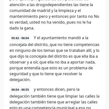
atención a las drogodependientes las tiene la
comunidad de madrid y la limpieza y el
mantenimiento pero y entonces por tanto no No
es verdad, usted no ha venido, pues no le ha
dado la gana.
Y el ayuntamiento mandó a la
05:42 - 06:04
concejala del distrito, que no tiene competencias
en ninguno de los temas que se trataban allí, y lo
que dijo la concejala del distrito es que ella iba a
observar y a oír, que ella no iba a aportar nada,
porque entendía que esto es un problema de
seguridad y que lo tiene que resolver la
delegación.
y entonces dicen, pero la
06:04 - 06:55
delegación también tiene que limpiar las calles la
delegación también tiene que arreglar las calles
esto es una competencia municipal a eso no