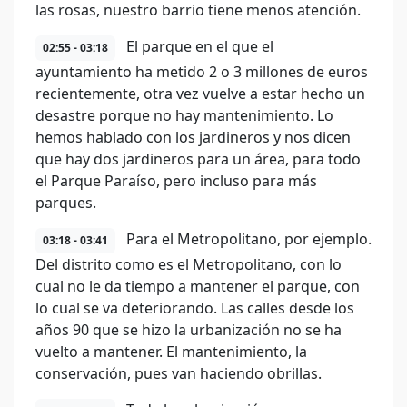
las rosas, nuestro barrio tiene menos atención.
El parque en el que el
02:55 - 03:18
ayuntamiento ha metido 2 o 3 millones de euros
recientemente, otra vez vuelve a estar hecho un
desastre porque no hay mantenimiento. Lo
hemos hablado con los jardineros y nos dicen
que hay dos jardineros para un área, para todo
el Parque Paraíso, pero incluso para más
parques.
Para el Metropolitano, por ejemplo.
03:18 - 03:41
Del distrito como es el Metropolitano, con lo
cual no le da tiempo a mantener el parque, con
lo cual se va deteriorando. Las calles desde los
años 90 que se hizo la urbanización no se ha
vuelto a mantener. El mantenimiento, la
conservación, pues van haciendo obrillas.