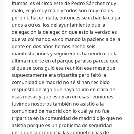
Itumás, es el circo este de Pedro Sánchez muy
malo, Feijó muy malo y todos son muy malos
pero no hacen nada, entonces se echan la culpa
unos a otros, los del ayuntamiento que la
delegación la delegación que esto la verdad es
que va colmando va colmando la paciencia de la
gente en dos años hemos hecho seis
manifestaciones y seguiremos haciendo con la
última muerte en el parque paraíso parece que
sí que se consiguió esa reunión esa mesa que
supuestamente era tripartita pero faltó la
comunidad de madrid no sé si han recibido
respuesta de algo que haya salido en claro de
esas mesas y que esperan en esas reuniones
tuvimos nosotros también no asistió a la
comunidad de madrid con lo cual ya no fue
tripartita en la comunidad de madrid dijo que no
asistía porque es un problema de seguridad
pero que la progencia las competencias de