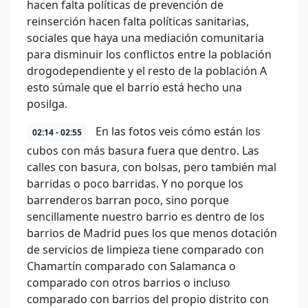
hacen falta políticas de prevención de
reinserción hacen falta políticas sanitarias,
sociales que haya una mediación comunitaria
para disminuir los conflictos entre la población
drogodependiente y el resto de la población A
esto súmale que el barrio está hecho una
posilga.
En las fotos veis cómo están los
02:14 - 02:55
cubos con más basura fuera que dentro. Las
calles con basura, con bolsas, pero también mal
barridas o poco barridas. Y no porque los
barrenderos barran poco, sino porque
sencillamente nuestro barrio es dentro de los
barrios de Madrid pues los que menos dotación
de servicios de limpieza tiene comparado con
Chamartín comparado con Salamanca o
comparado con otros barrios o incluso
comparado con barrios del propio distrito con