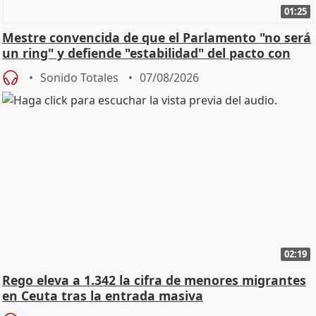
01:25
Mestre convencida de que el Parlamento "no será
un ring" y defiende "estabilidad" del pacto con
Vox
Sonido Totales
07/08/2026
02:19
Rego eleva a 1.342 la cifra de menores migrantes
en Ceuta tras la entrada masiva