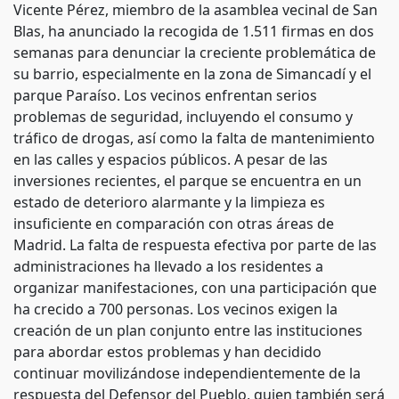
Vicente Pérez, miembro de la asamblea vecinal de San
Blas, ha anunciado la recogida de 1.511 firmas en dos
semanas para denunciar la creciente problemática de
su barrio, especialmente en la zona de Simancadí y el
parque Paraíso. Los vecinos enfrentan serios
problemas de seguridad, incluyendo el consumo y
tráfico de drogas, así como la falta de mantenimiento
en las calles y espacios públicos. A pesar de las
inversiones recientes, el parque se encuentra en un
estado de deterioro alarmante y la limpieza es
insuficiente en comparación con otras áreas de
Madrid. La falta de respuesta efectiva por parte de las
administraciones ha llevado a los residentes a
organizar manifestaciones, con una participación que
ha crecido a 700 personas. Los vecinos exigen la
creación de un plan conjunto entre las instituciones
para abordar estos problemas y han decidido
continuar movilizándose independientemente de la
respuesta del Defensor del Pueblo, quien también será