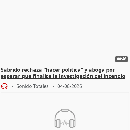
00:46
Sabrido rechaza "hacer política" y aboga por
esperar que finalice la investigación del incendio
Sonido Totales
04/08/2026