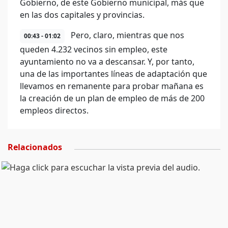
Gobierno, de este Gobierno municipal, más que
en las dos capitales y provincias.
Pero, claro, mientras que nos
00:43 - 01:02
queden 4.232 vecinos sin empleo, este
ayuntamiento no va a descansar. Y, por tanto,
una de las importantes líneas de adaptación que
llevamos en remanente para probar mañana es
la creación de un plan de empleo de más de 200
empleos directos.
Relacionados