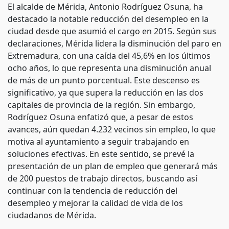
El alcalde de Mérida, Antonio Rodríguez Osuna, ha
destacado la notable reducción del desempleo en la
ciudad desde que asumió el cargo en 2015. Según sus
declaraciones, Mérida lidera la disminución del paro en
Extremadura, con una caída del 45,6% en los últimos
ocho años, lo que representa una disminución anual
de más de un punto porcentual. Este descenso es
significativo, ya que supera la reducción en las dos
capitales de provincia de la región. Sin embargo,
Rodríguez Osuna enfatizó que, a pesar de estos
avances, aún quedan 4.232 vecinos sin empleo, lo que
motiva al ayuntamiento a seguir trabajando en
soluciones efectivas. En este sentido, se prevé la
presentación de un plan de empleo que generará más
de 200 puestos de trabajo directos, buscando así
continuar con la tendencia de reducción del
desempleo y mejorar la calidad de vida de los
ciudadanos de Mérida.