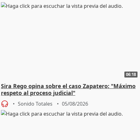
06:18
Sira Rego opina sobre el caso Zapatero: "Máximo
respeto al proceso judicial"
Sonido Totales
05/08/2026