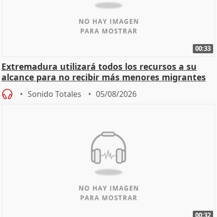
00:33
Extremadura utilizará todos los recursos a su
alcance para no recibir más menores migrantes
Sonido Totales
05/08/2026
00:32