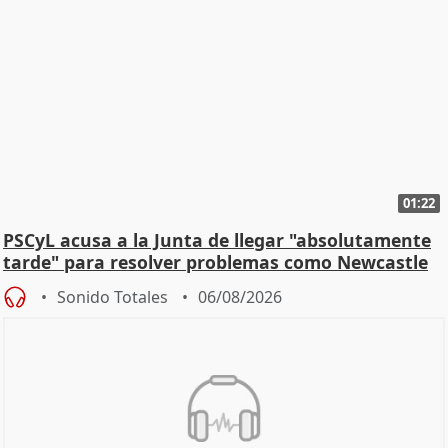
01:22
PSCyL acusa a la Junta de llegar "absolutamente
tarde" para resolver problemas como Newcastle
Sonido Totales
06/08/2026