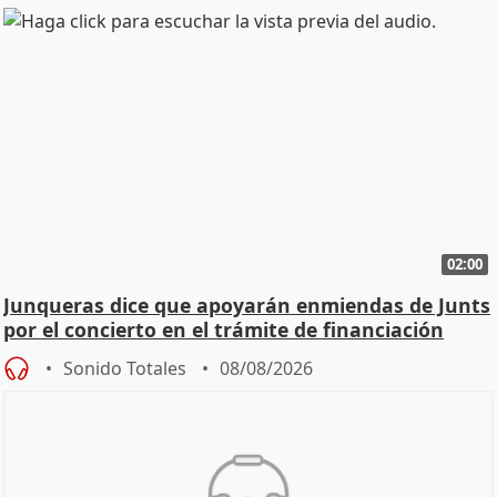
02:00
Junqueras dice que apoyarán enmiendas de Junts
por el concierto en el trámite de financiación
Sonido Totales
08/08/2026