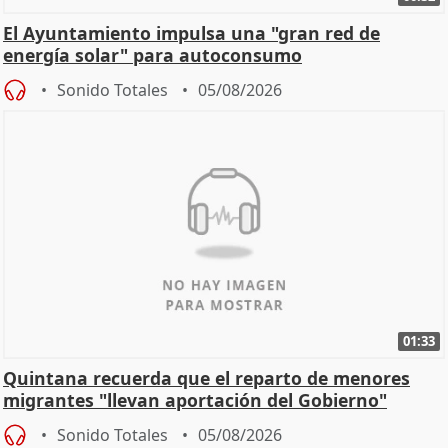
El Ayuntamiento impulsa una "gran red de
energía solar" para autoconsumo
Sonido Totales
05/08/2026
01:33
Quintana recuerda que el reparto de menores
migrantes "llevan aportación del Gobierno"
central
Sonido Totales
05/08/2026