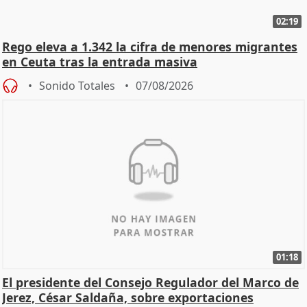
02:19
Rego eleva a 1.342 la cifra de menores migrantes
en Ceuta tras la entrada masiva
Sonido Totales
07/08/2026
01:18
El presidente del Consejo Regulador del Marco de
Jerez, César Saldaña, sobre exportaciones