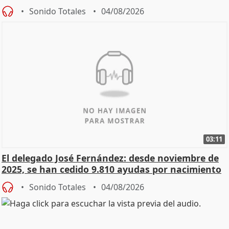
Sonido Totales
04/08/2026
03:11
El delegado José Fernández: desde noviembre de
2025, se han cedido 9.810 ayudas por nacimiento
Sonido Totales
04/08/2026