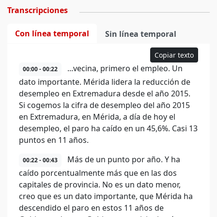
Transcripciones
Con línea temporal
Sin línea temporal
Copiar texto
...vecina, primero el empleo. Un
00:00 - 00:22
dato importante. Mérida lidera la reducción de
desempleo en Extremadura desde el año 2015.
Si cogemos la cifra de desempleo del año 2015
en Extremadura, en Mérida, a día de hoy el
desempleo, el paro ha caído en un 45,6%. Casi 13
puntos en 11 años.
Más de un punto por año. Y ha
00:22 - 00:43
caído porcentualmente más que en las dos
capitales de provincia. No es un dato menor,
creo que es un dato importante, que Mérida ha
descendido el paro en estos 11 años de