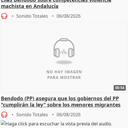
machista en Andalucía
Sonido Totales
06/08/2026
00:54
Bendodo (PP) asegura que los gobiernos del PP
"cumplirán la ley" sobre los menores migrantes
Sonido Totales
06/08/2026