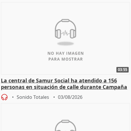
03:55
La central de Samur Social ha atendido a 156
personas en situación de calle durante Campaña
de Calor
Sonido Totales
03/08/2026