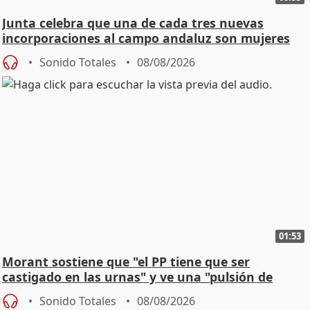
Junta celebra que una de cada tres nuevas
incorporaciones al campo andaluz son mujeres
jóvenes
Sonido Totales
08/08/2026
01:53
Morant sostiene que "el PP tiene que ser
castigado en las urnas" y ve una "pulsión de
cambio"
Sonido Totales
08/08/2026