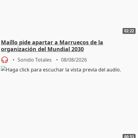
02:22
Maíllo pide apartar a Marruecos de la
organización del Mundial 2030
Sonido Totales
08/08/2026
00:53