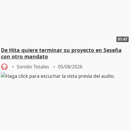
01:47
De Hita quiere terminar su proyecto en Seseña
con otro mandato
Sonido Totales
05/08/2026