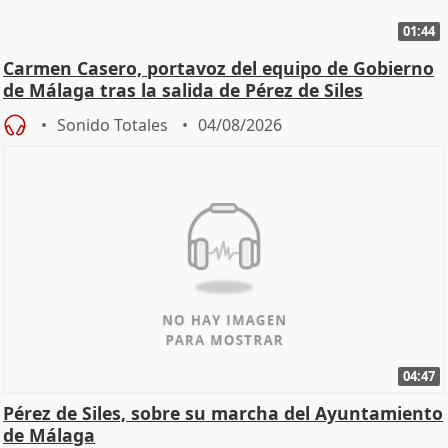
01:44
Carmen Casero, portavoz del equipo de Gobierno
de Málaga tras la salida de Pérez de Siles
Sonido Totales
04/08/2026
04:47
Pérez de Siles, sobre su marcha del Ayuntamiento
de Málaga