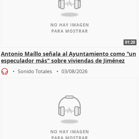
01:20
Antonio Maíllo señala al Ayuntamiento como "un
especulador más" sobre viviendas de Jiménez
Becerril
Sonido Totales
03/08/2026