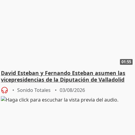
01:55
David Esteban y Fernando Esteban asumen las
vicepresidencias de la Diputación de Valladolid
Sonido Totales
03/08/2026