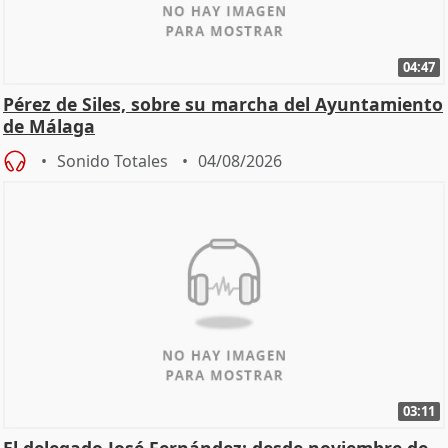
04:47
Pérez de Siles, sobre su marcha del Ayuntamiento
de Málaga
Sonido Totales
04/08/2026
03:11