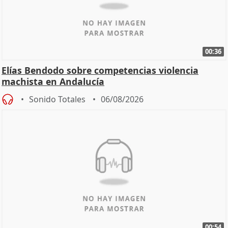
00:36
Elías Bendodo sobre competencias violencia
machista en Andalucía
Sonido Totales
06/08/2026
00:54