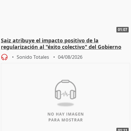
01:07
Saiz atribuye el impacto positivo de la
regularización al "éxito colectivo" del Gobierno
Sonido Totales
04/08/2026
01:11