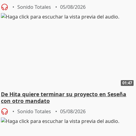
Sonido Totales
05/08/2026
01:47
De Hita quiere terminar su proyecto en Seseña
con otro mandato
Sonido Totales
05/08/2026