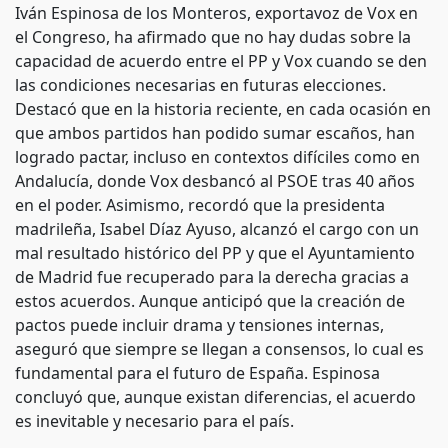
Iván Espinosa de los Monteros, exportavoz de Vox en
el Congreso, ha afirmado que no hay dudas sobre la
capacidad de acuerdo entre el PP y Vox cuando se den
las condiciones necesarias en futuras elecciones.
Destacó que en la historia reciente, en cada ocasión en
que ambos partidos han podido sumar escaños, han
logrado pactar, incluso en contextos difíciles como en
Andalucía, donde Vox desbancó al PSOE tras 40 años
en el poder. Asimismo, recordó que la presidenta
madrileña, Isabel Díaz Ayuso, alcanzó el cargo con un
mal resultado histórico del PP y que el Ayuntamiento
de Madrid fue recuperado para la derecha gracias a
estos acuerdos. Aunque anticipó que la creación de
pactos puede incluir drama y tensiones internas,
aseguró que siempre se llegan a consensos, lo cual es
fundamental para el futuro de España. Espinosa
concluyó que, aunque existan diferencias, el acuerdo
es inevitable y necesario para el país.