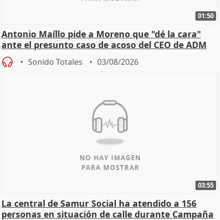
01:50
Antonio Maíllo pide a Moreno que "dé la cara"
ante el presunto caso de acoso del CEO de ADM
Sonido Totales
03/08/2026
03:55
La central de Samur Social ha atendido a 156
personas en situación de calle durante Campaña