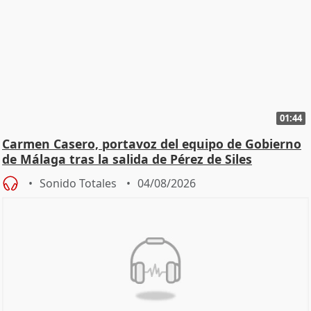
01:44
Carmen Casero, portavoz del equipo de Gobierno
de Málaga tras la salida de Pérez de Siles
Sonido Totales
04/08/2026