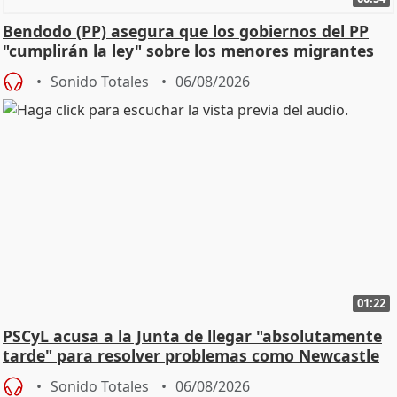
Bendodo (PP) asegura que los gobiernos del PP
"cumplirán la ley" sobre los menores migrantes
Sonido Totales
06/08/2026
01:22
PSCyL acusa a la Junta de llegar "absolutamente
tarde" para resolver problemas como Newcastle
Sonido Totales
06/08/2026