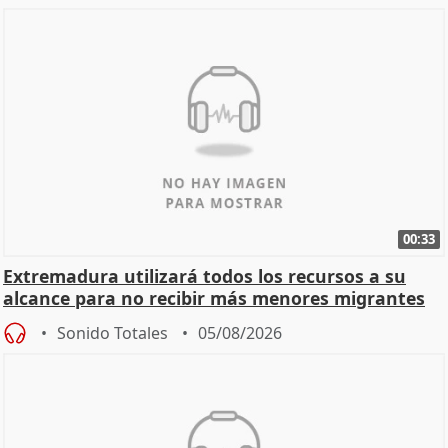
00:33
Extremadura utilizará todos los recursos a su
alcance para no recibir más menores migrantes
Sonido Totales
05/08/2026