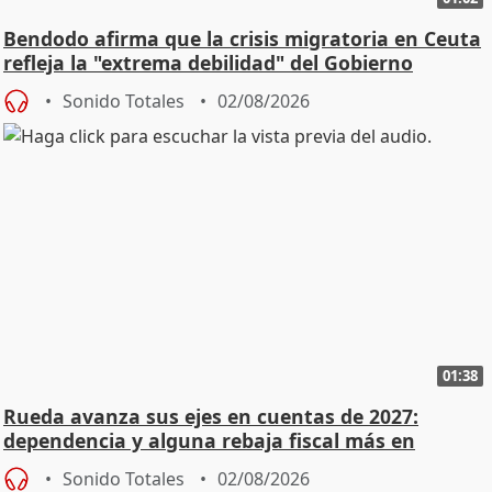
Bendodo afirma que la crisis migratoria en Ceuta
refleja la "extrema debilidad" del Gobierno
Sonido Totales
02/08/2026
01:38
Rueda avanza sus ejes en cuentas de 2027:
dependencia y alguna rebaja fiscal más en
vivienda
Sonido Totales
02/08/2026