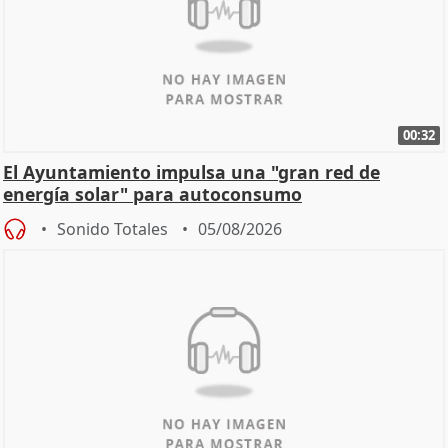
00:32
El Ayuntamiento impulsa una "gran red de
energía solar" para autoconsumo
Sonido Totales
05/08/2026