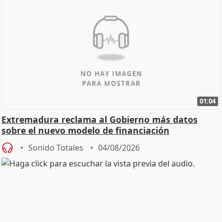
01:04
Extremadura reclama al Gobierno más datos
sobre el nuevo modelo de financiación
Sonido Totales
04/08/2026