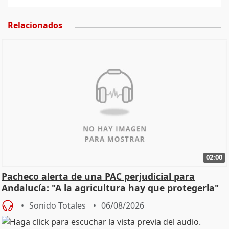
Relacionados
02:00
Pacheco alerta de una PAC perjudicial para
Andalucía: "A la agricultura hay que protegerla"
Sonido Totales
06/08/2026