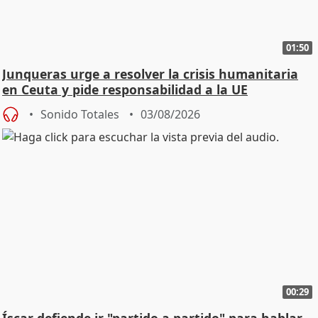
01:50
Junqueras urge a resolver la crisis humanitaria
en Ceuta y pide responsabilidad a la UE
Sonido Totales
03/08/2026
00:29