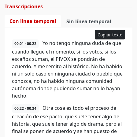
Transcripciones
Con línea temporal
Sin línea temporal
Copiar texto
Yo no tengo ninguna duda de que
00:01 - 00:22
cuando llegue el momento, si los votos, si los
escaños suman, el PIVOX se pondrán de
acuerdo. Y me remito al histórico. No ha habido
ni un solo caso en ninguna ciudad o pueblo que
conozca, no ha habido ninguna comunidad
autónoma donde pudiendo sumar no lo hayan
hecho.
Otra cosa es todo el proceso de
00:22 - 00:34
creación de ese pacto, que suele tener algo de
historia, que suele tener algo de drama, pero al
final se ponen de acuerdo y se han puesto de