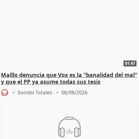
01:47
Maíllo denuncia que Vox es la "banalidad del mal"
y que el PP ya asume todas sus tesis
Sonido Totales
06/08/2026