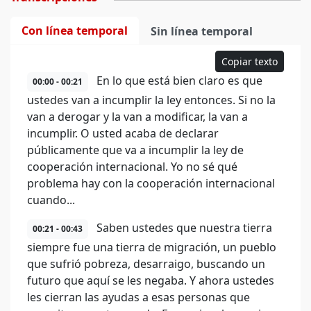
Con línea temporal
Sin línea temporal
Copiar texto
En lo que está bien claro es que
00:00 - 00:21
ustedes van a incumplir la ley entonces. Si no la
van a derogar y la van a modificar, la van a
incumplir. O usted acaba de declarar
públicamente que va a incumplir la ley de
cooperación internacional. Yo no sé qué
problema hay con la cooperación internacional
cuando...
Saben ustedes que nuestra tierra
00:21 - 00:43
siempre fue una tierra de migración, un pueblo
que sufrió pobreza, desarraigo, buscando un
futuro que aquí se les negaba. Y ahora ustedes
les cierran las ayudas a esas personas que