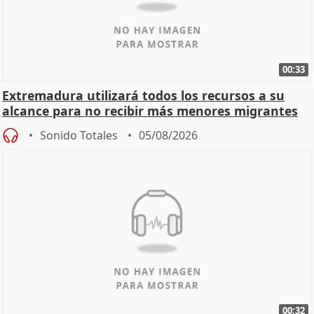
00:33
Extremadura utilizará todos los recursos a su
alcance para no recibir más menores migrantes
Sonido Totales
05/08/2026
00:32