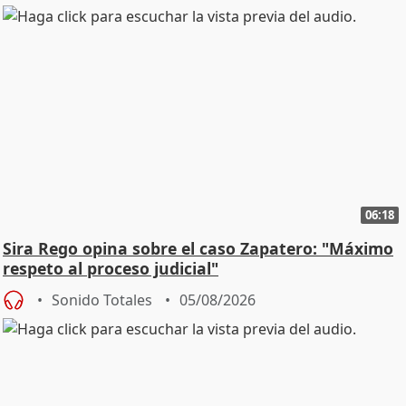
06:18
Sira Rego opina sobre el caso Zapatero: "Máximo
respeto al proceso judicial"
Sonido Totales
05/08/2026