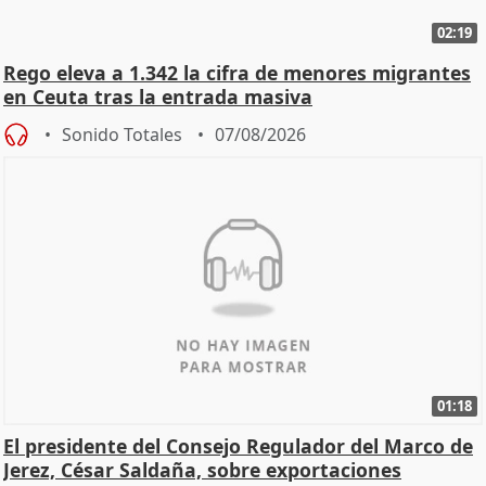
02:19
Rego eleva a 1.342 la cifra de menores migrantes
en Ceuta tras la entrada masiva
Sonido Totales
07/08/2026
01:18
El presidente del Consejo Regulador del Marco de
Jerez, César Saldaña, sobre exportaciones