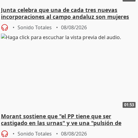
Junta celebra que una de cada tres nuevas
incorporaciones al campo andaluz son mujeres
jóvenes
Sonido Totales
08/08/2026
01:53
Morant sostiene que "el PP tiene que ser
castigado en las urnas" y ve una "pulsión de
cambio"
Sonido Totales
08/08/2026