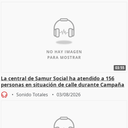
03:55
La central de Samur Social ha atendido a 156
personas en situación de calle durante Campaña
de Calor
Sonido Totales
03/08/2026