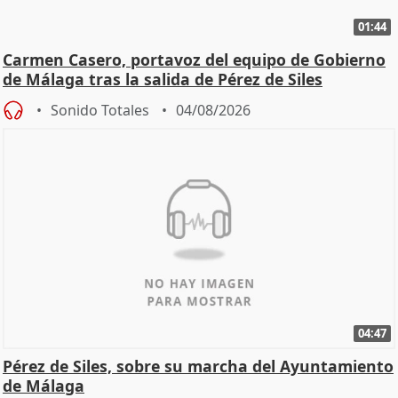
01:44
Carmen Casero, portavoz del equipo de Gobierno
de Málaga tras la salida de Pérez de Siles
Sonido Totales
04/08/2026
04:47
Pérez de Siles, sobre su marcha del Ayuntamiento
de Málaga