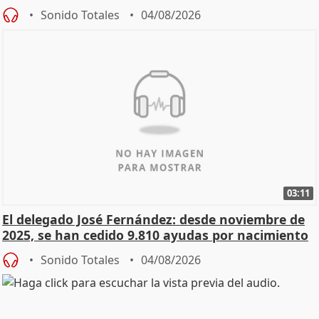
Sonido Totales
04/08/2026
03:11
El delegado José Fernández: desde noviembre de
2025, se han cedido 9.810 ayudas por nacimiento
Sonido Totales
04/08/2026