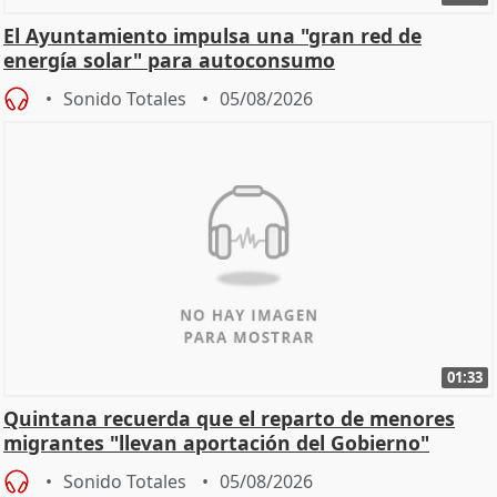
El Ayuntamiento impulsa una "gran red de
energía solar" para autoconsumo
Sonido Totales
05/08/2026
01:33
Quintana recuerda que el reparto de menores
migrantes "llevan aportación del Gobierno"
central
Sonido Totales
05/08/2026