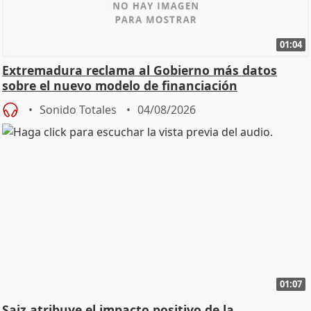
01:04
Extremadura reclama al Gobierno más datos
sobre el nuevo modelo de financiación
Sonido Totales
04/08/2026
01:07
Saiz atribuye el impacto positivo de la