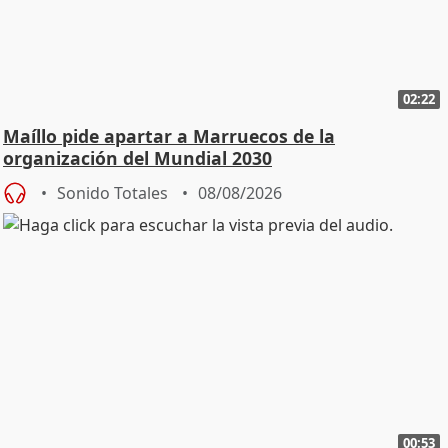
02:22
Maíllo pide apartar a Marruecos de la
organización del Mundial 2030
Sonido Totales
08/08/2026
00:53