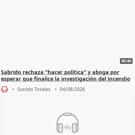
00:46
Sabrido rechaza "hacer política" y aboga por
esperar que finalice la investigación del incendio
Sonido Totales
04/08/2026