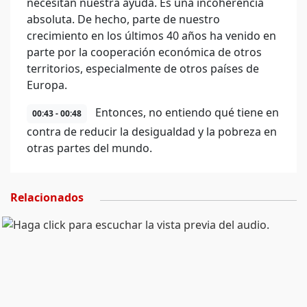
necesitan nuestra ayuda. Es una incoherencia
absoluta. De hecho, parte de nuestro
crecimiento en los últimos 40 años ha venido en
parte por la cooperación económica de otros
territorios, especialmente de otros países de
Europa.
Entonces, no entiendo qué tiene en
00:43 - 00:48
contra de reducir la desigualdad y la pobreza en
otras partes del mundo.
Relacionados