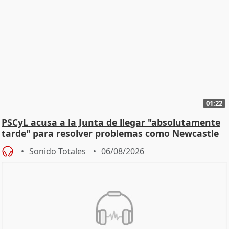
01:22
PSCyL acusa a la Junta de llegar "absolutamente
tarde" para resolver problemas como Newcastle
Sonido Totales
06/08/2026