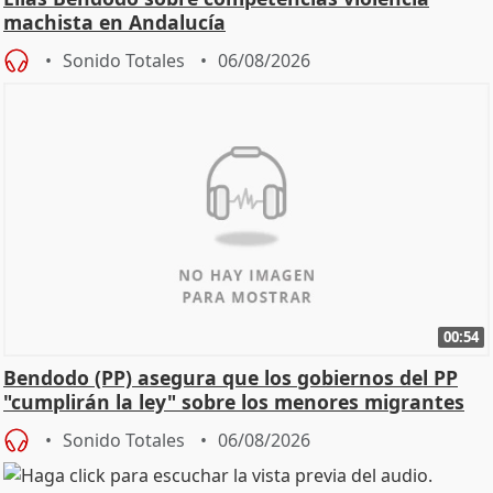
machista en Andalucía
Sonido Totales
06/08/2026
00:54
Bendodo (PP) asegura que los gobiernos del PP
"cumplirán la ley" sobre los menores migrantes
Sonido Totales
06/08/2026