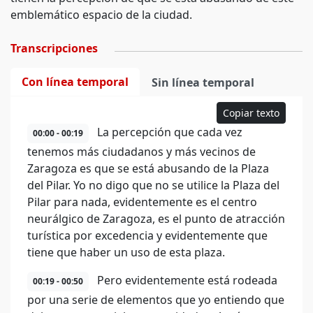
emblemático espacio de la ciudad.
Transcripciones
Con línea temporal
Sin línea temporal
Copiar texto
La percepción que cada vez
00:00 - 00:19
tenemos más ciudadanos y más vecinos de
Zaragoza es que se está abusando de la Plaza
del Pilar. Yo no digo que no se utilice la Plaza del
Pilar para nada, evidentemente es el centro
neurálgico de Zaragoza, es el punto de atracción
turística por excedencia y evidentemente que
tiene que haber un uso de esta plaza.
Pero evidentemente está rodeada
00:19 - 00:50
por una serie de elementos que yo entiendo que