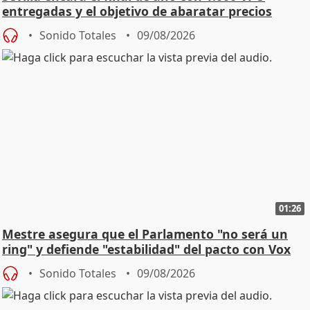
entregadas y el objetivo de abaratar precios
Sonido Totales
09/08/2026
01:26
Mestre asegura que el Parlamento "no será un
ring" y defiende "estabilidad" del pacto con Vox
Sonido Totales
09/08/2026