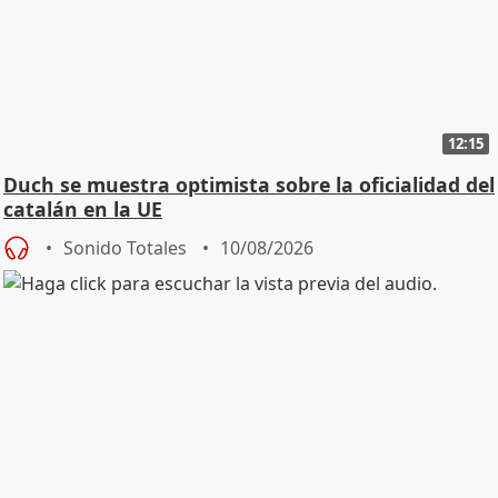
12:15
Duch se muestra optimista sobre la oficialidad del
catalán en la UE
Sonido Totales
10/08/2026