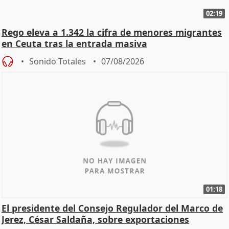
02:19
Rego eleva a 1.342 la cifra de menores migrantes
en Ceuta tras la entrada masiva
Sonido Totales
07/08/2026
01:18
El presidente del Consejo Regulador del Marco de
Jerez, César Saldaña, sobre exportaciones