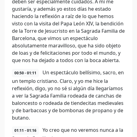
deben ser especialmente cuidados. A mí me
gustaría, y además yo estos días he estado
haciendo la reflexión a raíz de lo que hemos
visto con la visita del Papa León XIV, la bendición
de la Torre de Jesucristo en la Sagrada Familia de
Barcelona, que vimos un espectáculo
absolutamente maravilloso, que ha sido objeto
de loas y de felicitaciones por todo el mundo, y
que nos ha dejado a todos con la boca abierta.
Un espectáculo bellísimo, sacro, en
00:50 - 01:11
un templo cristiano. Claro, y yo me hice la
reflexión, digo, yo no sé si algún día llegaríamos
a ver la Sagrada Familia rodeada de canchas de
baloncesto o rodeada de tiendecitas medievales
y de barbacoas y de bombonas de propano y de
butano.
Yo creo que no veremos nunca a la
01:11 - 01:16