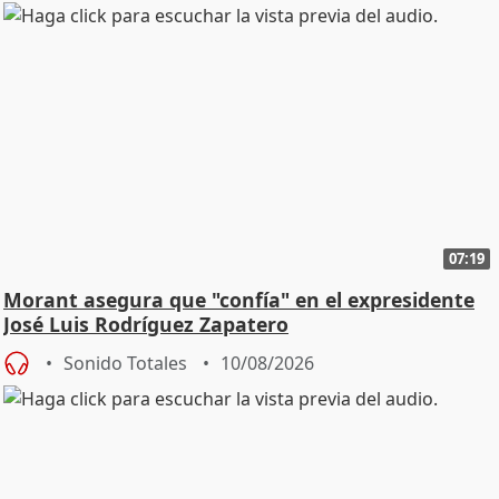
07:19
Morant asegura que "confía" en el expresidente
José Luis Rodríguez Zapatero
Sonido Totales
10/08/2026