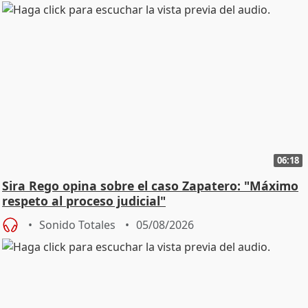
06:18
Sira Rego opina sobre el caso Zapatero: "Máximo
respeto al proceso judicial"
Sonido Totales
05/08/2026