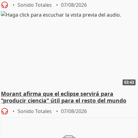
Sonido Totales
07/08/2026
03:43
Morant afirma que el eclipse servirá para
"producir ciencia" útil para el resto del mundo
Sonido Totales
07/08/2026