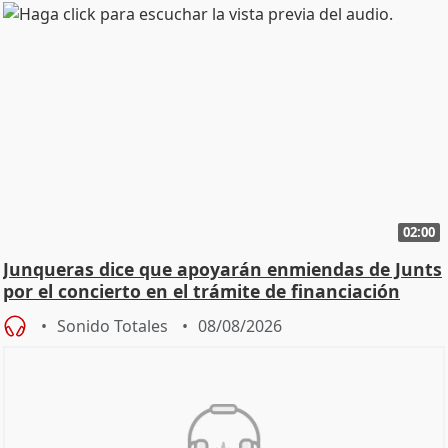
02:00
Junqueras dice que apoyarán enmiendas de Junts
por el concierto en el trámite de financiación
Sonido Totales
08/08/2026