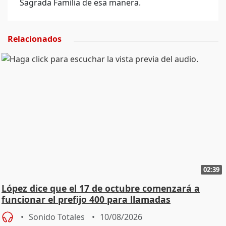
Sagrada Familia de esa manera.
Relacionados
02:39
López dice que el 17 de octubre comenzará a
funcionar el prefijo 400 para llamadas
comerciales
Sonido Totales
10/08/2026