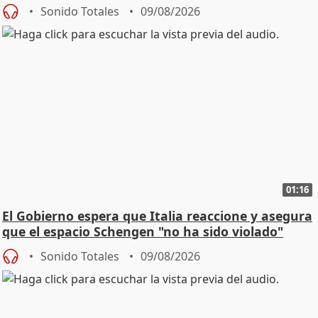
Sonido Totales
09/08/2026
01:16
El Gobierno espera que Italia reaccione y asegura
que el espacio Schengen "no ha sido violado"
Sonido Totales
09/08/2026