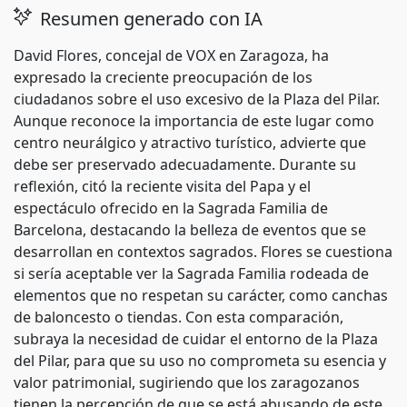
Resumen generado con IA
David Flores, concejal de VOX en Zaragoza, ha
expresado la creciente preocupación de los
ciudadanos sobre el uso excesivo de la Plaza del Pilar.
Aunque reconoce la importancia de este lugar como
centro neurálgico y atractivo turístico, advierte que
debe ser preservado adecuadamente. Durante su
reflexión, citó la reciente visita del Papa y el
espectáculo ofrecido en la Sagrada Familia de
Barcelona, destacando la belleza de eventos que se
desarrollan en contextos sagrados. Flores se cuestiona
si sería aceptable ver la Sagrada Familia rodeada de
elementos que no respetan su carácter, como canchas
de baloncesto o tiendas. Con esta comparación,
subraya la necesidad de cuidar el entorno de la Plaza
del Pilar, para que su uso no comprometa su esencia y
valor patrimonial, sugiriendo que los zaragozanos
tienen la percepción de que se está abusando de este