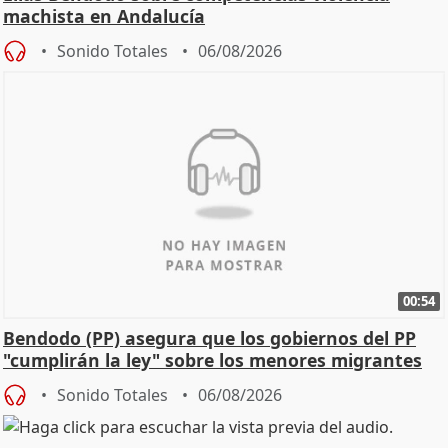
machista en Andalucía
Sonido Totales
06/08/2026
00:54
Bendodo (PP) asegura que los gobiernos del PP
"cumplirán la ley" sobre los menores migrantes
Sonido Totales
06/08/2026