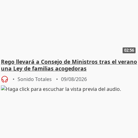
02:56
Rego llevará a Consejo de Ministros tras el verano
una Ley de familias acogedoras
Sonido Totales
09/08/2026