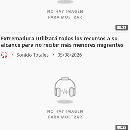
00:33
Extremadura utilizará todos los recursos a su
alcance para no recibir más menores migrantes
Sonido Totales
05/08/2026
00:32