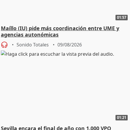
01:57
Maíllo (IU) pide más coordinación entre UME y
agencias autonómicas
Sonido Totales
09/08/2026
01:21
Sevilla encara el final de año con 1.000 VPO