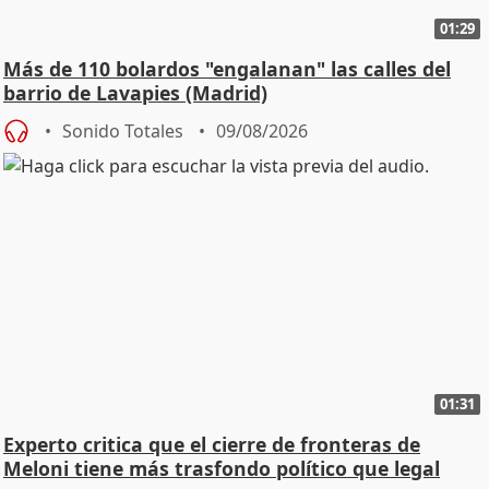
01:29
Más de 110 bolardos "engalanan" las calles del
barrio de Lavapies (Madrid)
Sonido Totales
09/08/2026
01:31
Experto critica que el cierre de fronteras de
Meloni tiene más trasfondo político que legal