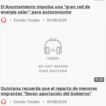
El Ayuntamiento impulsa una "gran red de
energía solar" para autoconsumo
Sonido Totales
05/08/2026
01:33
Quintana recuerda que el reparto de menores
migrantes "llevan aportación del Gobierno"
central
Sonido Totales
05/08/2026