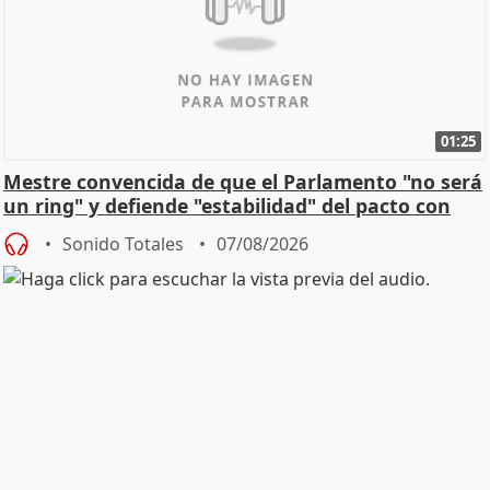
01:25
Mestre convencida de que el Parlamento "no será
un ring" y defiende "estabilidad" del pacto con
Vox
Sonido Totales
07/08/2026