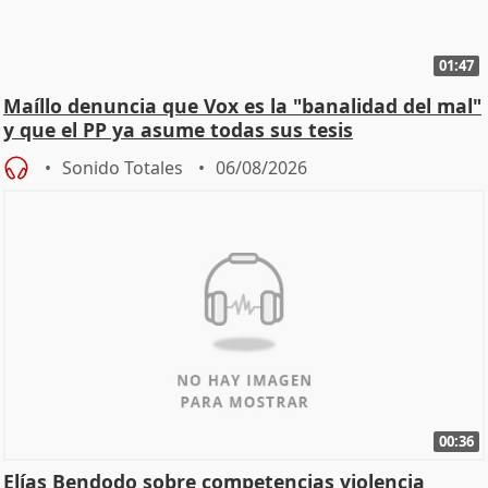
01:47
Maíllo denuncia que Vox es la "banalidad del mal"
y que el PP ya asume todas sus tesis
Sonido Totales
06/08/2026
00:36
Elías Bendodo sobre competencias violencia