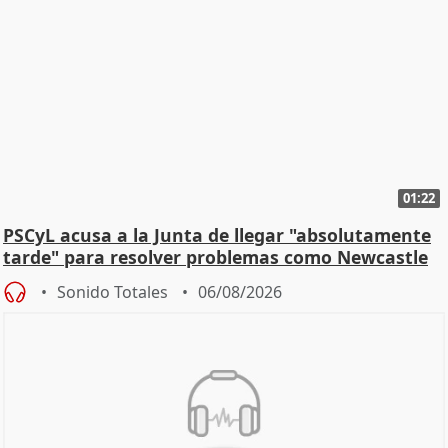
01:22
PSCyL acusa a la Junta de llegar "absolutamente
tarde" para resolver problemas como Newcastle
Sonido Totales
06/08/2026