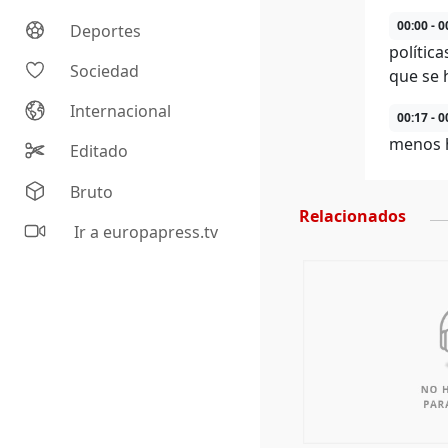
00:00 - 0
Deportes
política
Sociedad
que se 
Internacional
00:17 - 0
menos h
Editado
Bruto
Relacionados
Ir a europapress.tv