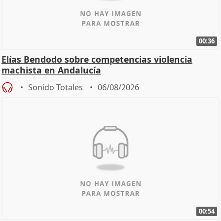
00:36
Elías Bendodo sobre competencias violencia
machista en Andalucía
Sonido Totales
06/08/2026
00:54