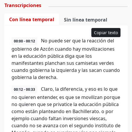
Transcripciones
Con línea temporal
Sin línea temporal
Copiar texto
No puede ser que la reacción del
00:00 - 00:12
gobierno de Azcón cuando hay movilizaciones
en la educación pública diga que los
manifestantes planchan sus camisetas verdes
cuando gobierna la izquierda y las sacan cuando
gobierna la derecha.
Claro, la diferencia, y eso es lo que
00:12 - 00:33
no quieren entender, es que se movilizan porque
no quieren que se privatice la educación pública
como están planteando en Bachillerato. o por
ejemplo cuando faltan inversiones viescas,
cuando no se avanza con el segundo instituto de