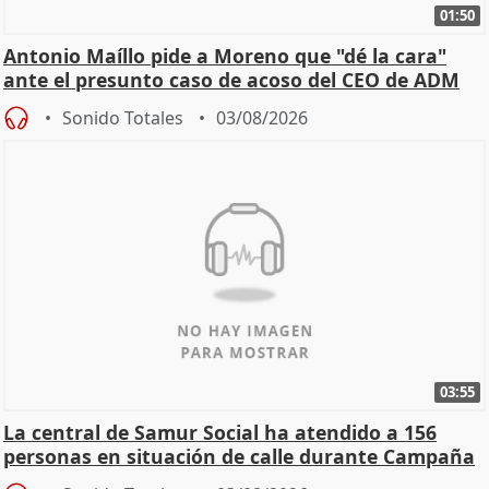
01:50
Antonio Maíllo pide a Moreno que "dé la cara"
ante el presunto caso de acoso del CEO de ADM
Sonido Totales
03/08/2026
03:55
La central de Samur Social ha atendido a 156
personas en situación de calle durante Campaña
de Calor