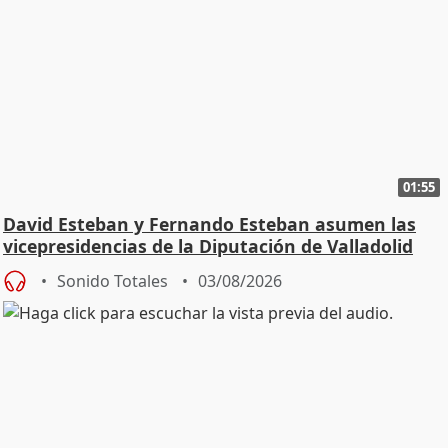
01:55
David Esteban y Fernando Esteban asumen las
vicepresidencias de la Diputación de Valladolid
Sonido Totales
03/08/2026