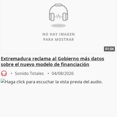
01:04
Extremadura reclama al Gobierno más datos
sobre el nuevo modelo de financiación
Sonido Totales
04/08/2026