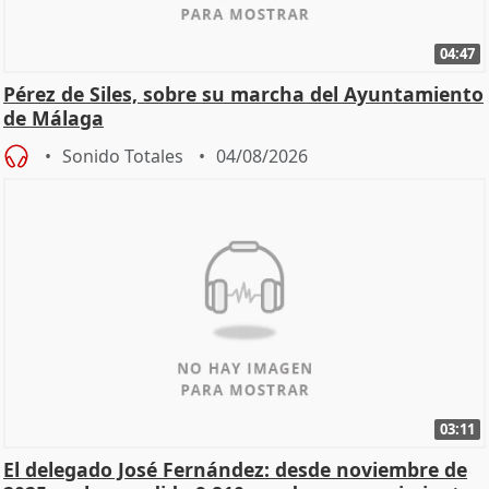
04:47
Pérez de Siles, sobre su marcha del Ayuntamiento
de Málaga
Sonido Totales
04/08/2026
03:11
El delegado José Fernández: desde noviembre de