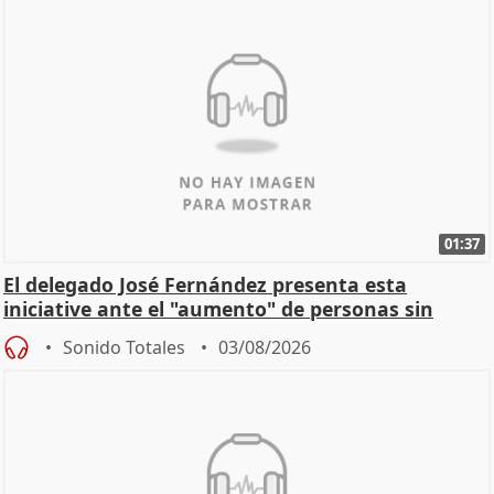
01:37
El delegado José Fernández presenta esta
iniciative ante el "aumento" de personas sin
hogar en Madri
Sonido Totales
03/08/2026