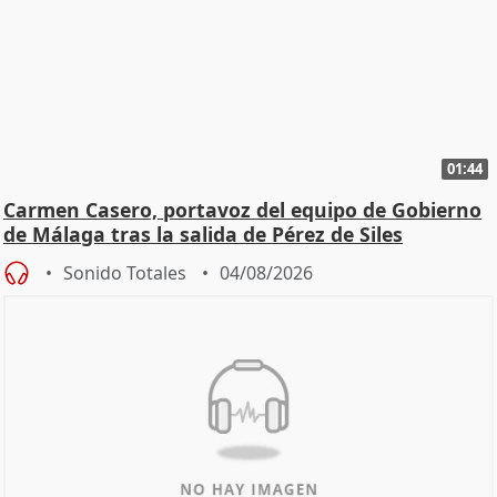
01:44
Carmen Casero, portavoz del equipo de Gobierno
de Málaga tras la salida de Pérez de Siles
Sonido Totales
04/08/2026