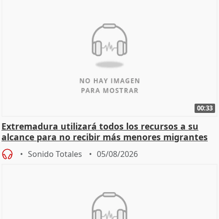
00:33
Extremadura utilizará todos los recursos a su
alcance para no recibir más menores migrantes
Sonido Totales
05/08/2026