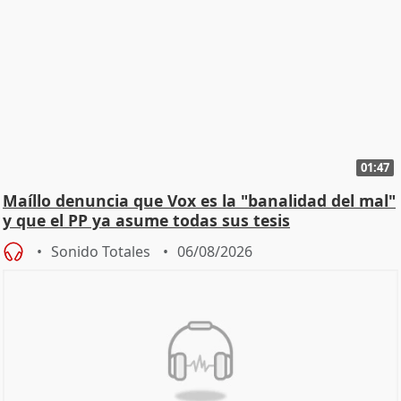
01:47
Maíllo denuncia que Vox es la "banalidad del mal"
y que el PP ya asume todas sus tesis
Sonido Totales
06/08/2026