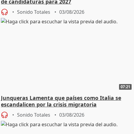
de candidaturas para 2027
Sonido Totales
03/08/2026
07:21
Junqueras Lamenta que países como Italia se
escandalicen por la crisis migratoria
Sonido Totales
03/08/2026