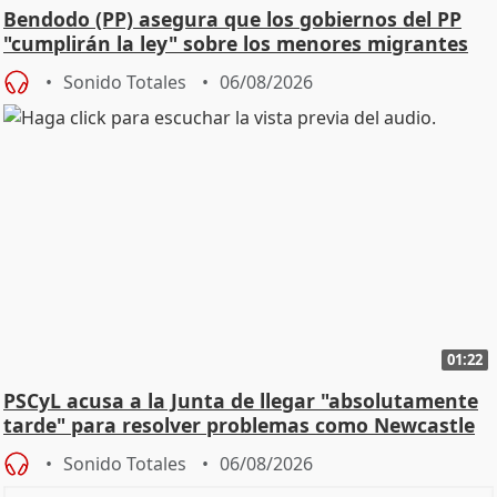
Bendodo (PP) asegura que los gobiernos del PP
"cumplirán la ley" sobre los menores migrantes
Sonido Totales
06/08/2026
01:22
PSCyL acusa a la Junta de llegar "absolutamente
tarde" para resolver problemas como Newcastle
Sonido Totales
06/08/2026