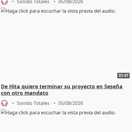
Sonido Totales
05/08/2026
01:47
De Hita quiere terminar su proyecto en Seseña
con otro mandato
Sonido Totales
05/08/2026