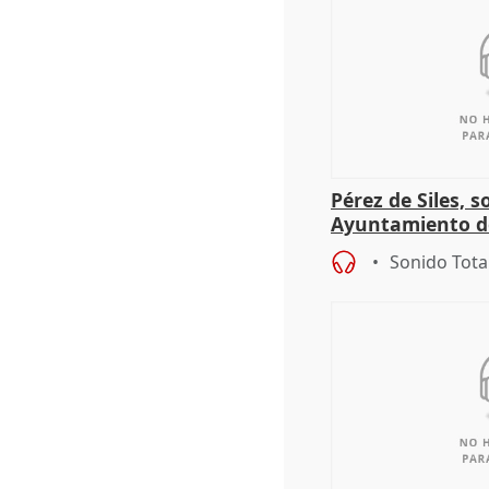
Pérez de Siles, 
Ayuntamiento d
Sonido Tota