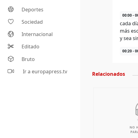
Deportes
00:00 - 0
Sociedad
cada dí
más esc
Internacional
y sea si
Editado
00:20 - 0
Bruto
Ir a europapress.tv
Relacionados