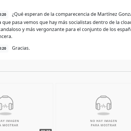
¿Qué esperan de la comparecencia de Martínez Gonzál
0:20
a que pasa vemos que hay más socialistas dentro de la cloac
andaloso y más vergonzante para el conjunto de los españo
ncera.
Gracias.
0:20