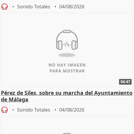
Sonido Totales
04/08/2026
04:47
Pérez de Siles, sobre su marcha del Ayuntamiento
de Málaga
Sonido Totales
04/08/2026