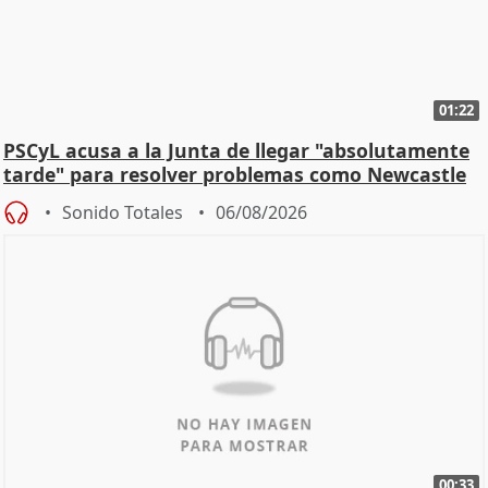
01:22
PSCyL acusa a la Junta de llegar "absolutamente
tarde" para resolver problemas como Newcastle
Sonido Totales
06/08/2026
00:33