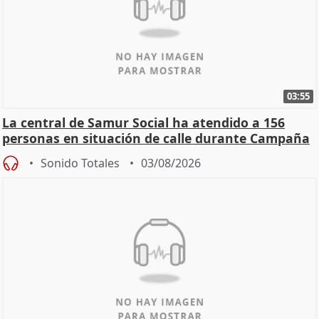
03:55
La central de Samur Social ha atendido a 156
personas en situación de calle durante Campaña
de Calor
Sonido Totales
03/08/2026