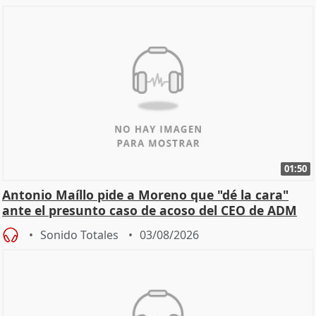
01:50
Antonio Maíllo pide a Moreno que "dé la cara"
ante el presunto caso de acoso del CEO de ADM
Sonido Totales
03/08/2026