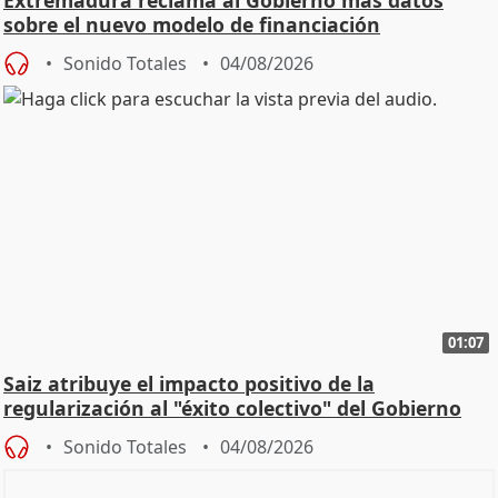
sobre el nuevo modelo de financiación
Sonido Totales
04/08/2026
01:07
Saiz atribuye el impacto positivo de la
regularización al "éxito colectivo" del Gobierno
Sonido Totales
04/08/2026