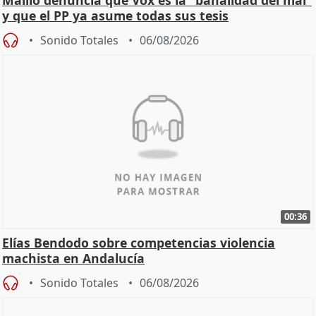
y que el PP ya asume todas sus tesis
Sonido Totales
06/08/2026
00:36
Elías Bendodo sobre competencias violencia
machista en Andalucía
Sonido Totales
06/08/2026