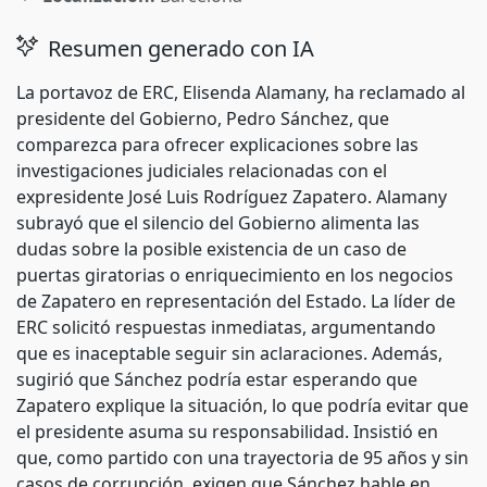
Resumen generado con IA
La portavoz de ERC, Elisenda Alamany, ha reclamado al
presidente del Gobierno, Pedro Sánchez, que
comparezca para ofrecer explicaciones sobre las
investigaciones judiciales relacionadas con el
expresidente José Luis Rodríguez Zapatero. Alamany
subrayó que el silencio del Gobierno alimenta las
dudas sobre la posible existencia de un caso de
puertas giratorias o enriquecimiento en los negocios
de Zapatero en representación del Estado. La líder de
ERC solicitó respuestas inmediatas, argumentando
que es inaceptable seguir sin aclaraciones. Además,
sugirió que Sánchez podría estar esperando que
Zapatero explique la situación, lo que podría evitar que
el presidente asuma su responsabilidad. Insistió en
que, como partido con una trayectoria de 95 años y sin
casos de corrupción, exigen que Sánchez hable en