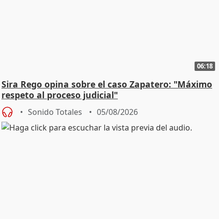
06:18
Sira Rego opina sobre el caso Zapatero: "Máximo
respeto al proceso judicial"
Sonido Totales
05/08/2026