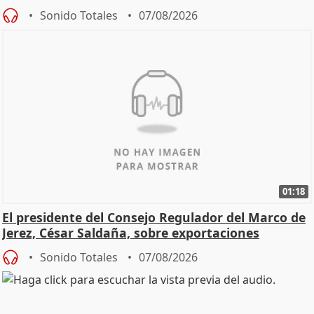
Sonido Totales
07/08/2026
01:18
El presidente del Consejo Regulador del Marco de
Jerez, César Saldaña, sobre exportaciones
Sonido Totales
07/08/2026