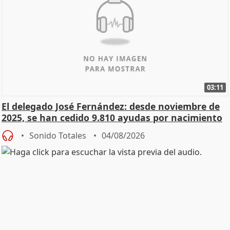
03:11
El delegado José Fernández: desde noviembre de
2025, se han cedido 9.810 ayudas por nacimiento
Sonido Totales
04/08/2026