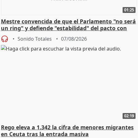
01:25
Mestre convencida de que el Parlamento "no será
un ring" y defiende "estabilidad" del pacto con
Vox
Sonido Totales
07/08/2026
02:19
Rego eleva a 1.342 la cifra de menores migrantes
en Ceuta tras la entrada masiva