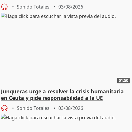
Sonido Totales
03/08/2026
01:50
Junqueras urge a resolver la crisis humanitaria
en Ceuta y pide responsabilidad a la UE
Sonido Totales
03/08/2026