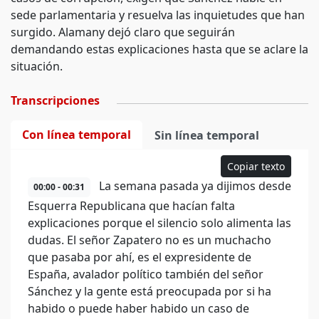
sede parlamentaria y resuelva las inquietudes que han
surgido. Alamany dejó claro que seguirán
demandando estas explicaciones hasta que se aclare la
situación.
Transcripciones
Con línea temporal
Sin línea temporal
Copiar texto
La semana pasada ya dijimos desde
00:00 - 00:31
Esquerra Republicana que hacían falta
explicaciones porque el silencio solo alimenta las
dudas. El señor Zapatero no es un muchacho
que pasaba por ahí, es el expresidente de
España, avalador político también del señor
Sánchez y la gente está preocupada por si ha
habido o puede haber habido un caso de