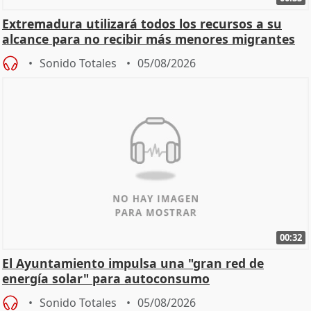
Extremadura utilizará todos los recursos a su
alcance para no recibir más menores migrantes
Sonido Totales
05/08/2026
00:32
El Ayuntamiento impulsa una "gran red de
energía solar" para autoconsumo
Sonido Totales
05/08/2026