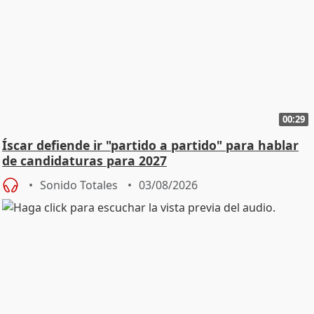
00:29
Íscar defiende ir "partido a partido" para hablar
de candidaturas para 2027
Sonido Totales
03/08/2026