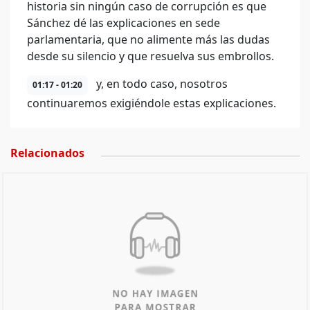
historia sin ningún caso de corrupción es que
Sánchez dé las explicaciones en sede
parlamentaria, que no alimente más las dudas
desde su silencio y que resuelva sus embrollos.
y, en todo caso, nosotros
01:17 - 01:20
continuaremos exigiéndole estas explicaciones.
Relacionados