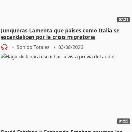
07:21
Junqueras Lamenta que países como Italia se
escandalicen por la crisis migratoria
Sonido Totales
03/08/2026
01:55