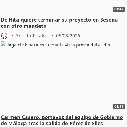
01:47
De Hita quiere terminar su proyecto en Seseña
con otro mandato
Sonido Totales
05/08/2026
01:44
Carmen Casero, portavoz del equipo de Gobierno
de Málaga tras la salida de Pérez de Siles