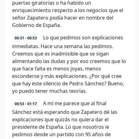
puertas giratorias o ha habido un
enriquecimiento respecto a los negocios que el
señor Zapatero podía hacer en nombre del
Gobierno de España.
Lo que pedimos son explicaciones
00:31 - 00:53
inmediatas. Hace una semana las pedimos.
Creemos que es inadmisible que se sigan
alimentando las dudas y por eso creemos que lo
que hace falta es menos joyas, menos
esconderse y más explicaciones. ¿Por qué cree
que hay este silencio de Pedro Sánchez? Bueno,
yo puedo tener muchas teorías.
A mí me parece que al final
00:53 - 01:17
Sánchez está esperando que Zapatero dé las
explicaciones que quizás no quiera dar el
presidente de España. Lo que nosotros le
pedimos desde un partido con 95 años de