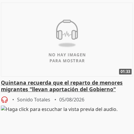
01:33
Quintana recuerda que el reparto de menores
migrantes "llevan aportación del Gobierno"
central
Sonido Totales
05/08/2026