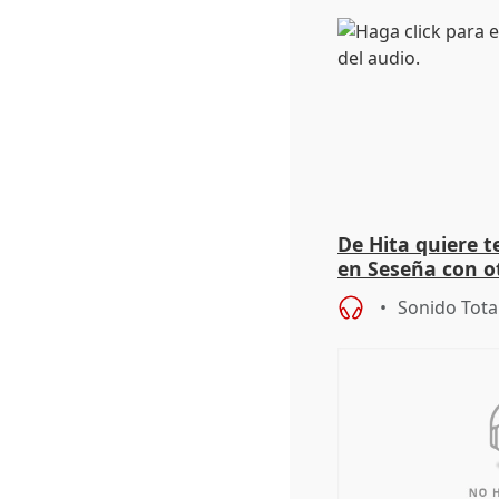
De Hita quiere 
en Seseña con 
Sonido Tota