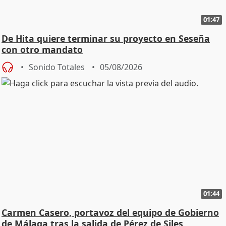
01:47
De Hita quiere terminar su proyecto en Seseña
con otro mandato
Sonido Totales
05/08/2026
01:44
Carmen Casero, portavoz del equipo de Gobierno
de Málaga tras la salida de Pérez de Siles