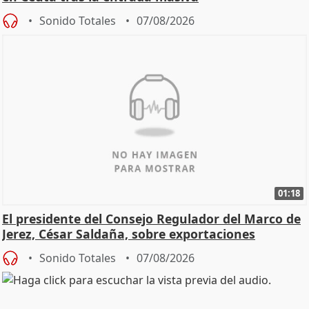
Sonido Totales
07/08/2026
01:18
El presidente del Consejo Regulador del Marco de
Jerez, César Saldaña, sobre exportaciones
Sonido Totales
07/08/2026