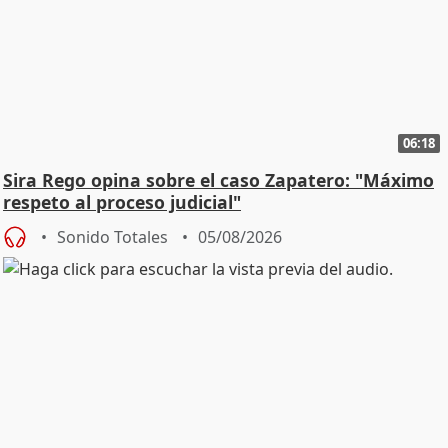
06:18
Sira Rego opina sobre el caso Zapatero: "Máximo
respeto al proceso judicial"
Sonido Totales
05/08/2026