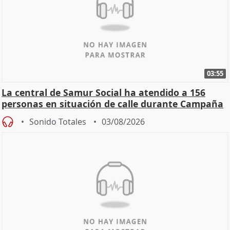
03:55
La central de Samur Social ha atendido a 156
personas en situación de calle durante Campaña
de Calor
Sonido Totales
03/08/2026