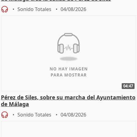
Sonido Totales
04/08/2026
04:47
Pérez de Siles, sobre su marcha del Ayuntamiento
de Málaga
Sonido Totales
04/08/2026