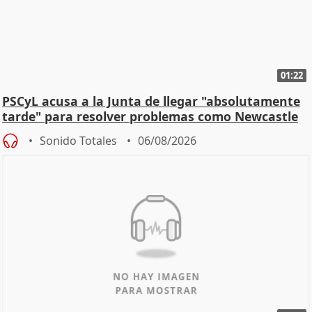
01:22
PSCyL acusa a la Junta de llegar "absolutamente
tarde" para resolver problemas como Newcastle
Sonido Totales
06/08/2026