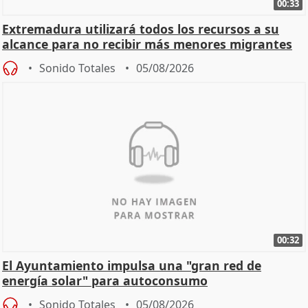
00:33
Extremadura utilizará todos los recursos a su
alcance para no recibir más menores migrantes
Sonido Totales
05/08/2026
00:32
El Ayuntamiento impulsa una "gran red de
energía solar" para autoconsumo
Sonido Totales
05/08/2026