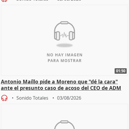
01:50
Antonio Maíllo pide a Moreno que "dé la cara"
ante el presunto caso de acoso del CEO de ADM
Sonido Totales
03/08/2026