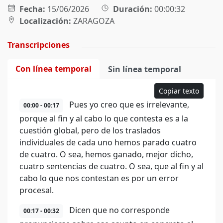
Fecha:
15/06/2026
Duración:
00:00:32
Localización:
ZARAGOZA
Transcripciones
Con línea temporal
Sin línea temporal
Copiar texto
Pues yo creo que es irrelevante,
00:00 - 00:17
porque al fin y al cabo lo que contesta es a la
cuestión global, pero de los traslados
individuales de cada uno hemos parado cuatro
de cuatro. O sea, hemos ganado, mejor dicho,
cuatro sentencias de cuatro. O sea, que al fin y al
cabo lo que nos contestan es por un error
procesal.
Dicen que no corresponde
00:17 - 00:32