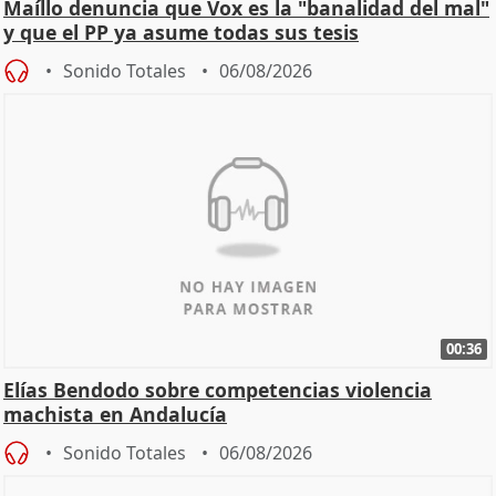
Maíllo denuncia que Vox es la "banalidad del mal"
y que el PP ya asume todas sus tesis
Sonido Totales
06/08/2026
00:36
Elías Bendodo sobre competencias violencia
machista en Andalucía
Sonido Totales
06/08/2026