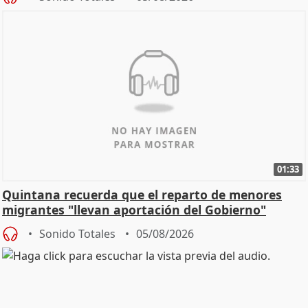
01:33
Quintana recuerda que el reparto de menores
migrantes "llevan aportación del Gobierno"
central
Sonido Totales
05/08/2026