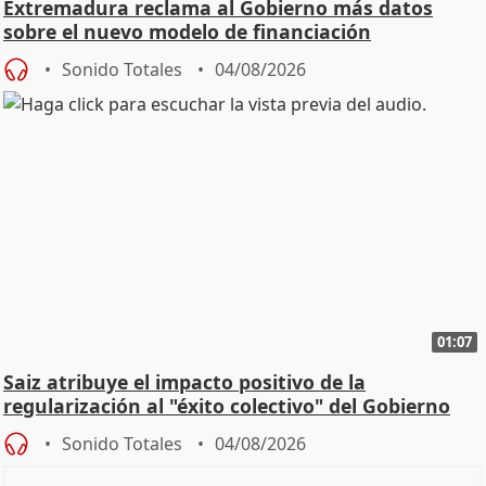
Extremadura reclama al Gobierno más datos
sobre el nuevo modelo de financiación
Sonido Totales
04/08/2026
01:07
Saiz atribuye el impacto positivo de la
regularización al "éxito colectivo" del Gobierno
Sonido Totales
04/08/2026