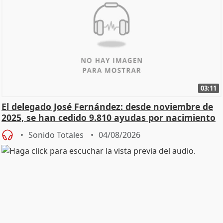
03:11
El delegado José Fernández: desde noviembre de
2025, se han cedido 9.810 ayudas por nacimiento
Sonido Totales
04/08/2026