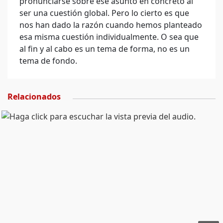
pronunciarse sobre ese asunto en concreto al
ser una cuestión global. Pero lo cierto es que
nos han dado la razón cuando hemos planteado
esa misma cuestión individualmente. O sea que
al fin y al cabo es un tema de forma, no es un
tema de fondo.
Relacionados