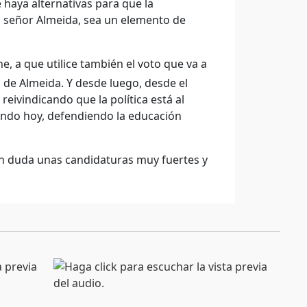
haya alternativas para que la
l señor Almeida, sea un elemento de
e, a que utilice también el voto que va a
 de Almeida. Y desde luego, desde el
reivindicando que la política está al
iendo hoy, defendiendo la educación
 sin duda unas candidaturas muy fuertes y