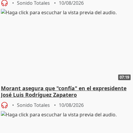
Sonido Totales
10/08/2026
07:19
Morant asegura que "confía" en el expresidente
José Luis Rodríguez Zapatero
Sonido Totales
10/08/2026