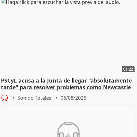
01:22
PSCyL acusa a la Junta de llegar "absolutamente
tarde" para resolver problemas como Newcastle
Sonido Totales
06/08/2026