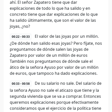
ahí. El señor Zapatero tiene que dar
explicaciones de todo lo que ha salido y en
concreto tiene que dar explicaciones de lo que
ha salido últimamente, que son el valor de las
joyas, ¿no?
El valor de las joyas por un millón.
00:22 - 00:33
¿De dónde han salido esas joyas? Pero fíjate, nos
preguntamos de dónde salen las joyas de
Zapatero por valor de un millón de euros
También nos preguntamos de dónde sale el
ático de la señora Ayuso por valor de un millón
de euros, que tampoco ha dado explicaciones.
De su salario no sale. Del salario de
00:33 - 00:58
la señora Ayuso no sale el aticazo que tiene y la
segunda vivienda que se va a comprar. Entonces
queremos explicaciones porque efectivamente
consideramos que el ejercicio de la política tiene