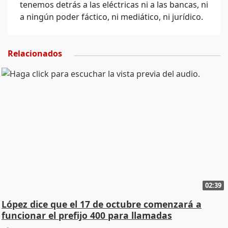
tenemos detrás a las eléctricas ni a las bancas, ni
a ningún poder fáctico, ni mediático, ni jurídico.
Relacionados
02:39
López dice que el 17 de octubre comenzará a
funcionar el prefijo 400 para llamadas
comerciales