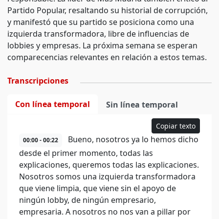
Partido Popular, resaltando su historial de corrupción,
y manifestó que su partido se posiciona como una
izquierda transformadora, libre de influencias de
lobbies y empresas. La próxima semana se esperan
comparecencias relevantes en relación a estos temas.
Transcripciones
Con línea temporal
Sin línea temporal
Copiar texto
Bueno, nosotros ya lo hemos dicho
00:00 - 00:22
desde el primer momento, todas las
explicaciones, queremos todas las explicaciones.
Nosotros somos una izquierda transformadora
que viene limpia, que viene sin el apoyo de
ningún lobby, de ningún empresario,
empresaria. A nosotros no nos van a pillar por