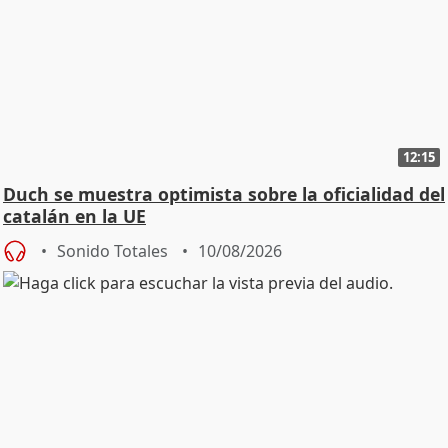
12:15
Duch se muestra optimista sobre la oficialidad del
catalán en la UE
Sonido Totales
10/08/2026