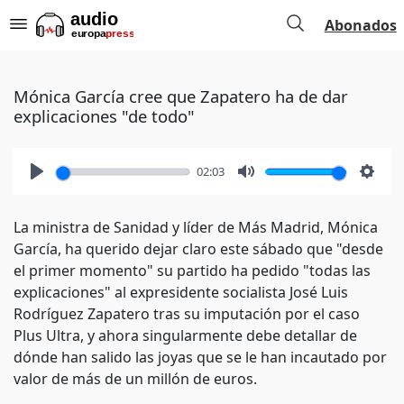
Abonados
Mónica García cree que Zapatero ha de dar
explicaciones "de todo"
02:03
Play
Mute
Setti
La ministra de Sanidad y líder de Más Madrid, Mónica
García, ha querido dejar claro este sábado que "desde
el primer momento" su partido ha pedido "todas las
explicaciones" al expresidente socialista José Luis
Rodríguez Zapatero tras su imputación por el caso
Plus Ultra, y ahora singularmente debe detallar de
dónde han salido las joyas que se le han incautado por
valor de más de un millón de euros.