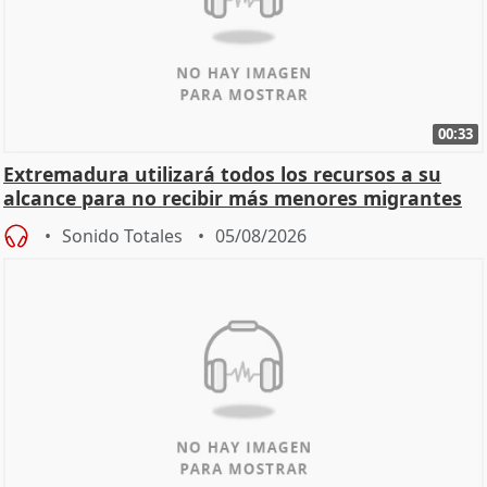
00:33
Extremadura utilizará todos los recursos a su
alcance para no recibir más menores migrantes
Sonido Totales
05/08/2026