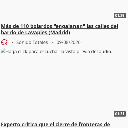
01:29
Más de 110 bolardos "engalanan" las calles del
barrio de Lavapies (Madrid)
Sonido Totales
09/08/2026
01:31
Experto critica que el cierre de fronteras de