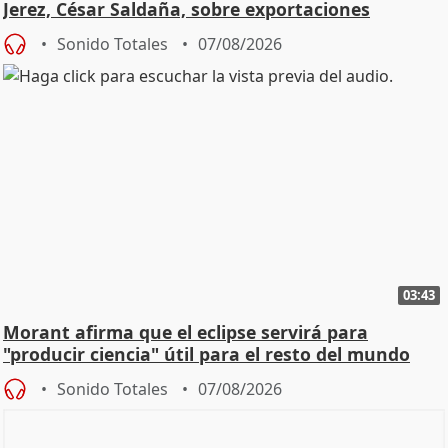
Jerez, César Saldaña, sobre exportaciones
Sonido Totales
07/08/2026
03:43
Morant afirma que el eclipse servirá para
"producir ciencia" útil para el resto del mundo
Sonido Totales
07/08/2026