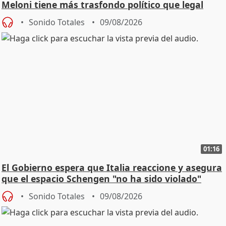
Meloni tiene más trasfondo político que legal
Sonido Totales
09/08/2026
01:16
El Gobierno espera que Italia reaccione y asegura
que el espacio Schengen "no ha sido violado"
Sonido Totales
09/08/2026