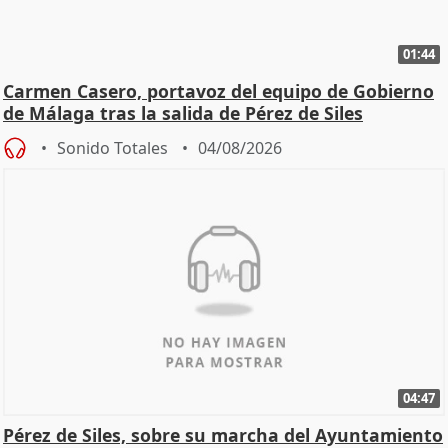
01:44
Carmen Casero, portavoz del equipo de Gobierno
de Málaga tras la salida de Pérez de Siles
Sonido Totales
04/08/2026
04:47
Pérez de Siles, sobre su marcha del Ayuntamiento