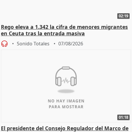
02:19
Rego eleva a 1.342 la cifra de menores migrantes
en Ceuta tras la entrada masiva
Sonido Totales
07/08/2026
01:18
El presidente del Consejo Regulador del Marco de