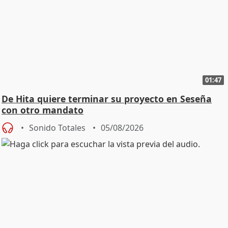
01:47
De Hita quiere terminar su proyecto en Seseña
con otro mandato
Sonido Totales
05/08/2026