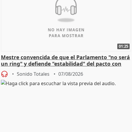
01:25
Mestre convencida de que el Parlamento "no será
un ring" y defiende "estabilidad" del pacto con
Vox
Sonido Totales
07/08/2026