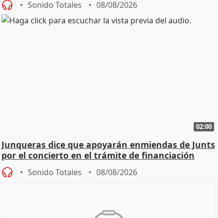
Sonido Totales
08/08/2026
02:00
Junqueras dice que apoyarán enmiendas de Junts
por el concierto en el trámite de financiación
Sonido Totales
08/08/2026