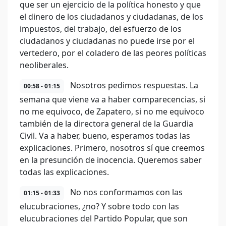
que ser un ejercicio de la política honesto y que
el dinero de los ciudadanos y ciudadanas, de los
impuestos, del trabajo, del esfuerzo de los
ciudadanos y ciudadanas no puede irse por el
vertedero, por el coladero de las peores políticas
neoliberales.
Nosotros pedimos respuestas. La
00:58 - 01:15
semana que viene va a haber comparecencias, si
no me equivoco, de Zapatero, si no me equivoco
también de la directora general de la Guardia
Civil. Va a haber, bueno, esperamos todas las
explicaciones. Primero, nosotros sí que creemos
en la presunción de inocencia. Queremos saber
todas las explicaciones.
No nos conformamos con las
01:15 - 01:33
elucubraciones, ¿no? Y sobre todo con las
elucubraciones del Partido Popular, que son