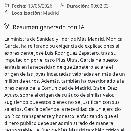
Fecha:
13/06/2026
Duración:
00:02:03
Localización:
Madrid
Resumen generado con IA
La ministra de Sanidad y líder de Más Madrid, Mónica
García, ha reiterado su exigencia de explicaciones al
expresidente José Luis Rodríguez Zapatero, tras su
imputación por el caso Plus Ultra. García ha puesto
énfasis en la necesidad de que Zapatero aclare el
origen de las joyas incautadas valoradas en más de un
millón de euros. Además, también ha cuestionado a la
presidenta de la Comunidad de Madrid, Isabel Díaz
Ayuso, sobre el origen de su ático de similar valor,
sugiriendo que estos bienes no se justifican con sus
salarios. García defiende la necesidad de un ejercicio
político transparente y honesto, enfatizando que el
dinero público debe ser administrado de manera
responsable. La líder de Más Madrid también criticó al