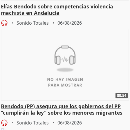
Elías Bendodo sobre competencias violencia
machista en Andalucía
Sonido Totales
06/08/2026
00:54
Bendodo (PP) asegura que los gobiernos del PP
"cumplirán la ley" sobre los menores migrantes
Sonido Totales
06/08/2026