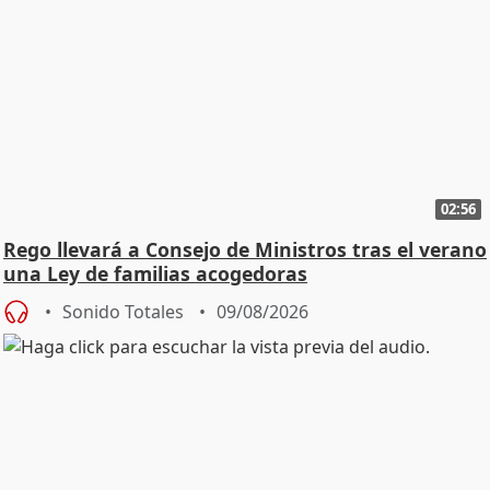
02:56
Rego llevará a Consejo de Ministros tras el verano
una Ley de familias acogedoras
Sonido Totales
09/08/2026