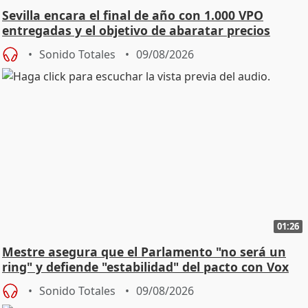
Sevilla encara el final de año con 1.000 VPO
entregadas y el objetivo de abaratar precios
Sonido Totales
09/08/2026
01:26
Mestre asegura que el Parlamento "no será un
ring" y defiende "estabilidad" del pacto con Vox
Sonido Totales
09/08/2026