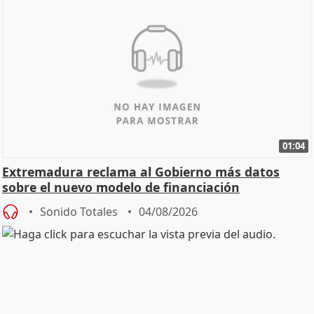
01:04
Extremadura reclama al Gobierno más datos
sobre el nuevo modelo de financiación
Sonido Totales
04/08/2026