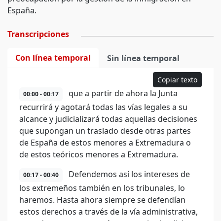
España.
Transcripciones
Con línea temporal
Sin línea temporal
Copiar texto
que a partir de ahora la Junta
00:00 - 00:17
recurrirá y agotará todas las vías legales a su
alcance y judicializará todas aquellas decisiones
que supongan un traslado desde otras partes
de España de estos menores a Extremadura o
de estos teóricos menores a Extremadura.
Defendemos así los intereses de
00:17 - 00:40
los extremeños también en los tribunales, lo
haremos. Hasta ahora siempre se defendían
estos derechos a través de la vía administrativa,