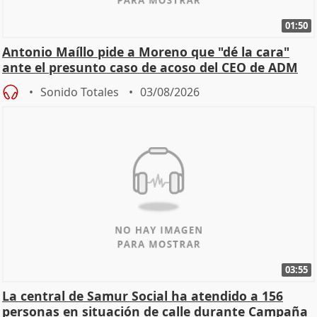
01:50
Antonio Maíllo pide a Moreno que "dé la cara"
ante el presunto caso de acoso del CEO de ADM
Sonido Totales
03/08/2026
03:55
La central de Samur Social ha atendido a 156
personas en situación de calle durante Campaña