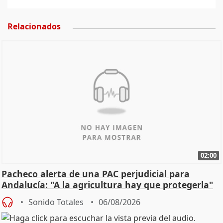
Relacionados
02:00
Pacheco alerta de una PAC perjudicial para
Andalucía: "A la agricultura hay que protegerla"
Sonido Totales
06/08/2026