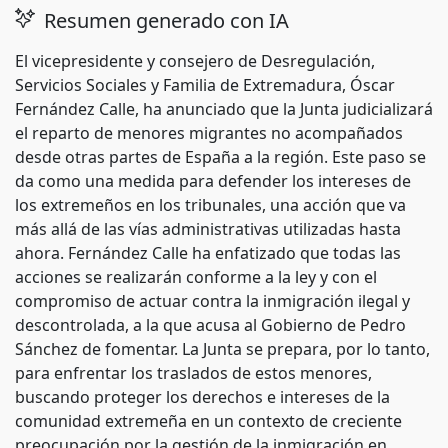
Resumen generado con IA
El vicepresidente y consejero de Desregulación,
Servicios Sociales y Familia de Extremadura, Óscar
Fernández Calle, ha anunciado que la Junta judicializará
el reparto de menores migrantes no acompañados
desde otras partes de España a la región. Este paso se
da como una medida para defender los intereses de
los extremeños en los tribunales, una acción que va
más allá de las vías administrativas utilizadas hasta
ahora. Fernández Calle ha enfatizado que todas las
acciones se realizarán conforme a la ley y con el
compromiso de actuar contra la inmigración ilegal y
descontrolada, a la que acusa al Gobierno de Pedro
Sánchez de fomentar. La Junta se prepara, por lo tanto,
para enfrentar los traslados de estos menores,
buscando proteger los derechos e intereses de la
comunidad extremeña en un contexto de creciente
preocupación por la gestión de la inmigración en