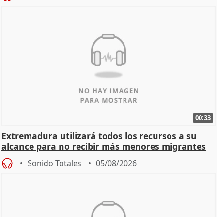
00:33
Extremadura utilizará todos los recursos a su
alcance para no recibir más menores migrantes
Sonido Totales
05/08/2026