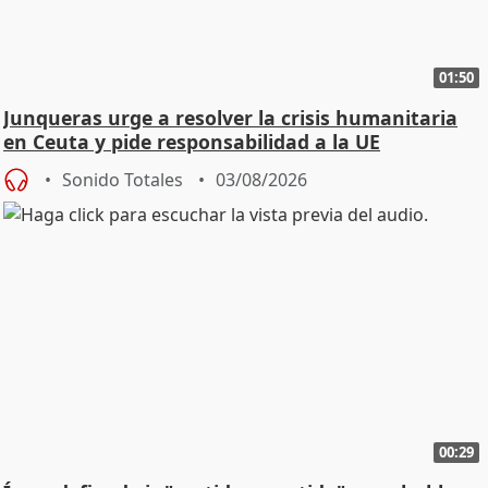
01:50
Junqueras urge a resolver la crisis humanitaria
en Ceuta y pide responsabilidad a la UE
Sonido Totales
03/08/2026
00:29