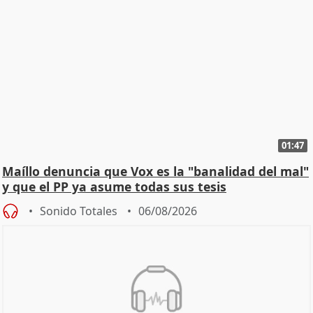
01:47
Maíllo denuncia que Vox es la "banalidad del mal"
y que el PP ya asume todas sus tesis
Sonido Totales
06/08/2026