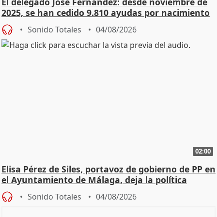
El delegado José Fernández: desde noviembre de
2025, se han cedido 9.810 ayudas por nacimiento
Sonido Totales
04/08/2026
02:00
Elisa Pérez de Siles, portavoz de gobierno de PP en
el Ayuntamiento de Málaga, deja la política
Sonido Totales
04/08/2026