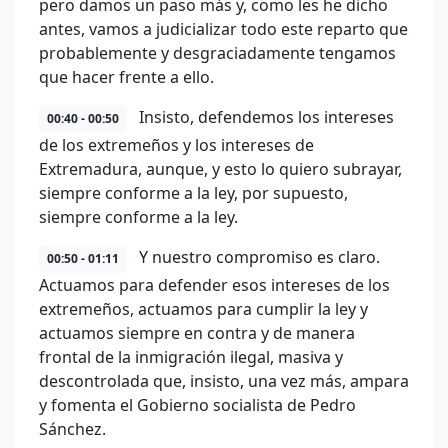
pero damos un paso más y, como les he dicho
antes, vamos a judicializar todo este reparto que
probablemente y desgraciadamente tengamos
que hacer frente a ello.
Insisto, defendemos los intereses
00:40 - 00:50
de los extremeños y los intereses de
Extremadura, aunque, y esto lo quiero subrayar,
siempre conforme a la ley, por supuesto,
siempre conforme a la ley.
Y nuestro compromiso es claro.
00:50 - 01:11
Actuamos para defender esos intereses de los
extremeños, actuamos para cumplir la ley y
actuamos siempre en contra y de manera
frontal de la inmigración ilegal, masiva y
descontrolada que, insisto, una vez más, ampara
y fomenta el Gobierno socialista de Pedro
Sánchez.