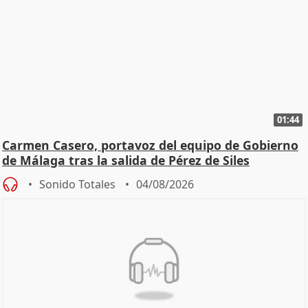
01:44
Carmen Casero, portavoz del equipo de Gobierno
de Málaga tras la salida de Pérez de Siles
Sonido Totales
04/08/2026