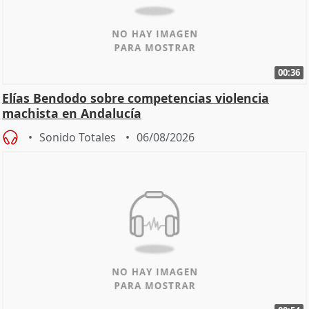
00:36
Elías Bendodo sobre competencias violencia
machista en Andalucía
Sonido Totales
06/08/2026