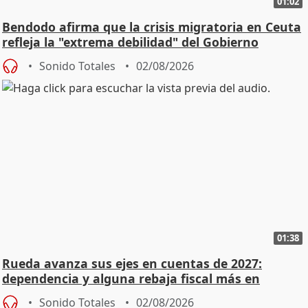
01:02
Bendodo afirma que la crisis migratoria en Ceuta
refleja la "extrema debilidad" del Gobierno
Sonido Totales
02/08/2026
01:38
Rueda avanza sus ejes en cuentas de 2027:
dependencia y alguna rebaja fiscal más en
vivienda
Sonido Totales
02/08/2026