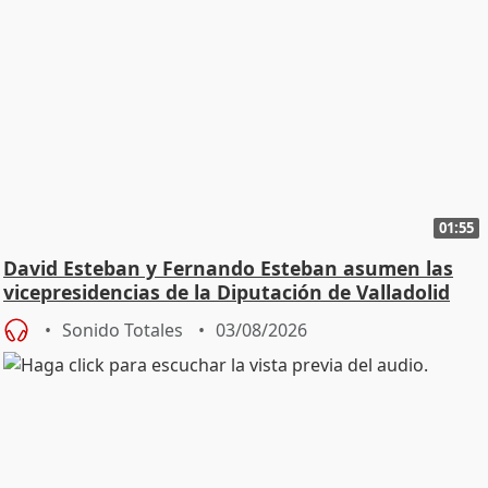
01:55
David Esteban y Fernando Esteban asumen las
vicepresidencias de la Diputación de Valladolid
Sonido Totales
03/08/2026