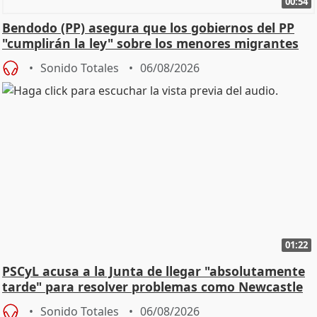
00:54
Bendodo (PP) asegura que los gobiernos del PP
"cumplirán la ley" sobre los menores migrantes
Sonido Totales
06/08/2026
01:22
PSCyL acusa a la Junta de llegar "absolutamente
tarde" para resolver problemas como Newcastle
Sonido Totales
06/08/2026