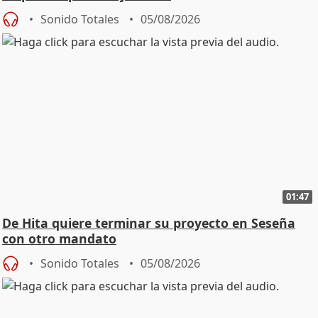
Sonido Totales
05/08/2026
01:47
De Hita quiere terminar su proyecto en Seseña
con otro mandato
Sonido Totales
05/08/2026