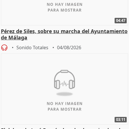
04:47
Pérez de Siles, sobre su marcha del Ayuntamiento
de Málaga
Sonido Totales
04/08/2026
03:11