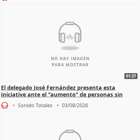
01:37
El delegado José Fernández presenta esta
iniciative ante el "aumento" de personas sin
hogar en Madri
Sonido Totales
03/08/2026