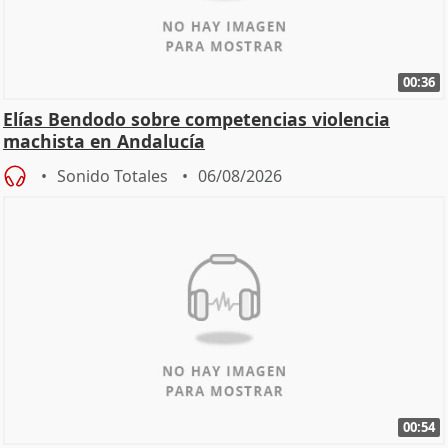
00:36
Elías Bendodo sobre competencias violencia
machista en Andalucía
Sonido Totales
06/08/2026
00:54