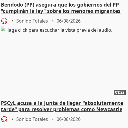
Bendodo (PP) asegura que los gobiernos del PP
"cumplirán la ley" sobre los menores migrantes
Sonido Totales
06/08/2026
01:22
PSCyL acusa a la Junta de llegar "absolutamente
tarde" para resolver problemas como Newcastle
Sonido Totales
06/08/2026