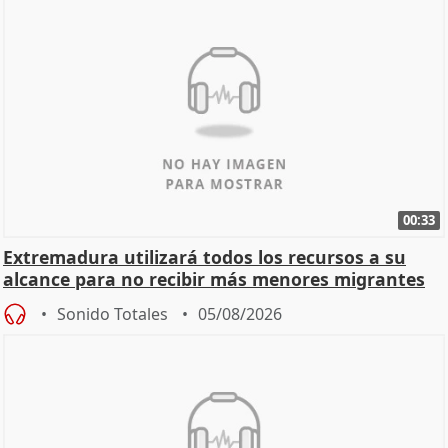
00:33
Extremadura utilizará todos los recursos a su
alcance para no recibir más menores migrantes
Sonido Totales
05/08/2026