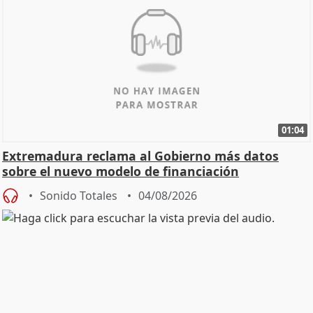
01:04
Extremadura reclama al Gobierno más datos
sobre el nuevo modelo de financiación
Sonido Totales
04/08/2026