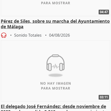
04:47
Pérez de Siles, sobre su marcha del Ayuntamiento
de Málaga
Sonido Totales
04/08/2026
03:11
El delegado José Fernández: desde noviembre de