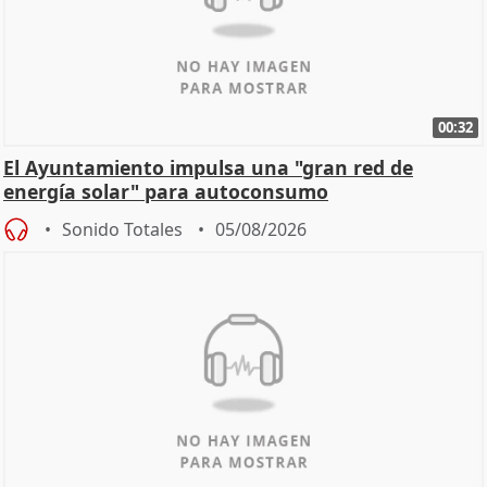
00:32
El Ayuntamiento impulsa una "gran red de
energía solar" para autoconsumo
Sonido Totales
05/08/2026