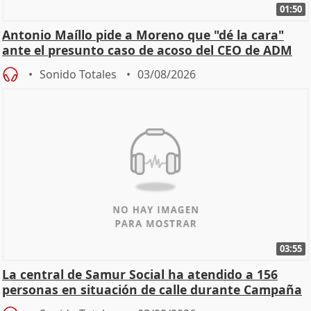
01:50
Antonio Maíllo pide a Moreno que "dé la cara"
ante el presunto caso de acoso del CEO de ADM
Sonido Totales
03/08/2026
03:55
La central de Samur Social ha atendido a 156
personas en situación de calle durante Campaña
de Calor