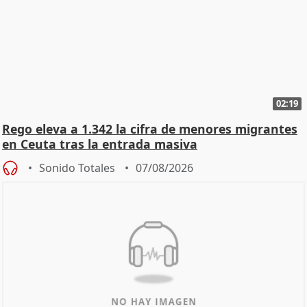
02:19
Rego eleva a 1.342 la cifra de menores migrantes
en Ceuta tras la entrada masiva
Sonido Totales
07/08/2026