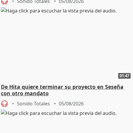
Sonido Totales
05/08/2026
01:47
De Hita quiere terminar su proyecto en Seseña
con otro mandato
Sonido Totales
05/08/2026