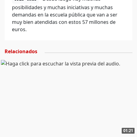
posibilidades y muchas iniciativas y muchas
demandas en la escuela pública que van a ser
muy bien atendidas con estos 57 millones de
euros.
Relacionados
01:21