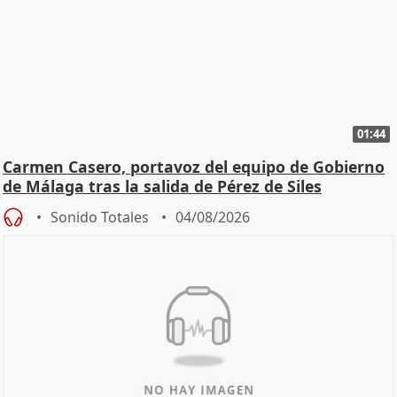
01:44
Carmen Casero, portavoz del equipo de Gobierno
de Málaga tras la salida de Pérez de Siles
Sonido Totales
04/08/2026