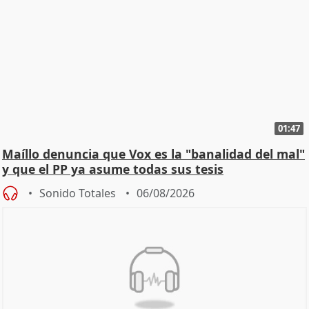
01:47
Maíllo denuncia que Vox es la "banalidad del mal"
y que el PP ya asume todas sus tesis
Sonido Totales
06/08/2026