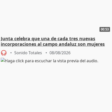
00:53
Junta celebra que una de cada tres nuevas
incorporaciones al campo andaluz son mujeres
jóvenes
Sonido Totales
08/08/2026