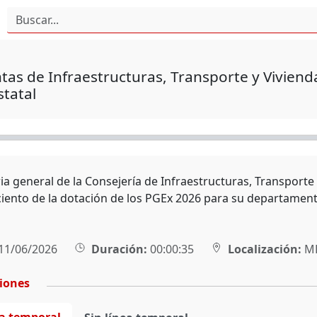
tas de Infraestructuras, Transporte y Viviend
tatal
ia general de la Consejería de Infraestructuras, Transporte y
ciento de la dotación de los PGEx 2026 para su departamen
11/06/2026
Duración:
00:00:35
Localización:
MÉ
ciones