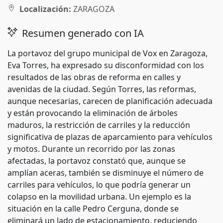
Localización:
ZARAGOZA
Resumen generado con IA
La portavoz del grupo municipal de Vox en Zaragoza,
Eva Torres, ha expresado su disconformidad con los
resultados de las obras de reforma en calles y
avenidas de la ciudad. Según Torres, las reformas,
aunque necesarias, carecen de planificación adecuada
y están provocando la eliminación de árboles
maduros, la restricción de carriles y la reducción
significativa de plazas de aparcamiento para vehículos
y motos. Durante un recorrido por las zonas
afectadas, la portavoz constató que, aunque se
amplían aceras, también se disminuye el número de
carriles para vehículos, lo que podría generar un
colapso en la movilidad urbana. Un ejemplo es la
situación en la calle Pedro Cerguna, donde se
eliminará un lado de estacionamiento, reduciendo