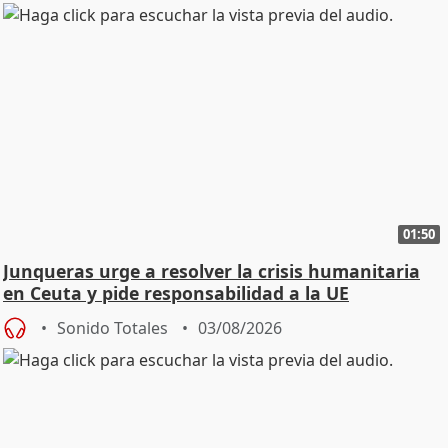
01:50
Junqueras urge a resolver la crisis humanitaria
en Ceuta y pide responsabilidad a la UE
Sonido Totales
03/08/2026