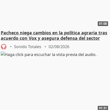
01:08
Pacheco niega cambios en la política agraria tras
acuerdo con Vox y asegura defensa del sector
Sonido Totales
02/08/2026
01:31