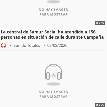
03:55
La central de Samur Social ha atendido a 156
personas en situación de calle durante Campaña
de Calor
Sonido Totales
03/08/2026
03:25