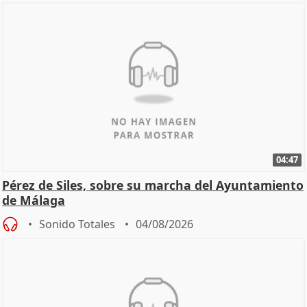
04:47
Pérez de Siles, sobre su marcha del Ayuntamiento
de Málaga
Sonido Totales
04/08/2026