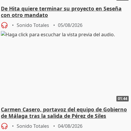
De Hita quiere terminar su proyecto en Seseña
con otro mandato
Sonido Totales
05/08/2026
01:44
Carmen Casero, portavoz del equipo de Gobierno
de Málaga tras la salida de Pérez de Siles
Sonido Totales
04/08/2026