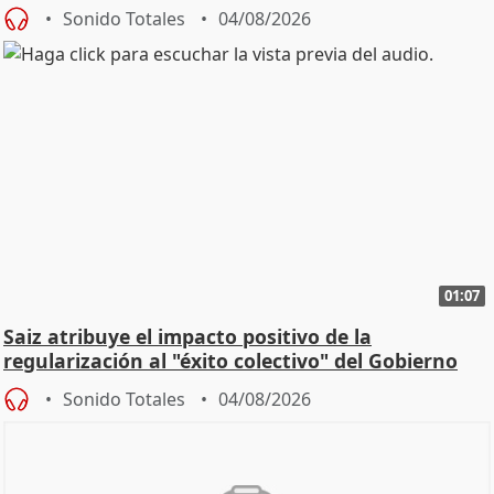
Sonido Totales
04/08/2026
01:07
Saiz atribuye el impacto positivo de la
regularización al "éxito colectivo" del Gobierno
Sonido Totales
04/08/2026