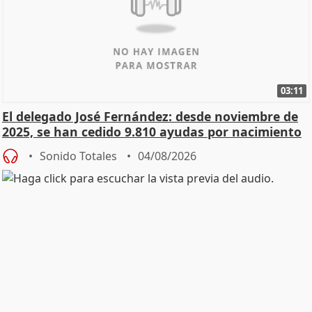
03:11
El delegado José Fernández: desde noviembre de
2025, se han cedido 9.810 ayudas por nacimiento
Sonido Totales
04/08/2026