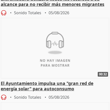
alcance para no recibir más menores migrantes
Sonido Totales
05/08/2026
00:32
El Ayuntamiento impulsa una "gran red de
energía solar" para autoconsumo
Sonido Totales
05/08/2026