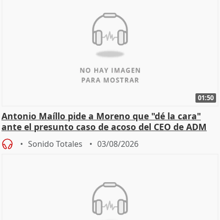
01:50
Antonio Maíllo pide a Moreno que "dé la cara"
ante el presunto caso de acoso del CEO de ADM
Sonido Totales
03/08/2026