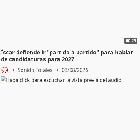
00:29
Íscar defiende ir "partido a partido" para hablar
de candidaturas para 2027
Sonido Totales
03/08/2026