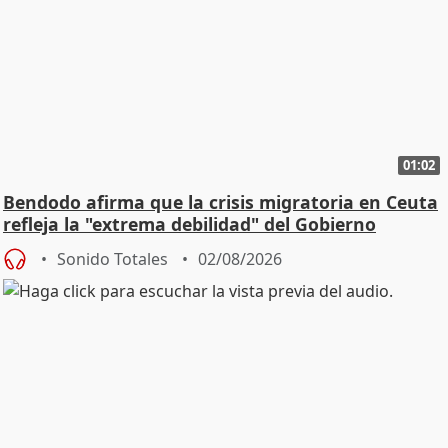
01:02
Bendodo afirma que la crisis migratoria en Ceuta
refleja la "extrema debilidad" del Gobierno
Sonido Totales
02/08/2026