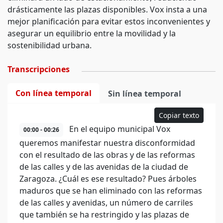
drásticamente las plazas disponibles. Vox insta a una
mejor planificación para evitar estos inconvenientes y
asegurar un equilibrio entre la movilidad y la
sostenibilidad urbana.
Transcripciones
Con línea temporal
Sin línea temporal
Copiar texto
En el equipo municipal Vox
00:00 - 00:26
queremos manifestar nuestra disconformidad
con el resultado de las obras y de las reformas
de las calles y de las avenidas de la ciudad de
Zaragoza. ¿Cuál es ese resultado? Pues árboles
maduros que se han eliminado con las reformas
de las calles y avenidas, un número de carriles
que también se ha restringido y las plazas de