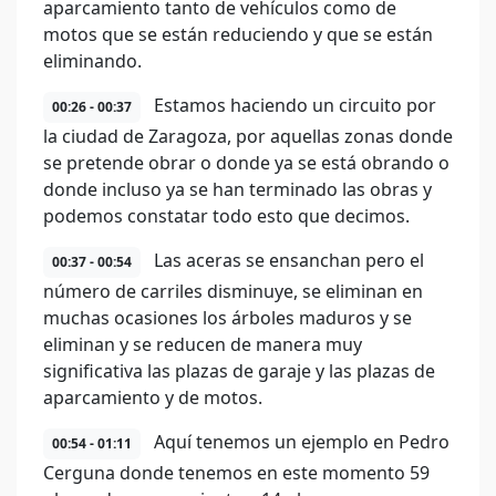
aparcamiento tanto de vehículos como de
motos que se están reduciendo y que se están
eliminando.
Estamos haciendo un circuito por
00:26 - 00:37
la ciudad de Zaragoza, por aquellas zonas donde
se pretende obrar o donde ya se está obrando o
donde incluso ya se han terminado las obras y
podemos constatar todo esto que decimos.
Las aceras se ensanchan pero el
00:37 - 00:54
número de carriles disminuye, se eliminan en
muchas ocasiones los árboles maduros y se
eliminan y se reducen de manera muy
significativa las plazas de garaje y las plazas de
aparcamiento y de motos.
Aquí tenemos un ejemplo en Pedro
00:54 - 01:11
Cerguna donde tenemos en este momento 59