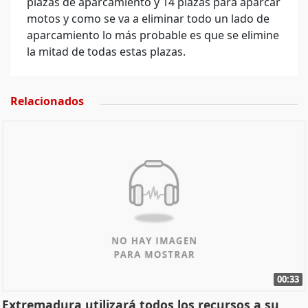
plazas de aparcamiento y 14 plazas para aparcar
motos y como se va a eliminar todo un lado de
aparcamiento lo más probable es que se elimine
la mitad de todas estas plazas.
Relacionados
00:33
Extremadura utilizará todos los recursos a su