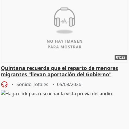
01:33
Quintana recuerda que el reparto de menores
migrantes "llevan aportación del Gobierno"
central
Sonido Totales
05/08/2026