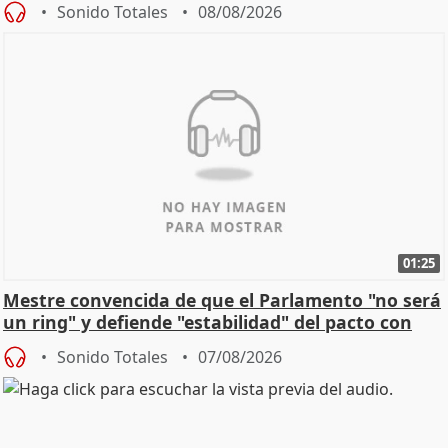
Sonido Totales
08/08/2026
01:25
Mestre convencida de que el Parlamento "no será
un ring" y defiende "estabilidad" del pacto con
Vox
Sonido Totales
07/08/2026