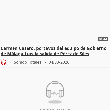
01:44
Carmen Casero, portavoz del equipo de Gobierno
de Málaga tras la salida de Pérez de Siles
Sonido Totales
04/08/2026