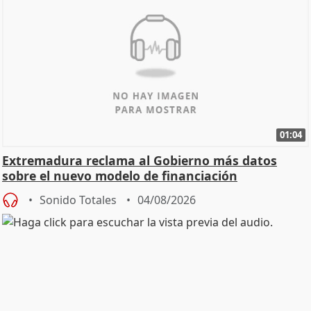
01:04
Extremadura reclama al Gobierno más datos
sobre el nuevo modelo de financiación
Sonido Totales
04/08/2026