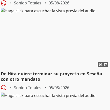
Sonido Totales
05/08/2026
01:47
De Hita quiere terminar su proyecto en Seseña
con otro mandato
Sonido Totales
05/08/2026