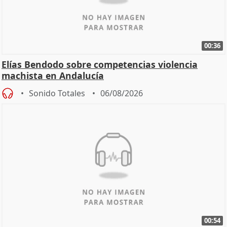
00:36
Elías Bendodo sobre competencias violencia
machista en Andalucía
Sonido Totales
06/08/2026
00:54