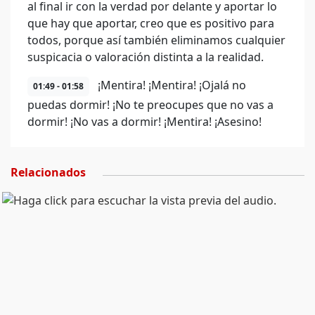
al final ir con la verdad por delante y aportar lo
que hay que aportar, creo que es positivo para
todos, porque así también eliminamos cualquier
suspicacia o valoración distinta a la realidad.
¡Mentira! ¡Mentira! ¡Ojalá no
01:49 - 01:58
puedas dormir! ¡No te preocupes que no vas a
dormir! ¡No vas a dormir! ¡Mentira! ¡Asesino!
Relacionados