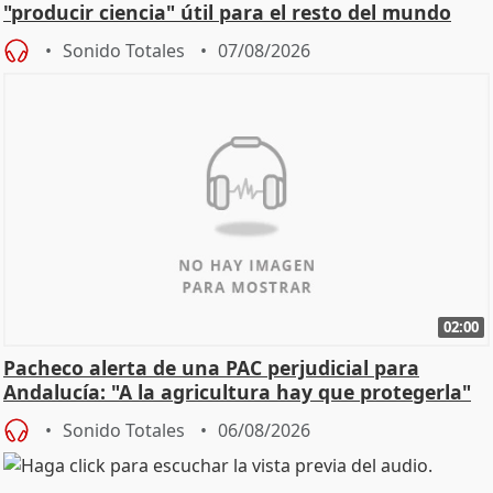
"producir ciencia" útil para el resto del mundo
Sonido Totales
07/08/2026
02:00
Pacheco alerta de una PAC perjudicial para
Andalucía: "A la agricultura hay que protegerla"
Sonido Totales
06/08/2026