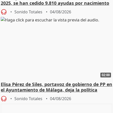
2025, se han cedido 9.810 ayudas por nacimiento
Sonido Totales
04/08/2026
02:00
Elisa Pérez de Siles, portavoz de gobierno de PP en
el Ayuntamiento de Málaga, deja la política
Sonido Totales
04/08/2026