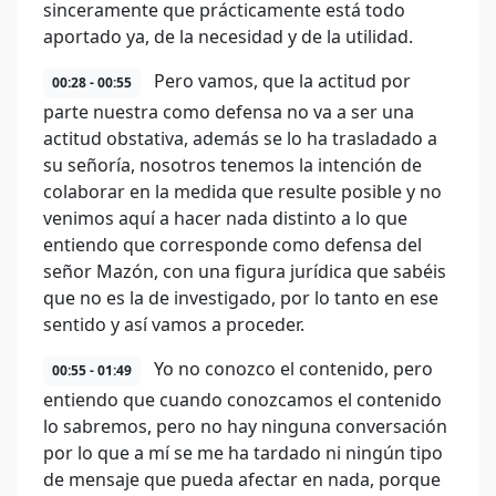
sinceramente que prácticamente está todo
aportado ya, de la necesidad y de la utilidad.
Pero vamos, que la actitud por
00:28 - 00:55
parte nuestra como defensa no va a ser una
actitud obstativa, además se lo ha trasladado a
su señoría, nosotros tenemos la intención de
colaborar en la medida que resulte posible y no
venimos aquí a hacer nada distinto a lo que
entiendo que corresponde como defensa del
señor Mazón, con una figura jurídica que sabéis
que no es la de investigado, por lo tanto en ese
sentido y así vamos a proceder.
Yo no conozco el contenido, pero
00:55 - 01:49
entiendo que cuando conozcamos el contenido
lo sabremos, pero no hay ninguna conversación
por lo que a mí se me ha tardado ni ningún tipo
de mensaje que pueda afectar en nada, porque