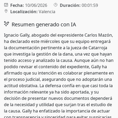
Fecha:
10/06/2026
Duración:
00:01:59
Localización:
Valencia
Resumen generado con IA
Ignacio Gally, abogado del expresidente Carlos Mazón,
ha declarado este miércoles que su equipo entregará
la documentación pertinente a la jueza de Catarroja
que investiga la gestión de la dana, una vez que hayan
tenido acceso y analizado la causa. Aunque aún no han
podido revisar el contenido del expediente, Gally ha
afirmado que su intención es colaborar plenamente en
el proceso judicial, asegurando que no adoptarán una
actitud obstativa. La defensa confía en que casi toda la
información relevante ya ha sido aportada, y su
decisión de presentar nuevos documentos dependerá
de la necesidad y utilidad que surjan tras el estudio de
la causa. Gally ha enfatizado la importancia de actuar
con transparencia y sinceridad para evitar suspicacias,