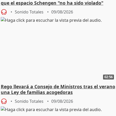
que el espacio Schengen "no ha sido violado"
Sonido Totales
09/08/2026
02:56
Rego llevará a Consejo de Ministros tras el verano
una Ley de familias acogedoras
Sonido Totales
09/08/2026