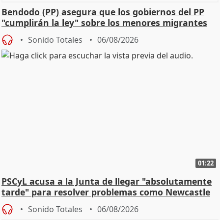
Bendodo (PP) asegura que los gobiernos del PP
"cumplirán la ley" sobre los menores migrantes
Sonido Totales
06/08/2026
01:22
PSCyL acusa a la Junta de llegar "absolutamente
tarde" para resolver problemas como Newcastle
Sonido Totales
06/08/2026