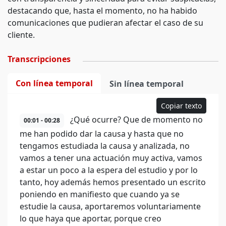
destacando que, hasta el momento, no ha habido
comunicaciones que pudieran afectar el caso de su
cliente.
Transcripciones
Con línea temporal
Sin línea temporal
Copiar texto
¿Qué ocurre? Que de momento no
00:01 - 00:28
me han podido dar la causa y hasta que no
tengamos estudiada la causa y analizada, no
vamos a tener una actuación muy activa, vamos
a estar un poco a la espera del estudio y por lo
tanto, hoy además hemos presentado un escrito
poniendo en manifiesto que cuando ya se
estudie la causa, aportaremos voluntariamente
lo que haya que aportar, porque creo