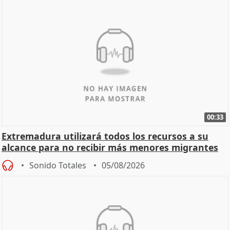
00:33
Extremadura utilizará todos los recursos a su
alcance para no recibir más menores migrantes
Sonido Totales
05/08/2026