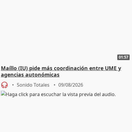
01:57
Maíllo (IU) pide más coordinación entre UME y
agencias autonómicas
Sonido Totales
09/08/2026