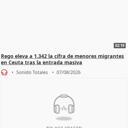
02:19
Rego eleva a 1.342 la cifra de menores migrantes
en Ceuta tras la entrada masiva
Sonido Totales
07/08/2026