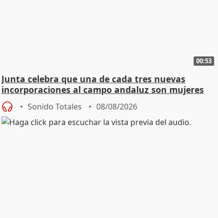
00:53
Junta celebra que una de cada tres nuevas
incorporaciones al campo andaluz son mujeres
jóvenes
Sonido Totales
08/08/2026