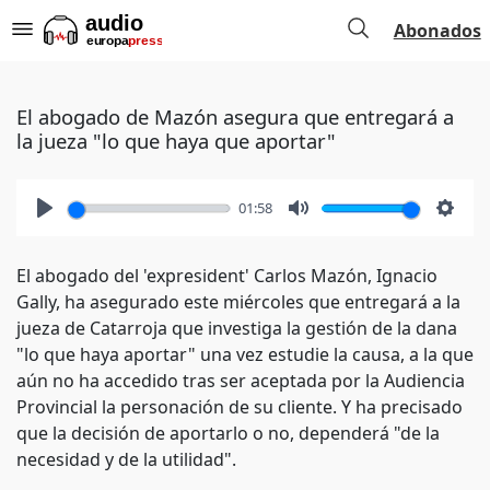
Abonados
El abogado de Mazón asegura que entregará a
la jueza "lo que haya que aportar"
01:58
Play
Mute
Setti
El abogado del 'expresident' Carlos Mazón, Ignacio
Gally, ha asegurado este miércoles que entregará a la
jueza de Catarroja que investiga la gestión de la dana
"lo que haya aportar" una vez estudie la causa, a la que
aún no ha accedido tras ser aceptada por la Audiencia
Provincial la personación de su cliente. Y ha precisado
que la decisión de aportarlo o no, dependerá "de la
necesidad y de la utilidad".