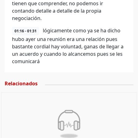
tienen que comprender, no podemos ir
contando detalle a detalle de la propia
negociación.
lógicamente como ya se ha dicho
01:16 - 01:31
hubo ayer una reunión era una relación pues
bastante cordial hay voluntad, ganas de llegar a
un acuerdo y cuando lo alcancemos pues se les
comunicará
Relacionados