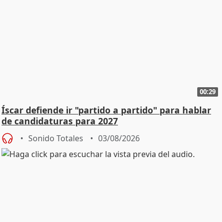
00:29
Íscar defiende ir "partido a partido" para hablar
de candidaturas para 2027
Sonido Totales
03/08/2026