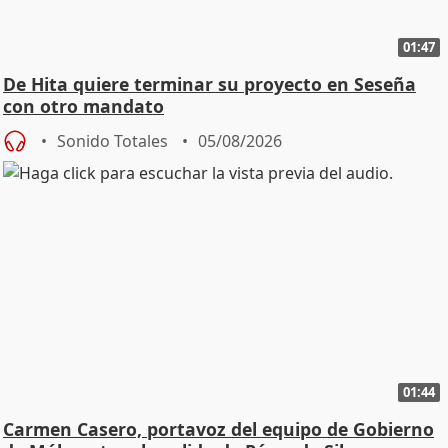
01:47
De Hita quiere terminar su proyecto en Seseña
con otro mandato
Sonido Totales
05/08/2026
01:44
Carmen Casero, portavoz del equipo de Gobierno