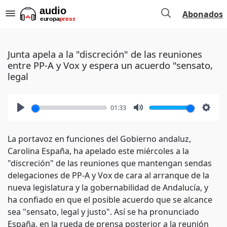
Abonados
Junta apela a la "discreción" de las reuniones
entre PP-A y Vox y espera un acuerdo "sensato,
legal
01:33
Play
Mute
Setti
La portavoz en funciones del Gobierno andaluz,
Carolina España, ha apelado este miércoles a la
"discreción" de las reuniones que mantengan sendas
delegaciones de PP-A y Vox de cara al arranque de la
nueva legislatura y la gobernabilidad de Andalucía, y
ha confiado en que el posible acuerdo que se alcance
sea "sensato, legal y justo". Así se ha pronunciado
España, en la rueda de prensa posterior a la reunión