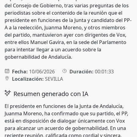
del Consejo de Gobierno, tras varias preguntas de los
periodistas sobre el contenido de la reunión que el
presidente en funciones de la Junta y candidato del PP-
A a la reelección, Juanma Moreno, y otros miembros
del partido, mantuvieron ayer con dirigentes de Vox,
entre ellos Manuel Gavira, en la sede del Parlamento
para intentar llegar a un acuerdo sobre la
gobernabilidad de Andalucía.
Fecha:
10/06/2026
Duración:
00:01:33
Localización:
SEVILLA
Resumen generado con IA
El presidente en funciones de la Junta de Andalucía,
Juanma Moreno, ha confirmado que su partido, el PP,
está en disposición de dialogar únicamente con Vox
para alcanzar un acuerdo de gobernabilidad. En una
reciente reunión, calificada como cordial y sincera,