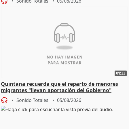
Sonido Totales
05/08/2026
01:33
Quintana recuerda que el reparto de menores
migrantes "llevan aportación del Gobierno"
central
Sonido Totales
05/08/2026