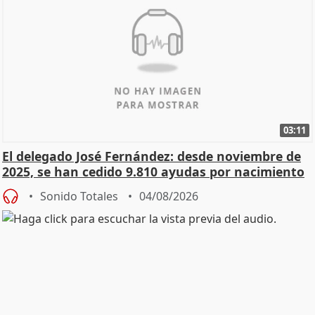
03:11
El delegado José Fernández: desde noviembre de
2025, se han cedido 9.810 ayudas por nacimiento
Sonido Totales
04/08/2026