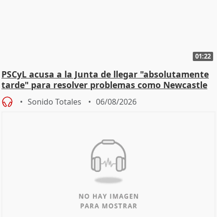
01:22
PSCyL acusa a la Junta de llegar "absolutamente
tarde" para resolver problemas como Newcastle
Sonido Totales
06/08/2026