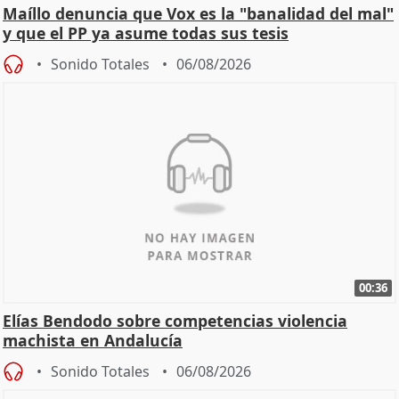
Maíllo denuncia que Vox es la "banalidad del mal"
y que el PP ya asume todas sus tesis
Sonido Totales
06/08/2026
00:36
Elías Bendodo sobre competencias violencia
machista en Andalucía
Sonido Totales
06/08/2026