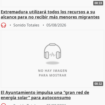
00:33
Extremadura utilizará todos los recursos a su
alcance para no recibir más menores migrantes
Sonido Totales
05/08/2026
00:32
El Ayuntamiento impulsa una "gran red de
energía solar" para autoconsumo