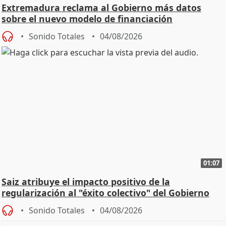
Extremadura reclama al Gobierno más datos
sobre el nuevo modelo de financiación
Sonido Totales
04/08/2026
01:07
Saiz atribuye el impacto positivo de la
regularización al "éxito colectivo" del Gobierno
Sonido Totales
04/08/2026