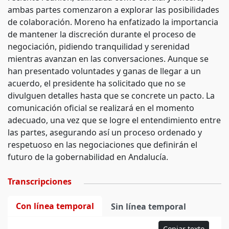
ambas partes comenzaron a explorar las posibilidades
de colaboración. Moreno ha enfatizado la importancia
de mantener la discreción durante el proceso de
negociación, pidiendo tranquilidad y serenidad
mientras avanzan en las conversaciones. Aunque se
han presentado voluntades y ganas de llegar a un
acuerdo, el presidente ha solicitado que no se
divulguen detalles hasta que se concrete un pacto. La
comunicación oficial se realizará en el momento
adecuado, una vez que se logre el entendimiento entre
las partes, asegurando así un proceso ordenado y
respetuoso en las negociaciones que definirán el
futuro de la gobernabilidad en Andalucía.
Transcripciones
Con línea temporal
Sin línea temporal
Copiar texto