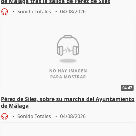
de Málaga tras la salida de Pérez de Siles
Sonido Totales
04/08/2026
04:47
Pérez de Siles, sobre su marcha del Ayuntamiento
de Málaga
Sonido Totales
04/08/2026