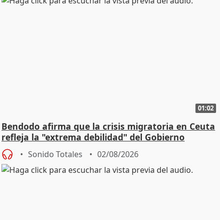
01:02
Bendodo afirma que la crisis migratoria en Ceuta
refleja la "extrema debilidad" del Gobierno
Sonido Totales
02/08/2026