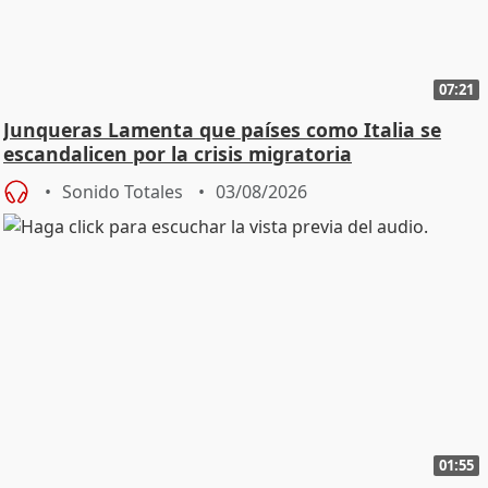
07:21
Junqueras Lamenta que países como Italia se
escandalicen por la crisis migratoria
Sonido Totales
03/08/2026
01:55