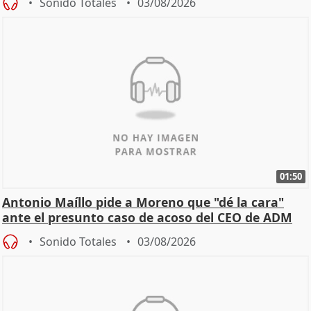
Sonido Totales
03/08/2026
01:50
Antonio Maíllo pide a Moreno que "dé la cara"
ante el presunto caso de acoso del CEO de ADM
Sonido Totales
03/08/2026