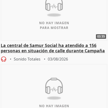
03:55
La central de Samur Social ha atendido a 156
personas en situación de calle durante Campaña
de Calor
Sonido Totales
03/08/2026