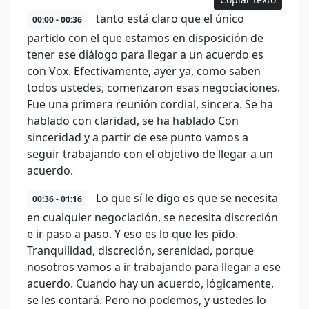
tanto está claro que el único
00:00 - 00:36
partido con el que estamos en disposición de
tener ese diálogo para llegar a un acuerdo es
con Vox. Efectivamente, ayer ya, como saben
todos ustedes, comenzaron esas negociaciones.
Fue una primera reunión cordial, sincera. Se ha
hablado con claridad, se ha hablado Con
sinceridad y a partir de ese punto vamos a
seguir trabajando con el objetivo de llegar a un
acuerdo.
Lo que sí le digo es que se necesita
00:36 - 01:16
en cualquier negociación, se necesita discreción
e ir paso a paso. Y eso es lo que les pido.
Tranquilidad, discreción, serenidad, porque
nosotros vamos a ir trabajando para llegar a ese
acuerdo. Cuando hay un acuerdo, lógicamente,
se les contará. Pero no podemos, y ustedes lo