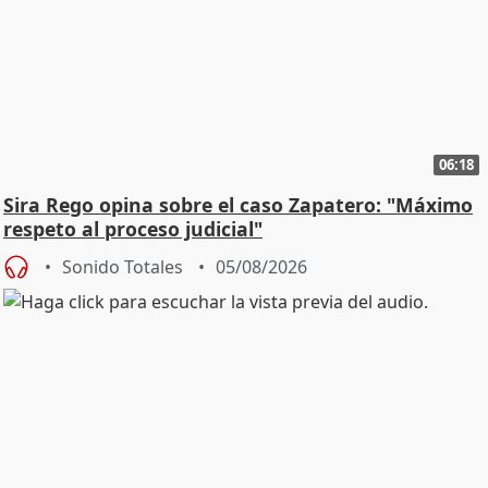
06:18
Sira Rego opina sobre el caso Zapatero: "Máximo
respeto al proceso judicial"
Sonido Totales
05/08/2026