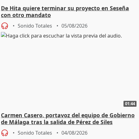
De Hita quiere terminar su proyecto en Seseña
con otro mandato
Sonido Totales
05/08/2026
01:44
Carmen Casero, portavoz del equipo de Gobierno
de Málaga tras la salida de Pérez de Siles
Sonido Totales
04/08/2026