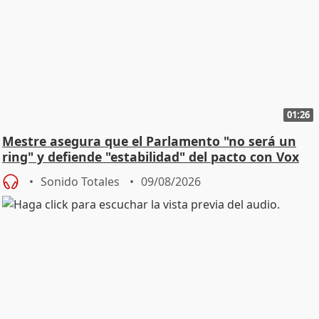
01:26
Mestre asegura que el Parlamento "no será un
ring" y defiende "estabilidad" del pacto con Vox
Sonido Totales
09/08/2026