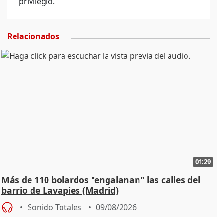
privilegio.
Relacionados
01:29
Más de 110 bolardos "engalanan" las calles del
barrio de Lavapies (Madrid)
Sonido Totales
09/08/2026