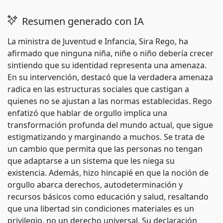
Resumen generado con IA
La ministra de Juventud e Infancia, Sira Rego, ha
afirmado que ninguna niña, niñe o niño debería crecer
sintiendo que su identidad representa una amenaza.
En su intervención, destacó que la verdadera amenaza
radica en las estructuras sociales que castigan a
quienes no se ajustan a las normas establecidas. Rego
enfatizó que hablar de orgullo implica una
transformación profunda del mundo actual, que sigue
estigmatizando y marginando a muchos. Se trata de
un cambio que permita que las personas no tengan
que adaptarse a un sistema que les niega su
existencia. Además, hizo hincapié en que la noción de
orgullo abarca derechos, autodeterminación y
recursos básicos como educación y salud, resaltando
que una libertad sin condiciones materiales es un
privilegio, no un derecho universal. Su declaración