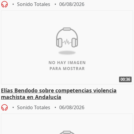
Sonido Totales
06/08/2026
00:36
Elías Bendodo sobre competencias violencia
machista en Andalucía
Sonido Totales
06/08/2026