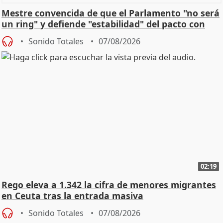
Mestre convencida de que el Parlamento "no será
un ring" y defiende "estabilidad" del pacto con
Vox
Sonido Totales
07/08/2026
02:19
Rego eleva a 1.342 la cifra de menores migrantes
en Ceuta tras la entrada masiva
Sonido Totales
07/08/2026