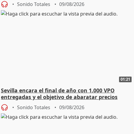
Sonido Totales
09/08/2026
01:21
Sevilla encara el final de año con 1.000 VPO
entregadas y el objetivo de abaratar precios
Sonido Totales
09/08/2026