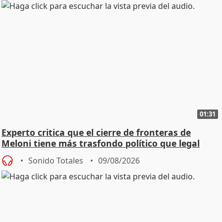
01:31
Experto critica que el cierre de fronteras de
Meloni tiene más trasfondo político que legal
Sonido Totales
09/08/2026