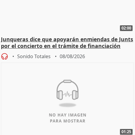
02:00
Junqueras dice que apoyarán enmiendas de Junts
por el concierto en el trámite de financiación
Sonido Totales
08/08/2026
01:25