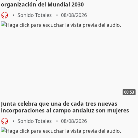
organización del Mundial 2030
Sonido Totales
08/08/2026
00:53
Junta celebra que una de cada tres nuevas
incorporaciones al campo andaluz son mujeres
jóvenes
Sonido Totales
08/08/2026