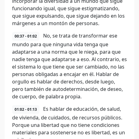
incorporar la diversidad a un mundo que sigue
funcionando igual, que sigue estigmatizando,
que sigue expulsando, que sigue dejando en los
márgenes a un montón de personas.
No, se trata de transformar ese
00:37 - 01:02
mundo para que ninguna vida tenga que
adaptarse a una norma que le niega, para que
nadie tenga que adaptarse a eso. Al contrario, es
el sistema lo que tiene que ser cambiado, no las
personas obligadas a encajar en él. Hablar de
orgullo es hablar de derechos, desde luego,
pero también de autodeterminación, de deseo,
de cuerpo, de palabra propia.
Es hablar de educación, de salud,
01:02 - 01:13
de vivienda, de cuidados, de recursos públicos.
Porque una libertad que no tiene condiciones
materiales para sostenerse no es libertad, es un