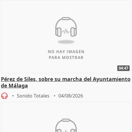
04:47
Pérez de Siles, sobre su marcha del Ayuntamiento
de Málaga
Sonido Totales
04/08/2026