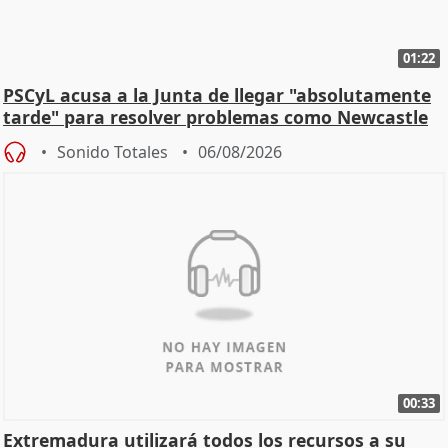
01:22
PSCyL acusa a la Junta de llegar "absolutamente
tarde" para resolver problemas como Newcastle
Sonido Totales
06/08/2026
00:33
Extremadura utilizará todos los recursos a su