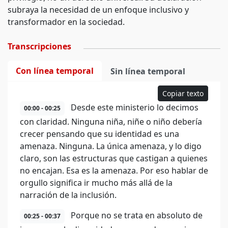
subraya la necesidad de un enfoque inclusivo y
transformador en la sociedad.
Transcripciones
Con línea temporal
Sin línea temporal
Copiar texto
Desde este ministerio lo decimos
00:00 - 00:25
con claridad. Ninguna niña, niñe o niño debería
crecer pensando que su identidad es una
amenaza. Ninguna. La única amenaza, y lo digo
claro, son las estructuras que castigan a quienes
no encajan. Esa es la amenaza. Por eso hablar de
orgullo significa ir mucho más allá de la
narración de la inclusión.
Porque no se trata en absoluto de
00:25 - 00:37