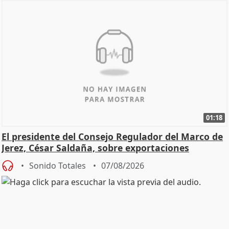
01:18
El presidente del Consejo Regulador del Marco de
Jerez, César Saldaña, sobre exportaciones
Sonido Totales
07/08/2026