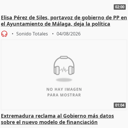
02:00
Elisa Pérez de Siles, portavoz de gobierno de PP en
el Ayuntamiento de Málaga, deja la política
Sonido Totales
04/08/2026
01:04
Extremadura reclama al Gobierno más datos
sobre el nuevo modelo de financiación