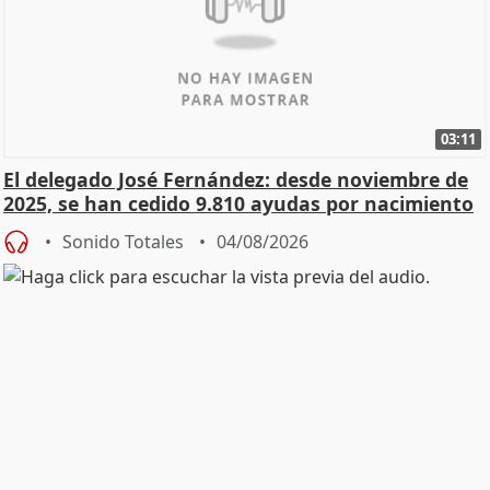
03:11
El delegado José Fernández: desde noviembre de
2025, se han cedido 9.810 ayudas por nacimiento
Sonido Totales
04/08/2026