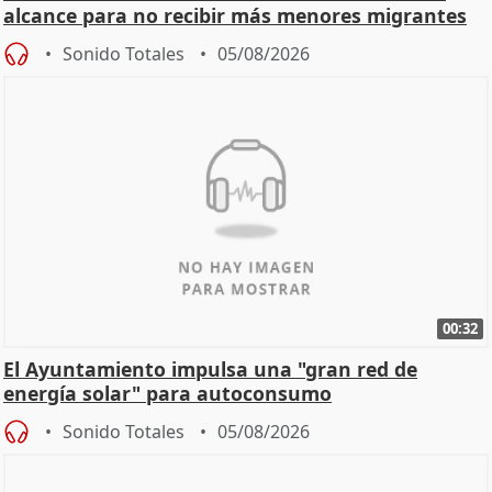
alcance para no recibir más menores migrantes
Sonido Totales
05/08/2026
00:32
El Ayuntamiento impulsa una "gran red de
energía solar" para autoconsumo
Sonido Totales
05/08/2026