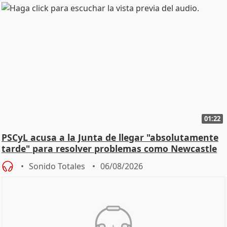
01:22
PSCyL acusa a la Junta de llegar "absolutamente
tarde" para resolver problemas como Newcastle
Sonido Totales
06/08/2026