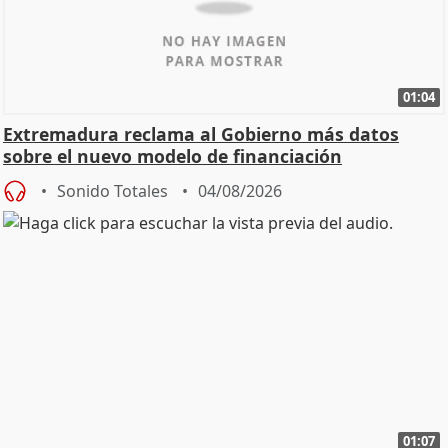
01:04
Extremadura reclama al Gobierno más datos
sobre el nuevo modelo de financiación
Sonido Totales
04/08/2026
01:07