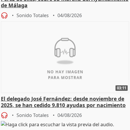
de Málaga
Sonido Totales
04/08/2026
03:11
El delegado José Fernández: desde noviembre de
2025, se han cedido 9.810 ayudas por nacimiento
Sonido Totales
04/08/2026