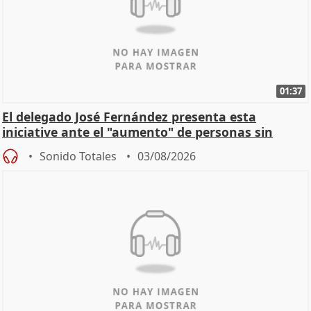
01:37
El delegado José Fernández presenta esta
iniciative ante el "aumento" de personas sin
hogar en Madri
Sonido Totales
03/08/2026