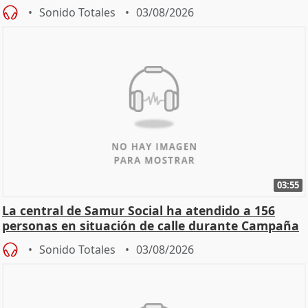
Sonido Totales
03/08/2026
03:55
La central de Samur Social ha atendido a 156
personas en situación de calle durante Campaña
de Calor
Sonido Totales
03/08/2026