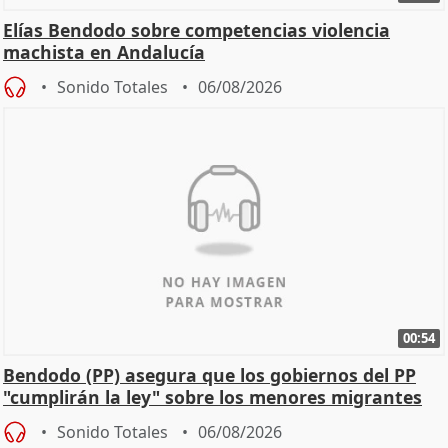
Elías Bendodo sobre competencias violencia
machista en Andalucía
Sonido Totales
06/08/2026
00:54
Bendodo (PP) asegura que los gobiernos del PP
"cumplirán la ley" sobre los menores migrantes
Sonido Totales
06/08/2026