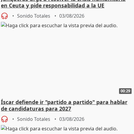
en Ceuta y pide responsabilidad a la UE
Sonido Totales
03/08/2026
00:29
Íscar defiende ir "partido a partido" para hablar
de candidaturas para 2027
Sonido Totales
03/08/2026