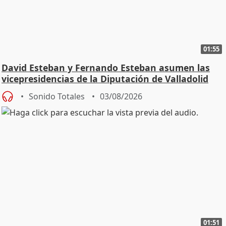
01:55
David Esteban y Fernando Esteban asumen las
vicepresidencias de la Diputación de Valladolid
Sonido Totales
03/08/2026
01:51