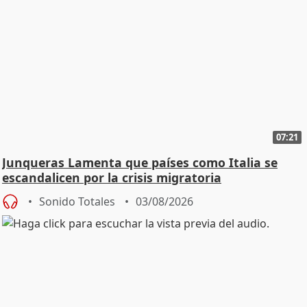
07:21
Junqueras Lamenta que países como Italia se
escandalicen por la crisis migratoria
Sonido Totales
03/08/2026