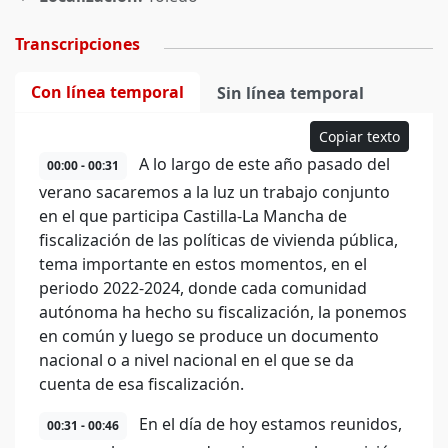
Transcripciones
Con línea temporal
Sin línea temporal
Copiar texto
A lo largo de este año pasado del
00:00 - 00:31
verano sacaremos a la luz un trabajo conjunto
en el que participa Castilla-La Mancha de
fiscalización de las políticas de vivienda pública,
tema importante en estos momentos, en el
periodo 2022-2024, donde cada comunidad
autónoma ha hecho su fiscalización, la ponemos
en común y luego se produce un documento
nacional o a nivel nacional en el que se da
cuenta de esa fiscalización.
En el día de hoy estamos reunidos,
00:31 - 00:46