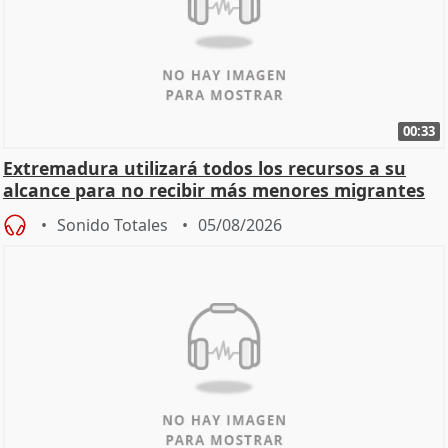
00:33
Extremadura utilizará todos los recursos a su
alcance para no recibir más menores migrantes
Sonido Totales
05/08/2026