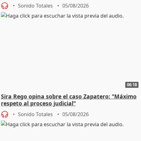
central
Sonido Totales
05/08/2026
06:18
Sira Rego opina sobre el caso Zapatero: "Máximo
respeto al proceso judicial"
Sonido Totales
05/08/2026