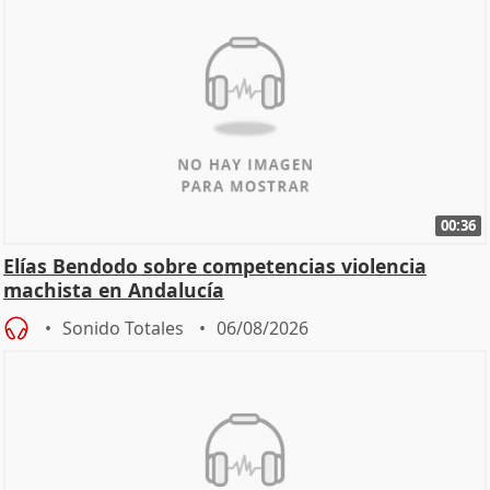
00:36
Elías Bendodo sobre competencias violencia
machista en Andalucía
Sonido Totales
06/08/2026