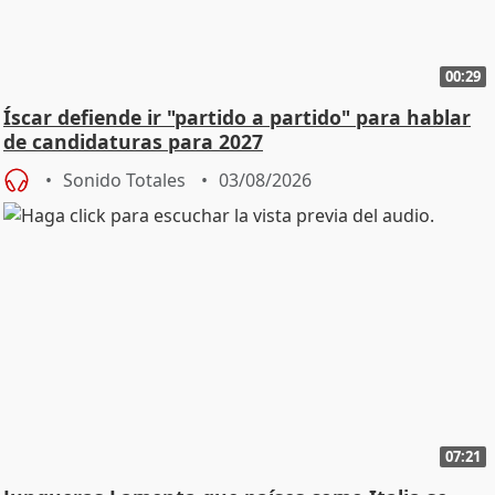
00:29
Íscar defiende ir "partido a partido" para hablar
de candidaturas para 2027
Sonido Totales
03/08/2026
07:21