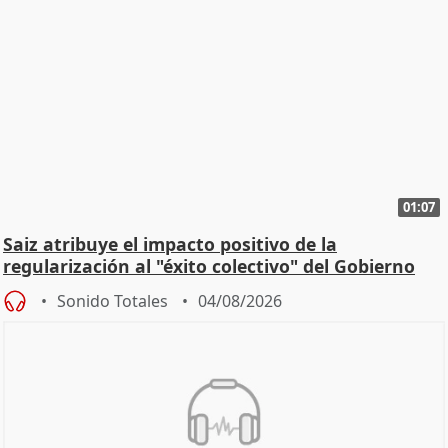
01:07
Saiz atribuye el impacto positivo de la
regularización al "éxito colectivo" del Gobierno
Sonido Totales
04/08/2026