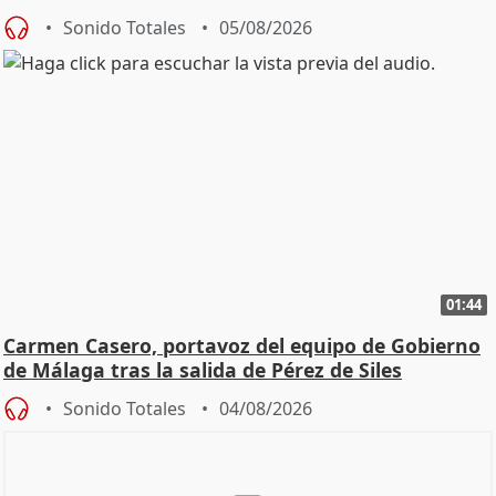
Sonido Totales
05/08/2026
01:44
Carmen Casero, portavoz del equipo de Gobierno
de Málaga tras la salida de Pérez de Siles
Sonido Totales
04/08/2026