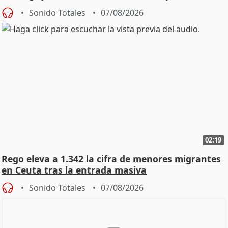
Vox
Sonido Totales
07/08/2026
02:19
Rego eleva a 1.342 la cifra de menores migrantes
en Ceuta tras la entrada masiva
Sonido Totales
07/08/2026