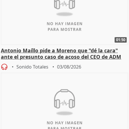
01:50
Antonio Maíllo pide a Moreno que "dé la cara"
ante el presunto caso de acoso del CEO de ADM
Sonido Totales
03/08/2026