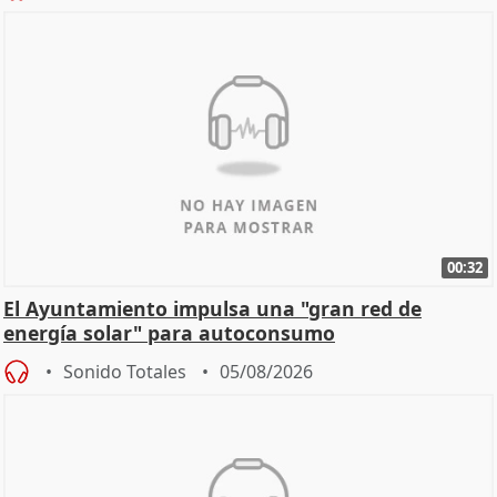
00:32
El Ayuntamiento impulsa una "gran red de
energía solar" para autoconsumo
Sonido Totales
05/08/2026