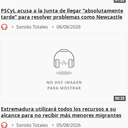
PSCyL acusa a la Junta de llegar "absolutamente
tarde" para resolver problemas como Newcastle
Sonido Totales
06/08/2026
00:33
Extremadura utilizará todos los recursos a su
alcance para no recibir más menores migrantes
Sonido Totales
05/08/2026