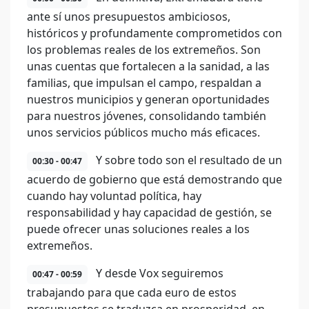
ante sí unos presupuestos ambiciosos,
históricos y profundamente comprometidos con
los problemas reales de los extremeños. Son
unas cuentas que fortalecen a la sanidad, a las
familias, que impulsan el campo, respaldan a
nuestros municipios y generan oportunidades
para nuestros jóvenes, consolidando también
unos servicios públicos mucho más eficaces.
Y sobre todo son el resultado de un
00:30 - 00:47
acuerdo de gobierno que está demostrando que
cuando hay voluntad política, hay
responsabilidad y hay capacidad de gestión, se
puede ofrecer unas soluciones reales a los
extremeños.
Y desde Vox seguiremos
00:47 - 00:59
trabajando para que cada euro de estos