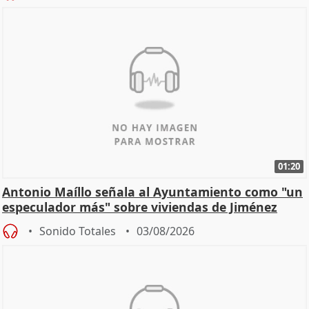
01:20
Antonio Maíllo señala al Ayuntamiento como "un
especulador más" sobre viviendas de Jiménez
Becerril
Sonido Totales
03/08/2026