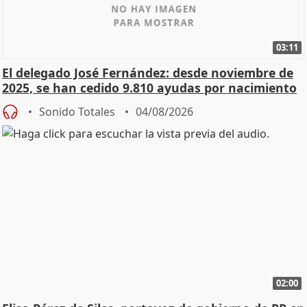
03:11
El delegado José Fernández: desde noviembre de
2025, se han cedido 9.810 ayudas por nacimiento
Sonido Totales
04/08/2026
02:00