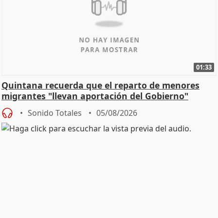
01:33
Quintana recuerda que el reparto de menores
migrantes "llevan aportación del Gobierno"
central
Sonido Totales
05/08/2026