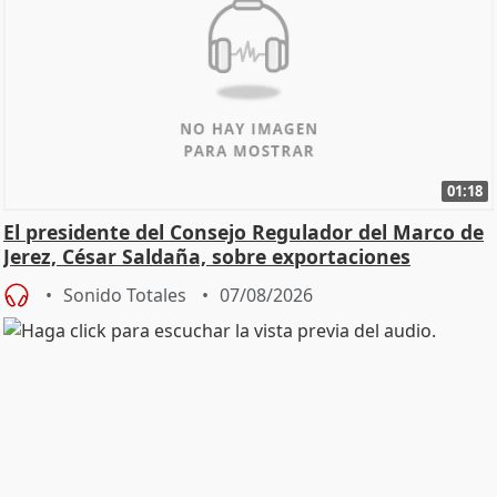
01:18
El presidente del Consejo Regulador del Marco de
Jerez, César Saldaña, sobre exportaciones
Sonido Totales
07/08/2026