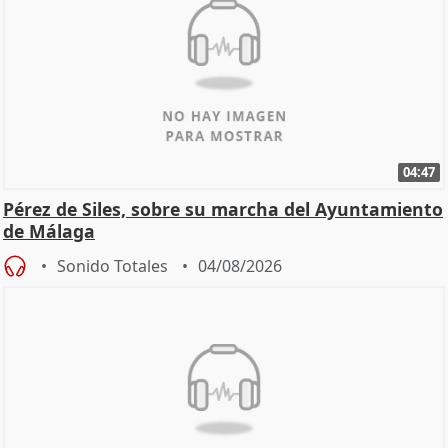
04:47
Pérez de Siles, sobre su marcha del Ayuntamiento
de Málaga
Sonido Totales
04/08/2026