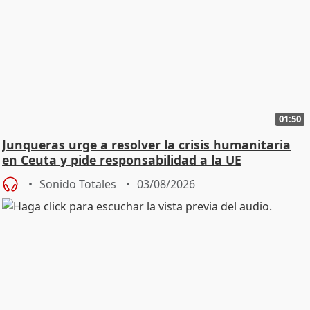
01:50
Junqueras urge a resolver la crisis humanitaria
en Ceuta y pide responsabilidad a la UE
Sonido Totales
03/08/2026