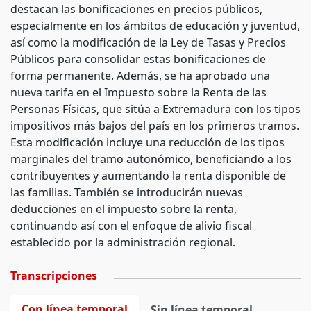
destacan las bonificaciones en precios públicos,
especialmente en los ámbitos de educación y juventud,
así como la modificación de la Ley de Tasas y Precios
Públicos para consolidar estas bonificaciones de
forma permanente. Además, se ha aprobado una
nueva tarifa en el Impuesto sobre la Renta de las
Personas Físicas, que sitúa a Extremadura con los tipos
impositivos más bajos del país en los primeros tramos.
Esta modificación incluye una reducción de los tipos
marginales del tramo autonómico, beneficiando a los
contribuyentes y aumentando la renta disponible de
las familias. También se introducirán nuevas
deducciones en el impuesto sobre la renta,
continuando así con el enfoque de alivio fiscal
establecido por la administración regional.
Transcripciones
Con línea temporal
Sin línea temporal