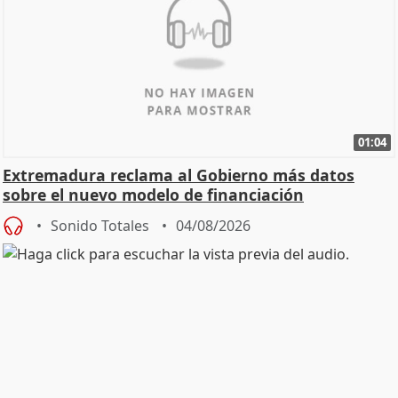
01:04
Extremadura reclama al Gobierno más datos
sobre el nuevo modelo de financiación
Sonido Totales
04/08/2026