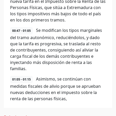
nueva tarifa en el Impuesto sobre la Renta de las
Personas Físicas, que sitúa a Extremadura con
los tipos impositivos más bajos de todo el país
en los dos primeros tramos.
Se modifican los tipos marginales
00:47 - 01:05
del tramo autonómico, reduciéndolos, y dado
que la tarifa es progresiva, se traslada al resto
de contribuyentes, consiguiendo así aliviar la
carga fiscal de los demás contribuyentes e
inyectando más disposición de renta a las
familias.
Asimismo, se continúan con
01:05 - 01:15
medidas fiscales de alivio porque se aprueban
nuevas deducciones en el impuesto sobre la
renta de las personas físicas,