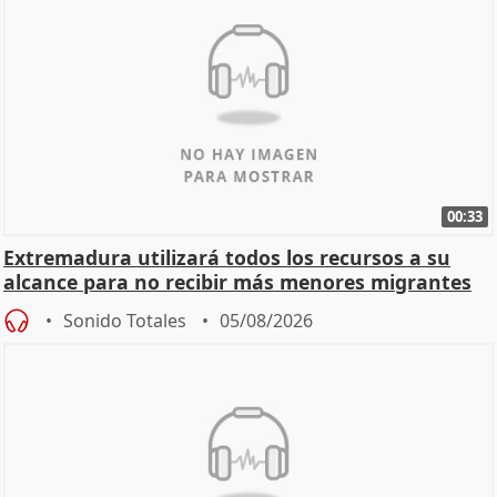
00:33
Extremadura utilizará todos los recursos a su
alcance para no recibir más menores migrantes
Sonido Totales
05/08/2026