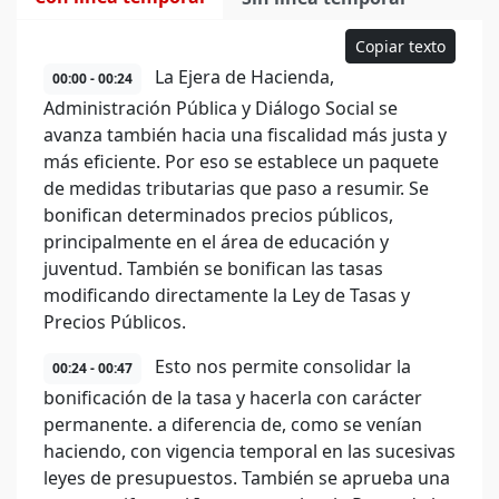
Copiar texto
La Ejera de Hacienda,
00:00 - 00:24
Administración Pública y Diálogo Social se
avanza también hacia una fiscalidad más justa y
más eficiente. Por eso se establece un paquete
de medidas tributarias que paso a resumir. Se
bonifican determinados precios públicos,
principalmente en el área de educación y
juventud. También se bonifican las tasas
modificando directamente la Ley de Tasas y
Precios Públicos.
Esto nos permite consolidar la
00:24 - 00:47
bonificación de la tasa y hacerla con carácter
permanente. a diferencia de, como se venían
haciendo, con vigencia temporal en las sucesivas
leyes de presupuestos. También se aprueba una