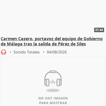
01:44
Carmen Casero, portavoz del equipo de Gobierno
de Málaga tras la salida de Pérez de Siles
Sonido Totales
04/08/2026