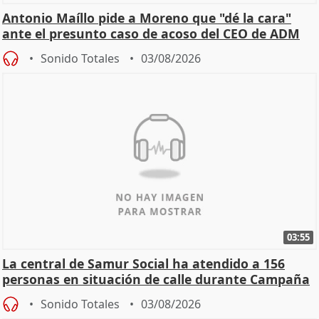
Antonio Maíllo pide a Moreno que "dé la cara"
ante el presunto caso de acoso del CEO de ADM
Sonido Totales
03/08/2026
03:55
La central de Samur Social ha atendido a 156
personas en situación de calle durante Campaña
de Calor
Sonido Totales
03/08/2026