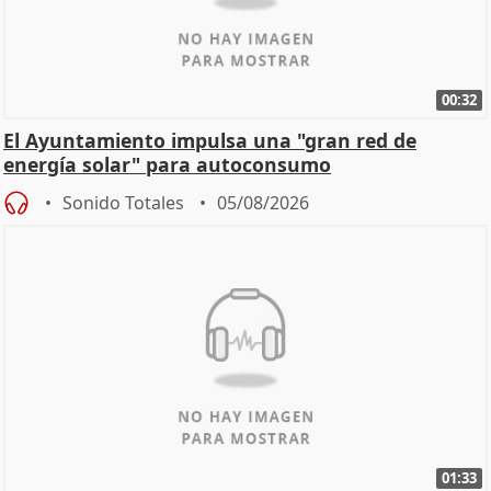
00:32
El Ayuntamiento impulsa una "gran red de
energía solar" para autoconsumo
Sonido Totales
05/08/2026
01:33