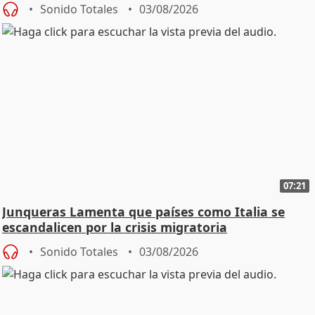
Sonido Totales
03/08/2026
07:21
Junqueras Lamenta que países como Italia se
escandalicen por la crisis migratoria
Sonido Totales
03/08/2026