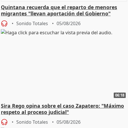
Quintana recuerda que el reparto de menores
migrantes "llevan aportación del Gobierno"
central
Sonido Totales
05/08/2026
06:18
Sira Rego opina sobre el caso Zapatero: "Máximo
respeto al proceso judicial"
Sonido Totales
05/08/2026