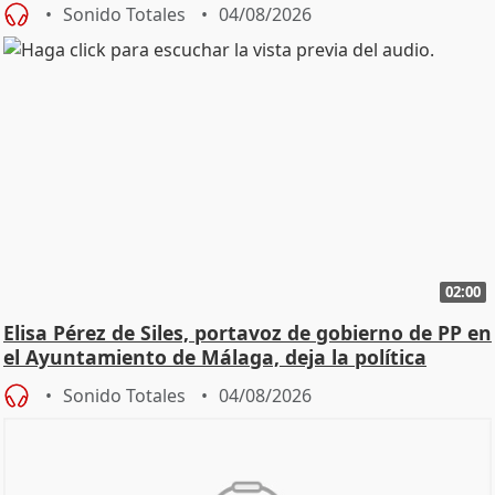
Sonido Totales
04/08/2026
02:00
Elisa Pérez de Siles, portavoz de gobierno de PP en
el Ayuntamiento de Málaga, deja la política
Sonido Totales
04/08/2026