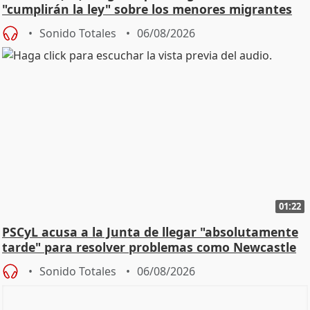
"cumplirán la ley" sobre los menores migrantes
Sonido Totales
06/08/2026
01:22
PSCyL acusa a la Junta de llegar "absolutamente
tarde" para resolver problemas como Newcastle
Sonido Totales
06/08/2026