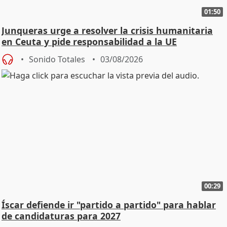
01:50
Junqueras urge a resolver la crisis humanitaria
en Ceuta y pide responsabilidad a la UE
Sonido Totales
03/08/2026
00:29
Íscar defiende ir "partido a partido" para hablar
de candidaturas para 2027