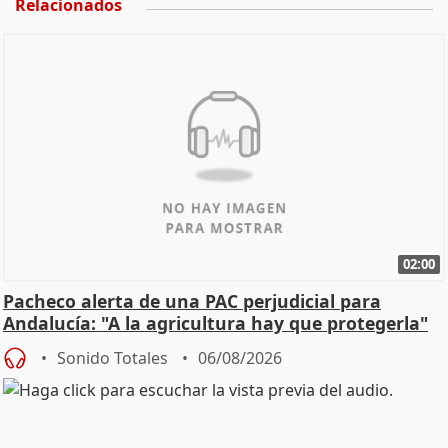
Relacionados
02:00
Pacheco alerta de una PAC perjudicial para
Andalucía: "A la agricultura hay que protegerla"
Sonido Totales
06/08/2026