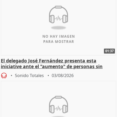
01:37
El delegado José Fernández presenta esta
iniciative ante el "aumento" de personas sin
hogar en Madri
Sonido Totales
03/08/2026