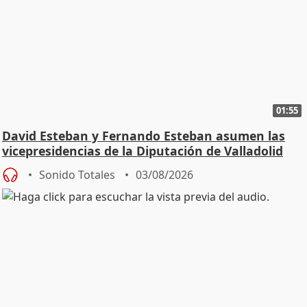
01:55
David Esteban y Fernando Esteban asumen las
vicepresidencias de la Diputación de Valladolid
Sonido Totales
03/08/2026