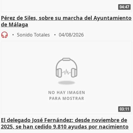
04:47
Pérez de Siles, sobre su marcha del Ayuntamiento
de Málaga
Sonido Totales
04/08/2026
03:11
El delegado José Fernández: desde noviembre de
2025, se han cedido 9.810 ayudas por nacimiento