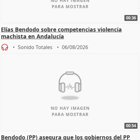
00:36
Elías Bendodo sobre competencias violencia
machista en Andalucía
Sonido Totales
06/08/2026
00:54
Bendodo (PP) asegura que los gobiernos del PP