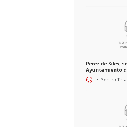
Pérez de Siles, 
Ayuntamiento d
Sonido Tota