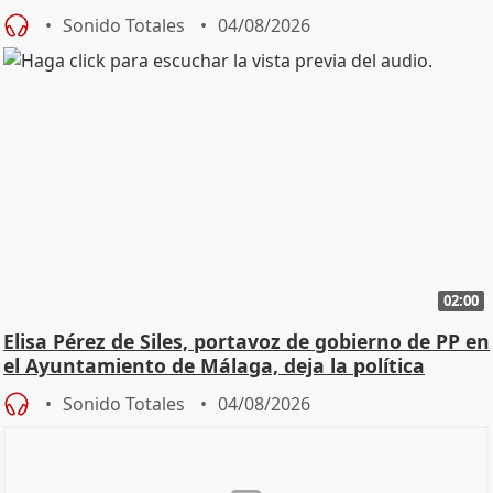
Sonido Totales
04/08/2026
02:00
Elisa Pérez de Siles, portavoz de gobierno de PP en
el Ayuntamiento de Málaga, deja la política
Sonido Totales
04/08/2026