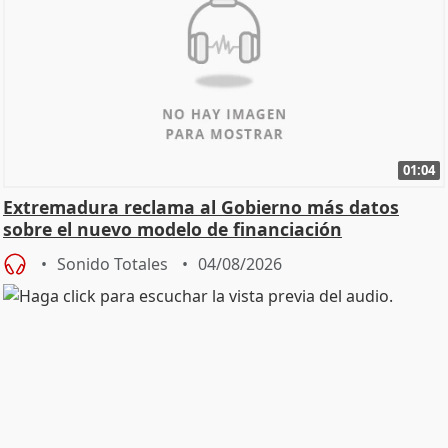
01:04
Extremadura reclama al Gobierno más datos
sobre el nuevo modelo de financiación
Sonido Totales
04/08/2026