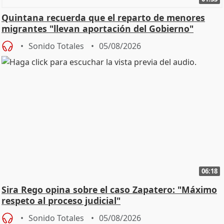
Quintana recuerda que el reparto de menores
migrantes "llevan aportación del Gobierno"
central
Sonido Totales
05/08/2026
06:18
Sira Rego opina sobre el caso Zapatero: "Máximo
respeto al proceso judicial"
Sonido Totales
05/08/2026