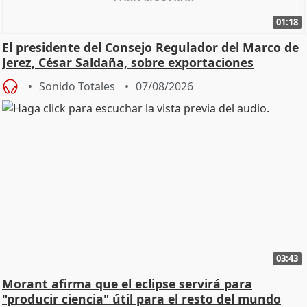
01:18
El presidente del Consejo Regulador del Marco de
Jerez, César Saldaña, sobre exportaciones
Sonido Totales
07/08/2026
03:43
Morant afirma que el eclipse servirá para
"producir ciencia" útil para el resto del mundo