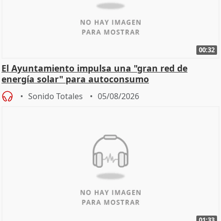
00:32
El Ayuntamiento impulsa una "gran red de
energía solar" para autoconsumo
Sonido Totales
05/08/2026
01:33