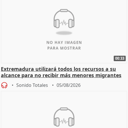
00:33
Extremadura utilizará todos los recursos a su
alcance para no recibir más menores migrantes
Sonido Totales
05/08/2026