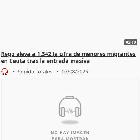
02:19
Rego eleva a 1.342 la cifra de menores migrantes
en Ceuta tras la entrada masiva
Sonido Totales
07/08/2026