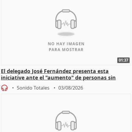
01:37
El delegado José Fernández presenta esta
iniciative ante el "aumento" de personas sin
hogar en Madri
Sonido Totales
03/08/2026