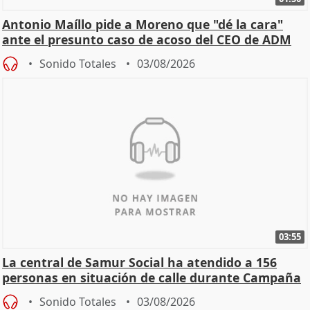
Antonio Maíllo pide a Moreno que "dé la cara"
ante el presunto caso de acoso del CEO de ADM
Sonido Totales
03/08/2026
03:55
La central de Samur Social ha atendido a 156
personas en situación de calle durante Campaña
de Calor
Sonido Totales
03/08/2026