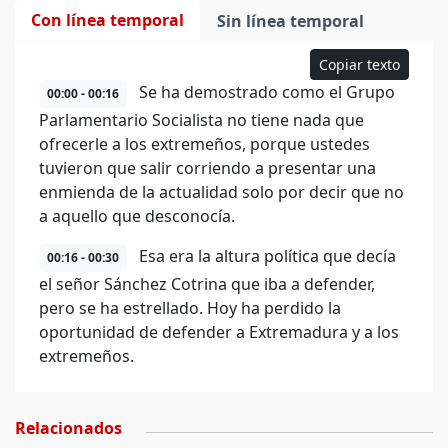
Con línea temporal
Sin línea temporal
Copiar texto
Se ha demostrado como el Grupo
00:00 - 00:16
Parlamentario Socialista no tiene nada que
ofrecerle a los extremeños, porque ustedes
tuvieron que salir corriendo a presentar una
enmienda de la actualidad solo por decir que no
a aquello que desconocía.
Esa era la altura política que decía
00:16 - 00:30
el señor Sánchez Cotrina que iba a defender,
pero se ha estrellado. Hoy ha perdido la
oportunidad de defender a Extremadura y a los
extremeños.
Relacionados