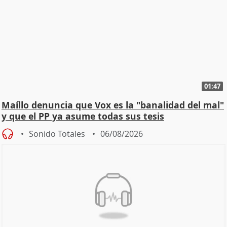
01:47
Maíllo denuncia que Vox es la "banalidad del mal"
y que el PP ya asume todas sus tesis
Sonido Totales
06/08/2026