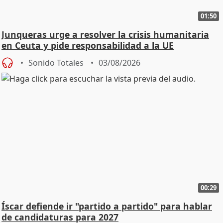
01:50
Junqueras urge a resolver la crisis humanitaria
en Ceuta y pide responsabilidad a la UE
Sonido Totales
03/08/2026
00:29
Íscar defiende ir "partido a partido" para hablar
de candidaturas para 2027