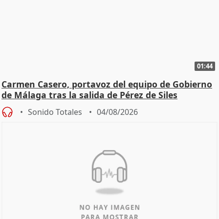
01:44
Carmen Casero, portavoz del equipo de Gobierno
de Málaga tras la salida de Pérez de Siles
Sonido Totales
04/08/2026