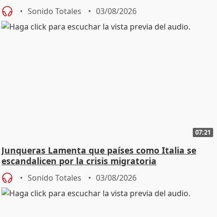
Sonido Totales
03/08/2026
07:21
Junqueras Lamenta que países como Italia se
escandalicen por la crisis migratoria
Sonido Totales
03/08/2026