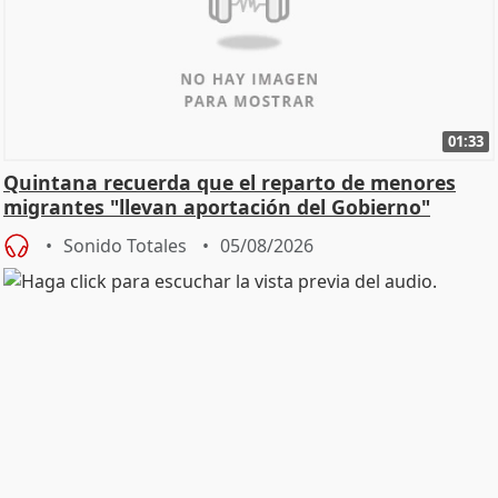
01:33
Quintana recuerda que el reparto de menores
migrantes "llevan aportación del Gobierno"
central
Sonido Totales
05/08/2026