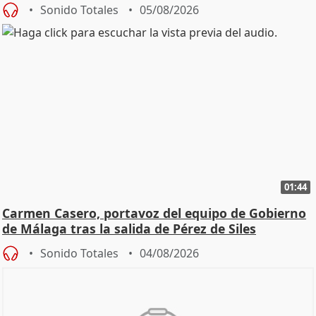
Sonido Totales
05/08/2026
01:44
Carmen Casero, portavoz del equipo de Gobierno
de Málaga tras la salida de Pérez de Siles
Sonido Totales
04/08/2026