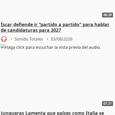
00:29
Íscar defiende ir "partido a partido" para hablar
de candidaturas para 2027
Sonido Totales
03/08/2026
07:21
Junqueras Lamenta que países como Italia se