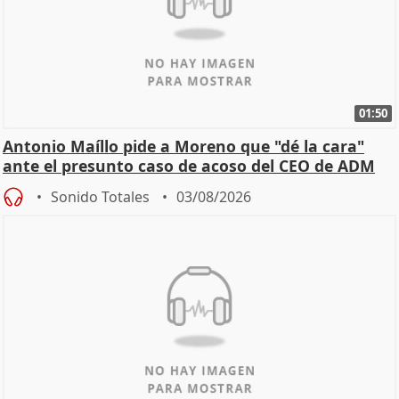
01:50
Antonio Maíllo pide a Moreno que "dé la cara"
ante el presunto caso de acoso del CEO de ADM
Sonido Totales
03/08/2026