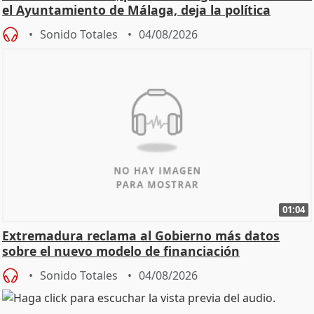
el Ayuntamiento de Málaga, deja la política
Sonido Totales
04/08/2026
01:04
Extremadura reclama al Gobierno más datos
sobre el nuevo modelo de financiación
Sonido Totales
04/08/2026