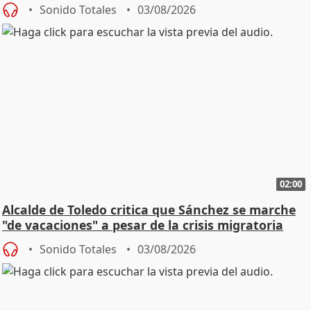
SMA
Sonido Totales
03/08/2026
02:00
Alcalde de Toledo critica que Sánchez se marche
"de vacaciones" a pesar de la crisis migratoria
Sonido Totales
03/08/2026