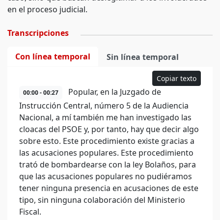
en el proceso judicial.
Transcripciones
Con línea temporal
Sin línea temporal
Copiar texto
Popular, en la Juzgado de
00:00 - 00:27
Instrucción Central, número 5 de la Audiencia
Nacional, a mí también me han investigado las
cloacas del PSOE y, por tanto, hay que decir algo
sobre esto. Este procedimiento existe gracias a
las acusaciones populares. Este procedimiento
trató de bombardearse con la ley Bolaños, para
que las acusaciones populares no pudiéramos
tener ninguna presencia en acusaciones de este
tipo, sin ninguna colaboración del Ministerio
Fiscal.