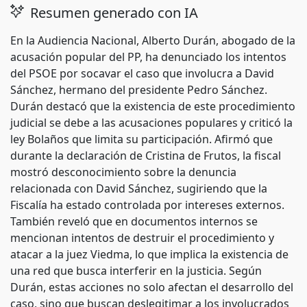
Resumen generado con IA
En la Audiencia Nacional, Alberto Durán, abogado de la
acusación popular del PP, ha denunciado los intentos
del PSOE por socavar el caso que involucra a David
Sánchez, hermano del presidente Pedro Sánchez.
Durán destacó que la existencia de este procedimiento
judicial se debe a las acusaciones populares y criticó la
ley Bolaños que limita su participación. Afirmó que
durante la declaración de Cristina de Frutos, la fiscal
mostró desconocimiento sobre la denuncia
relacionada con David Sánchez, sugiriendo que la
Fiscalía ha estado controlada por intereses externos.
También reveló que en documentos internos se
mencionan intentos de destruir el procedimiento y
atacar a la juez Viedma, lo que implica la existencia de
una red que busca interferir en la justicia. Según
Durán, estas acciones no solo afectan el desarrollo del
caso, sino que buscan deslegitimar a los involucrados