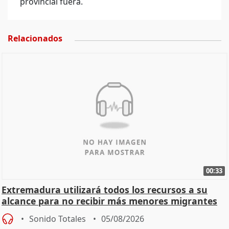
provincial fuera.
Relacionados
00:33
Extremadura utilizará todos los recursos a su
alcance para no recibir más menores migrantes
Sonido Totales
05/08/2026