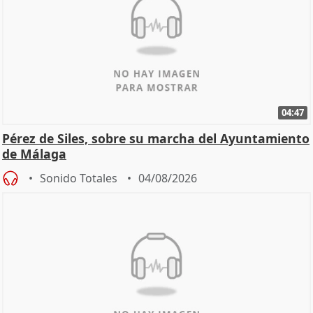
04:47
Pérez de Siles, sobre su marcha del Ayuntamiento
de Málaga
Sonido Totales
04/08/2026