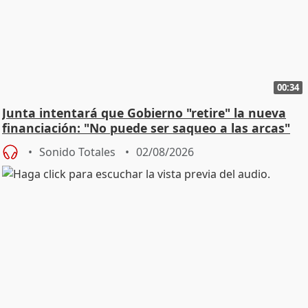
00:34
Junta intentará que Gobierno "retire" la nueva
financiación: "No puede ser saqueo a las arcas"
Sonido Totales
02/08/2026