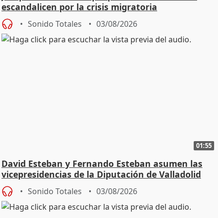
escandalicen por la crisis migratoria
Sonido Totales
03/08/2026
01:55
David Esteban y Fernando Esteban asumen las
vicepresidencias de la Diputación de Valladolid
Sonido Totales
03/08/2026