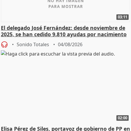
03:11
El delegado José Fernández: desde noviembre de
2025, se han cedido 9.810 ayudas por nacimiento
Sonido Totales
04/08/2026
02:00
Elisa Pérez de Siles, portavoz de gobierno de PP en