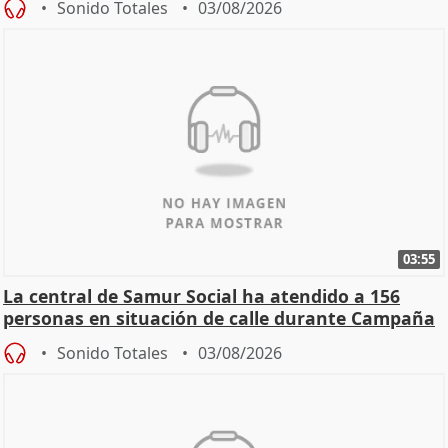
Sonido Totales
03/08/2026
03:55
La central de Samur Social ha atendido a 156
personas en situación de calle durante Campaña
de Calor
Sonido Totales
03/08/2026