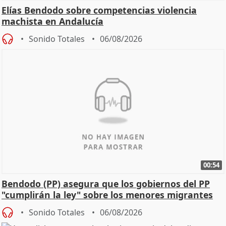
Elías Bendodo sobre competencias violencia
machista en Andalucía
Sonido Totales
06/08/2026
00:54
Bendodo (PP) asegura que los gobiernos del PP
"cumplirán la ley" sobre los menores migrantes
Sonido Totales
06/08/2026