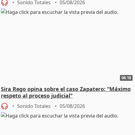
Sonido Totales
05/08/2026
06:18
Sira Rego opina sobre el caso Zapatero: "Máximo
respeto al proceso judicial"
Sonido Totales
05/08/2026