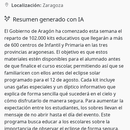
Localización:
Zaragoza
Resumen generado con IA
El Gobierno de Aragón ha comenzado esta semana el
reparto de 102.000 kits educativos que llegarán a más
de 600 centros de Infantil y Primaria en las tres
provincias aragonesas. El objetivo es que estos
materiales estén disponibles para el alumnado antes
de que finalice el curso escolar, permitiendo así que se
familiaricen con ellos antes del eclipse solar
programado para el 12 de agosto. Cada kit incluye
unas gafas especiales y un díptico informativo que
explica de forma sencilla qué sucederá en el cielo y
cómo disfrutarlo de manera segura. Para aumentar la
expectación entre los estudiantes, los sobres llevan el
mensaje de no abrir hasta el día del evento. Este
programa busca educar a los escolares sobre la
importancia de observar el eclipse de forma segura,