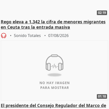
02:19
Rego eleva a 1.342 la cifra de menores migrantes
en Ceuta tras la entrada masiva
Sonido Totales
07/08/2026
01:18
El presidente del Consejo Regulador del Marco de