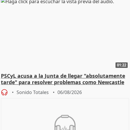
01:22
PSCyL acusa a la Junta de llegar "absolutamente
tarde" para resolver problemas como Newcastle
Sonido Totales
06/08/2026