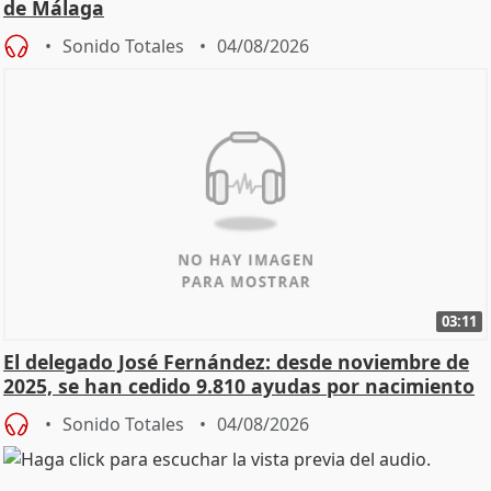
de Málaga
Sonido Totales
04/08/2026
03:11
El delegado José Fernández: desde noviembre de
2025, se han cedido 9.810 ayudas por nacimiento
Sonido Totales
04/08/2026