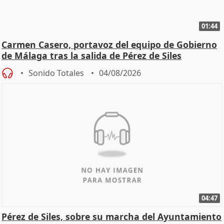
01:44
Carmen Casero, portavoz del equipo de Gobierno
de Málaga tras la salida de Pérez de Siles
Sonido Totales
04/08/2026
04:47
Pérez de Siles, sobre su marcha del Ayuntamiento