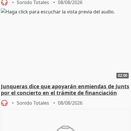
Sonido Totales
08/08/2026
02:00
Junqueras dice que apoyarán enmiendas de Junts
por el concierto en el trámite de financiación
Sonido Totales
08/08/2026