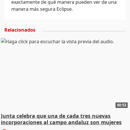
exactamente de qué manera pueden ver de una
manera más segura Eclipse.
Relacionados
00:53
Junta celebra que una de cada tres nuevas
incorporaciones al campo andaluz son mujeres
jóvenes