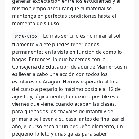
generar expectación entre los estudiantes y al
mismo tiempo asegurar que el material se
mantenga en perfectas condiciones hasta el
momento de su uso.
Lo más sencillo es no mirar al sol
01:16 - 01:55
fijamente y alete puedes tener daños
permanentes en la vista en función de cómo lo
hagas. Entonces, lo que hacemos con la
Consejería de Educación de aquí de Mamensusín
es llevar a cabo una acción con todos los
escolares de Aragón. Hemos esperado al final
del curso a pegarlo lo máximo posible al 12 de
agosto y, lógicamente, lo máximo posible es el
viernes que viene, cuando acaban las clases,
para que todos los chavales de infantil y de
primaria se lleven a su casa, antes de finalizar el
año, el curso escolar, un pequeño elemento, un
pequeño folleto y unas gafas para saber