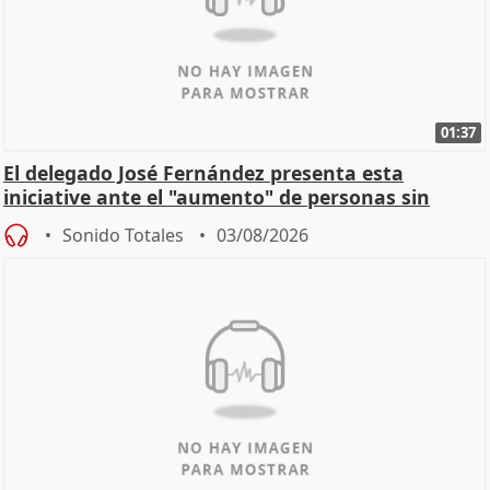
01:37
El delegado José Fernández presenta esta
iniciative ante el "aumento" de personas sin
hogar en Madri
Sonido Totales
03/08/2026