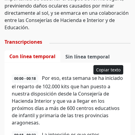
previniendo daños oculares causados por mirar
directamente al sol, y se enmarca en una colaboración
entre las Consejerías de Hacienda e Interior y de
Educación.
Transcripciones
Con línea temporal
Sin línea temporal
Copiar texto
Por eso, esta semana se ha iniciado
00:00 - 00:18
el reparto de 102.000 kits que han puesto a
nuestra disposición desde la Consejería de
Hacienda Interior y que va a llegar en los
próximos días a más de 600 centros educativos
de infantil y primaria de las tres provincias
aragonesas.
La intención es que estos