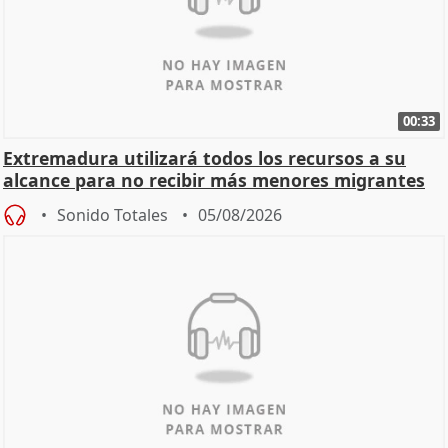
00:33
Extremadura utilizará todos los recursos a su
alcance para no recibir más menores migrantes
Sonido Totales
05/08/2026