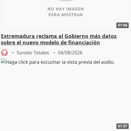
01:04
Extremadura reclama al Gobierno más datos
sobre el nuevo modelo de financiación
Sonido Totales
04/08/2026
01:07