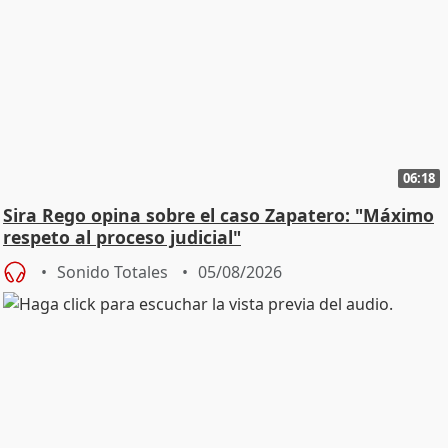
06:18
Sira Rego opina sobre el caso Zapatero: "Máximo
respeto al proceso judicial"
Sonido Totales
05/08/2026