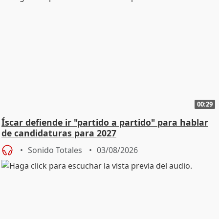
00:29
Íscar defiende ir "partido a partido" para hablar
de candidaturas para 2027
Sonido Totales
03/08/2026