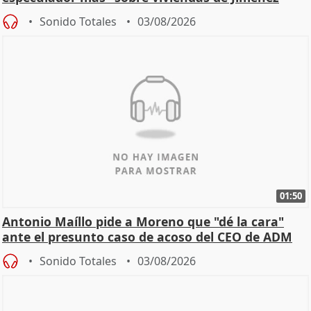
Becerril
Sonido Totales
03/08/2026
01:50
Antonio Maíllo pide a Moreno que "dé la cara"
ante el presunto caso de acoso del CEO de ADM
Sonido Totales
03/08/2026