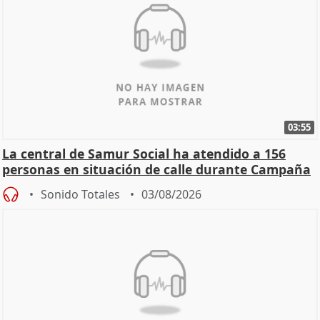
03:55
La central de Samur Social ha atendido a 156
personas en situación de calle durante Campaña
de Calor
Sonido Totales
03/08/2026