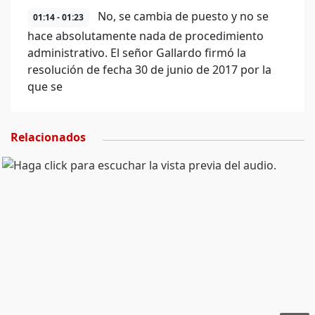
No, se cambia de puesto y no se
01:14 - 01:23
hace absolutamente nada de procedimiento
administrativo. El señor Gallardo firmó la
resolución de fecha 30 de junio de 2017 por la
que se
Relacionados