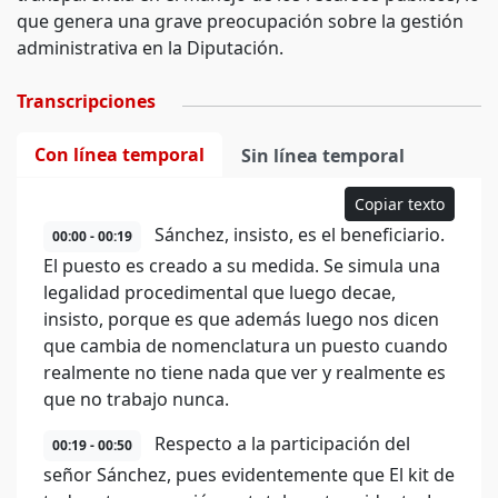
que genera una grave preocupación sobre la gestión
administrativa en la Diputación.
Transcripciones
Con línea temporal
Sin línea temporal
Copiar texto
Sánchez, insisto, es el beneficiario.
00:00 - 00:19
El puesto es creado a su medida. Se simula una
legalidad procedimental que luego decae,
insisto, porque es que además luego nos dicen
que cambia de nomenclatura un puesto cuando
realmente no tiene nada que ver y realmente es
que no trabajo nunca.
Respecto a la participación del
00:19 - 00:50
señor Sánchez, pues evidentemente que El kit de