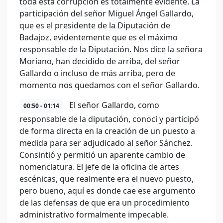
toda esta corrupción es totalmente evidente. La
participación del señor Miguel Ángel Gallardo,
que es el presidente de la Diputación de
Badajoz, evidentemente que es el máximo
responsable de la Diputación. Nos dice la señora
Moriano, han decidido de arriba, del señor
Gallardo o incluso de más arriba, pero de
momento nos quedamos con el señor Gallardo.
El señor Gallardo, como
00:50 - 01:14
responsable de la diputación, conocí y participó
de forma directa en la creación de un puesto a
medida para ser adjudicado al señor Sánchez.
Consintió y permitió un aparente cambio de
nomenclatura. El jefe de la oficina de artes
escénicas, que realmente era el nuevo puesto,
pero bueno, aquí es donde cae ese argumento
de las defensas de que era un procedimiento
administrativo formalmente impecable.