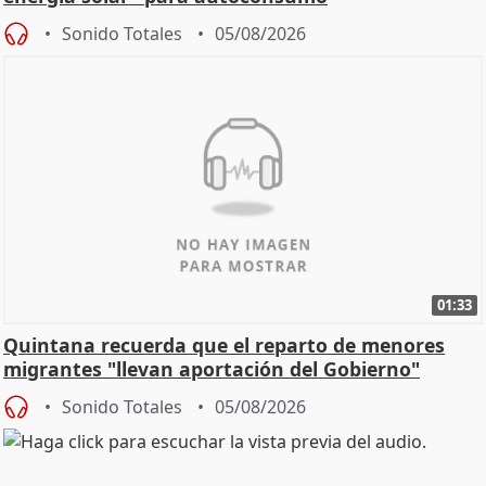
Sonido Totales
05/08/2026
01:33
Quintana recuerda que el reparto de menores
migrantes "llevan aportación del Gobierno"
central
Sonido Totales
05/08/2026