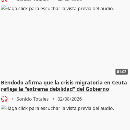
01:02
Bendodo afirma que la crisis migratoria en Ceuta
refleja la "extrema debilidad" del Gobierno
Sonido Totales
02/08/2026