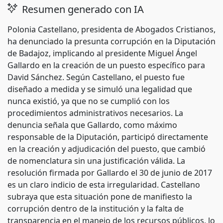
Resumen generado con IA
Polonia Castellano, presidenta de Abogados Cristianos,
ha denunciado la presunta corrupción en la Diputación
de Badajoz, implicando al presidente Miguel Ángel
Gallardo en la creación de un puesto específico para
David Sánchez. Según Castellano, el puesto fue
diseñado a medida y se simuló una legalidad que
nunca existió, ya que no se cumplió con los
procedimientos administrativos necesarios. La
denuncia señala que Gallardo, como máximo
responsable de la Diputación, participó directamente
en la creación y adjudicación del puesto, que cambió
de nomenclatura sin una justificación válida. La
resolución firmada por Gallardo el 30 de junio de 2017
es un claro indicio de esta irregularidad. Castellano
subraya que esta situación pone de manifiesto la
corrupción dentro de la institución y la falta de
transparencia en el manejo de los recursos públicos, lo