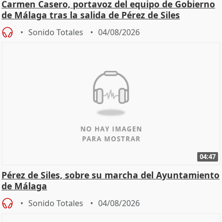
Carmen Casero, portavoz del equipo de Gobierno
de Málaga tras la salida de Pérez de Siles
Sonido Totales
04/08/2026
04:47
Pérez de Siles, sobre su marcha del Ayuntamiento
de Málaga
Sonido Totales
04/08/2026