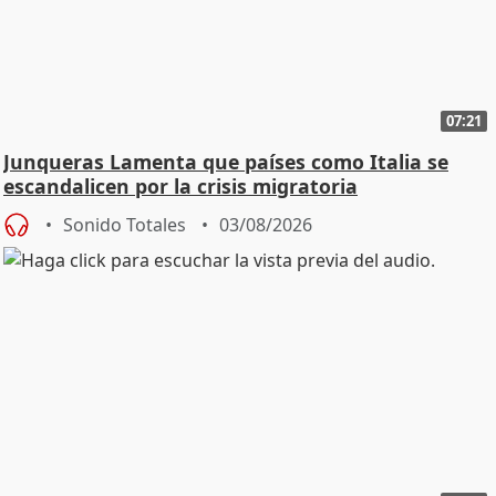
07:21
Junqueras Lamenta que países como Italia se
escandalicen por la crisis migratoria
Sonido Totales
03/08/2026