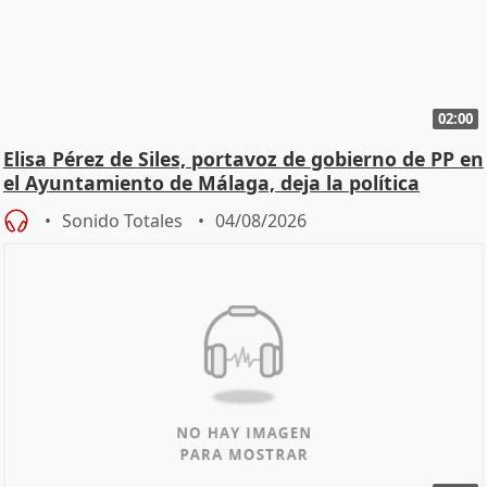
02:00
Elisa Pérez de Siles, portavoz de gobierno de PP en
el Ayuntamiento de Málaga, deja la política
Sonido Totales
04/08/2026