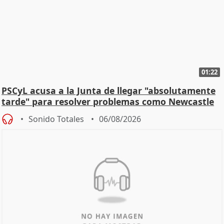
01:22
PSCyL acusa a la Junta de llegar "absolutamente
tarde" para resolver problemas como Newcastle
Sonido Totales
06/08/2026