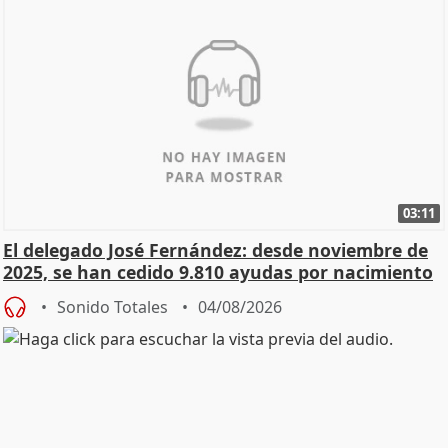
03:11
El delegado José Fernández: desde noviembre de
2025, se han cedido 9.810 ayudas por nacimiento
Sonido Totales
04/08/2026