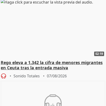
02:19
Rego eleva a 1.342 la cifra de menores migrantes
en Ceuta tras la entrada masiva
Sonido Totales
07/08/2026