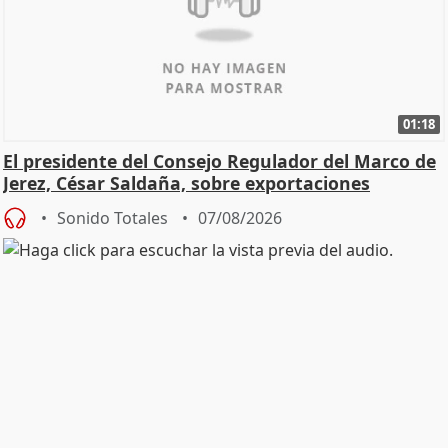
01:18
El presidente del Consejo Regulador del Marco de
Jerez, César Saldaña, sobre exportaciones
Sonido Totales
07/08/2026