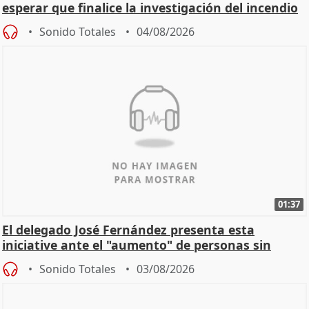
esperar que finalice la investigación del incendio
Sonido Totales
04/08/2026
01:37
El delegado José Fernández presenta esta
iniciative ante el "aumento" de personas sin
hogar en Madri
Sonido Totales
03/08/2026