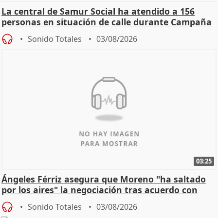
La central de Samur Social ha atendido a 156
personas en situación de calle durante Campaña
de Calor
Sonido Totales
03/08/2026
03:25
Ángeles Férriz asegura que Moreno "ha saltado
por los aires" la negociación tras acuerdo con
SMA
Sonido Totales
03/08/2026