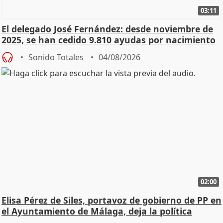
03:11
El delegado José Fernández: desde noviembre de
2025, se han cedido 9.810 ayudas por nacimiento
Sonido Totales
04/08/2026
02:00
Elisa Pérez de Siles, portavoz de gobierno de PP en
el Ayuntamiento de Málaga, deja la política