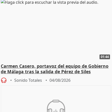
01:44
Carmen Casero, portavoz del equipo de Gobierno
de Málaga tras la salida de Pérez de Siles
Sonido Totales
04/08/2026