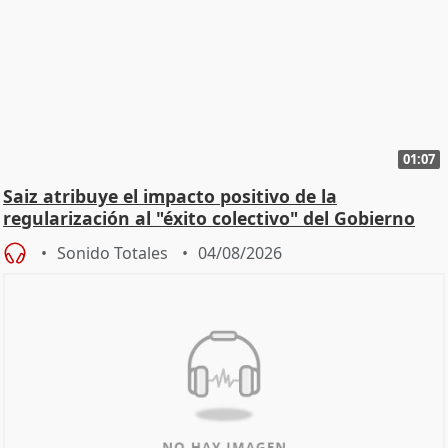
01:07
Saiz atribuye el impacto positivo de la
regularización al "éxito colectivo" del Gobierno
Sonido Totales
04/08/2026