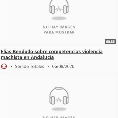
00:36
Elías Bendodo sobre competencias violencia
machista en Andalucía
Sonido Totales
06/08/2026