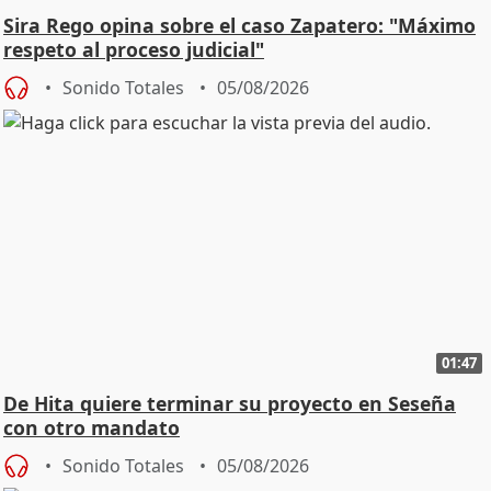
Sira Rego opina sobre el caso Zapatero: "Máximo
respeto al proceso judicial"
Sonido Totales
05/08/2026
01:47
De Hita quiere terminar su proyecto en Seseña
con otro mandato
Sonido Totales
05/08/2026