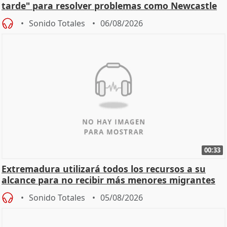
tarde" para resolver problemas como Newcastle
Sonido Totales
06/08/2026
00:33
Extremadura utilizará todos los recursos a su
alcance para no recibir más menores migrantes
Sonido Totales
05/08/2026