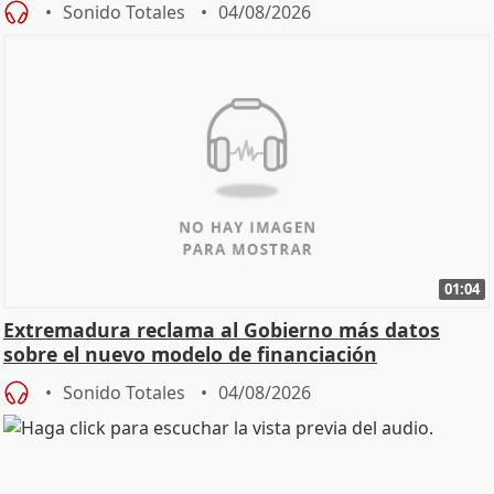
Sonido Totales
04/08/2026
01:04
Extremadura reclama al Gobierno más datos
sobre el nuevo modelo de financiación
Sonido Totales
04/08/2026