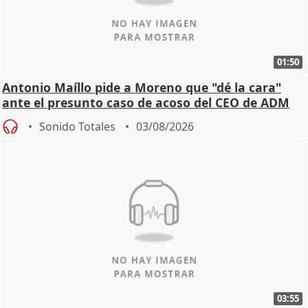
01:50
Antonio Maíllo pide a Moreno que "dé la cara"
ante el presunto caso de acoso del CEO de ADM
Sonido Totales
03/08/2026
03:55