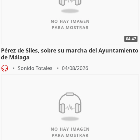
04:47
Pérez de Siles, sobre su marcha del Ayuntamiento
de Málaga
Sonido Totales
04/08/2026