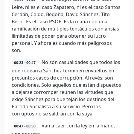
Leire, ni es el caso Zapatero, ni es el caso Santos
Cerdán, Coldo, Begoña, David Sánchez, Tito
Berni. Es el caso PSOE. Es la mafia con una
ramificación de múltiples tentáculos con ansias
ilimitadas de poder para obtener su lucro
personal. Y ahora es cuando más peligrosos
son.
No son casualidades que todos los
00:23 - 00:47
que rodean a Sánchez terminen envueltos en
presuntos casos de corrupción. Al revés, son
condiciones. Solo aquellos que están dispuestos
a dejarse corromper reúnen las virtudes que
exige Sánchez para que tejan los destinos del
Partido Socialista a su servicio. Pero los
corruptos no se saldrán con la suya.
Van a caer con la ley en la mano,
00:47 - 00:50