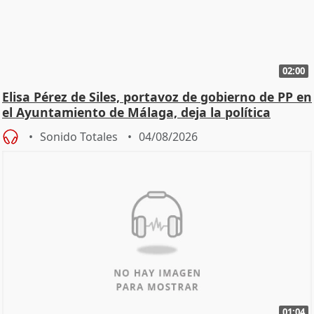
02:00
Elisa Pérez de Siles, portavoz de gobierno de PP en
el Ayuntamiento de Málaga, deja la política
Sonido Totales
04/08/2026
01:04