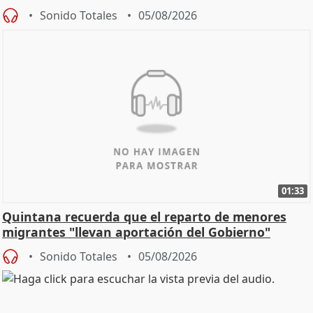
Sonido Totales
05/08/2026
01:33
Quintana recuerda que el reparto de menores
migrantes "llevan aportación del Gobierno"
central
Sonido Totales
05/08/2026