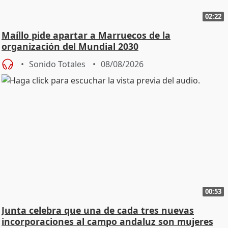
02:22
Maíllo pide apartar a Marruecos de la
organización del Mundial 2030
Sonido Totales
08/08/2026
00:53
Junta celebra que una de cada tres nuevas
incorporaciones al campo andaluz son mujeres