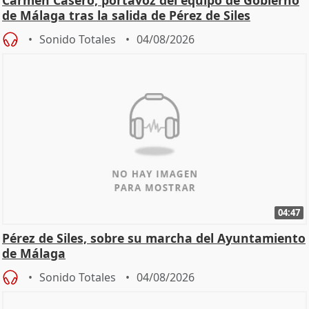
de Málaga tras la salida de Pérez de Siles
Sonido Totales
04/08/2026
04:47
Pérez de Siles, sobre su marcha del Ayuntamiento
de Málaga
Sonido Totales
04/08/2026