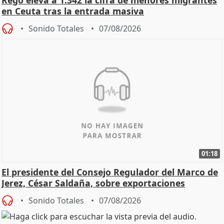
en Ceuta tras la entrada masiva
Sonido Totales
07/08/2026
01:18
El presidente del Consejo Regulador del Marco de
Jerez, César Saldaña, sobre exportaciones
Sonido Totales
07/08/2026