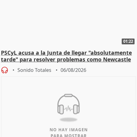
01:22
PSCyL acusa a la Junta de llegar "absolutamente
tarde" para resolver problemas como Newcastle
Sonido Totales
06/08/2026