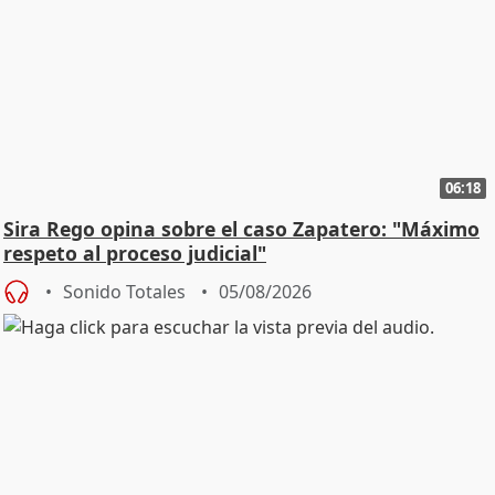
06:18
Sira Rego opina sobre el caso Zapatero: "Máximo
respeto al proceso judicial"
Sonido Totales
05/08/2026