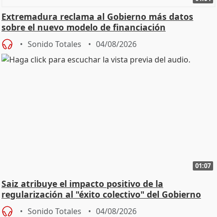
Extremadura reclama al Gobierno más datos
sobre el nuevo modelo de financiación
Sonido Totales
04/08/2026
01:07
Saiz atribuye el impacto positivo de la
regularización al "éxito colectivo" del Gobierno
Sonido Totales
04/08/2026