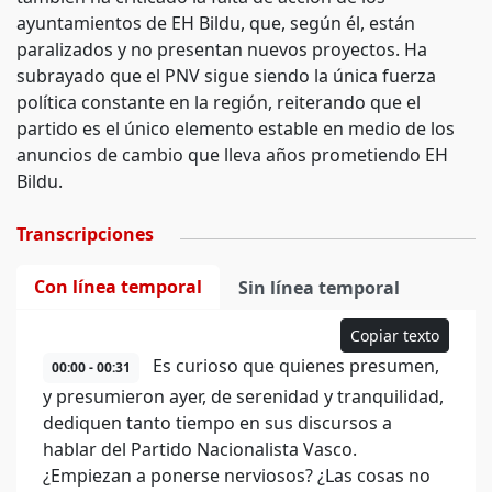
ayuntamientos de EH Bildu, que, según él, están
paralizados y no presentan nuevos proyectos. Ha
subrayado que el PNV sigue siendo la única fuerza
política constante en la región, reiterando que el
partido es el único elemento estable en medio de los
anuncios de cambio que lleva años prometiendo EH
Bildu.
Transcripciones
Con línea temporal
Sin línea temporal
Copiar texto
Es curioso que quienes presumen,
00:00 - 00:31
y presumieron ayer, de serenidad y tranquilidad,
dediquen tanto tiempo en sus discursos a
hablar del Partido Nacionalista Vasco.
¿Empiezan a ponerse nerviosos? ¿Las cosas no