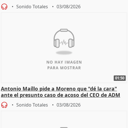
Becerril
Sonido Totales
03/08/2026
01:50
Antonio Maíllo pide a Moreno que "dé la cara"
ante el presunto caso de acoso del CEO de ADM
Sonido Totales
03/08/2026