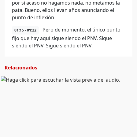
por si acaso no hagamos nada, no metamos la
pata. Bueno, ellos llevan años anunciando el
punto de inflexión.
Pero de momento, el único punto
01:15 - 01:22
fijo que hay aquí sigue siendo el PNV. Sigue
siendo el PNV. Sigue siendo el PNV.
Relacionados