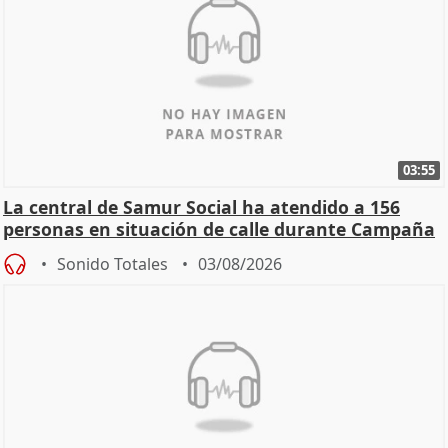
03:55
La central de Samur Social ha atendido a 156
personas en situación de calle durante Campaña
de Calor
Sonido Totales
03/08/2026