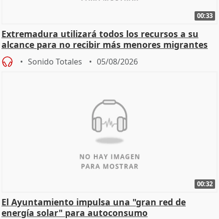
00:33
Extremadura utilizará todos los recursos a su
alcance para no recibir más menores migrantes
Sonido Totales
05/08/2026
00:32
El Ayuntamiento impulsa una "gran red de
energía solar" para autoconsumo