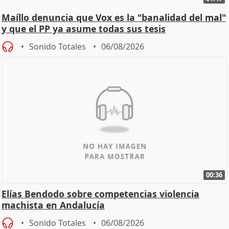
Maíllo denuncia que Vox es la "banalidad del mal"
y que el PP ya asume todas sus tesis
Sonido Totales
06/08/2026
00:36
Elías Bendodo sobre competencias violencia
machista en Andalucía
Sonido Totales
06/08/2026