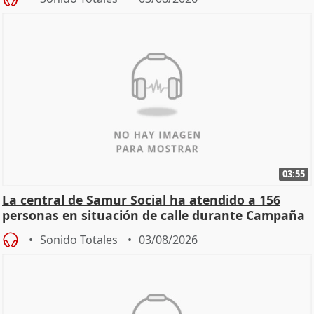
03:55
La central de Samur Social ha atendido a 156
personas en situación de calle durante Campaña
de Calor
Sonido Totales
03/08/2026