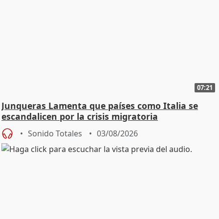
07:21
Junqueras Lamenta que países como Italia se
escandalicen por la crisis migratoria
Sonido Totales
03/08/2026