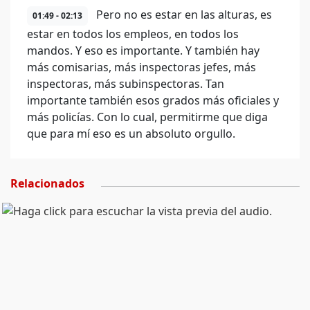
Pero no es estar en las alturas, es
01:49 - 02:13
estar en todos los empleos, en todos los
mandos. Y eso es importante. Y también hay
más comisarias, más inspectoras jefes, más
inspectoras, más subinspectoras. Tan
importante también esos grados más oficiales y
más policías. Con lo cual, permitirme que diga
que para mí eso es un absoluto orgullo.
Relacionados