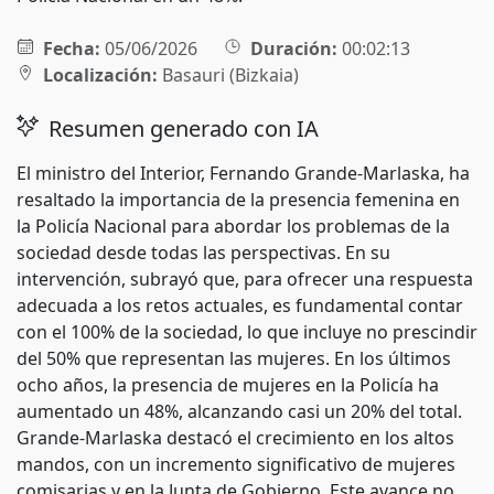
Fecha:
05/06/2026
Duración:
00:02:13
Localización:
Basauri (Bizkaia)
Resumen generado con IA
El ministro del Interior, Fernando Grande-Marlaska, ha
resaltado la importancia de la presencia femenina en
la Policía Nacional para abordar los problemas de la
sociedad desde todas las perspectivas. En su
intervención, subrayó que, para ofrecer una respuesta
adecuada a los retos actuales, es fundamental contar
con el 100% de la sociedad, lo que incluye no prescindir
del 50% que representan las mujeres. En los últimos
ocho años, la presencia de mujeres en la Policía ha
aumentado un 48%, alcanzando casi un 20% del total.
Grande-Marlaska destacó el crecimiento en los altos
mandos, con un incremento significativo de mujeres
comisarias y en la Junta de Gobierno. Este avance no