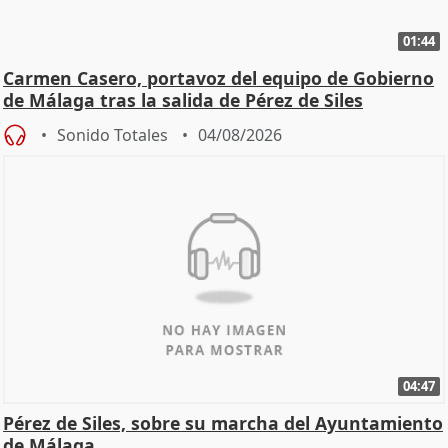
01:44
Carmen Casero, portavoz del equipo de Gobierno
de Málaga tras la salida de Pérez de Siles
Sonido Totales
04/08/2026
04:47
Pérez de Siles, sobre su marcha del Ayuntamiento
de Málaga