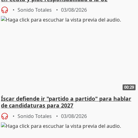
Sonido Totales
03/08/2026
00:29
Íscar defiende ir "partido a partido" para hablar
de candidaturas para 2027
Sonido Totales
03/08/2026