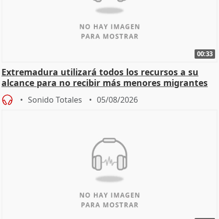
00:33
Extremadura utilizará todos los recursos a su
alcance para no recibir más menores migrantes
Sonido Totales
05/08/2026