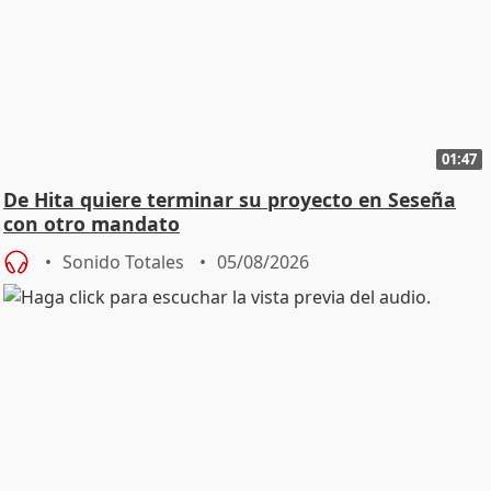
01:47
De Hita quiere terminar su proyecto en Seseña
con otro mandato
Sonido Totales
05/08/2026