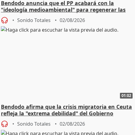
Bendodo anuncia que el PP acabará con la
"ideología medioambiental" para regenerar las
playas
Sonido Totales
02/08/2026
01:02
Bendodo afirma que la crisis migratoria en Ceuta
refleja la "extrema debilidad" del Gobierno
Sonido Totales
02/08/2026