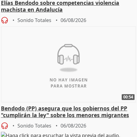
Elías Bendodo sobre competencias violencia
machista en Andalucía
Sonido Totales
06/08/2026
00:54
Bendodo (PP) asegura que los gobiernos del PP
"cumplirán la ley" sobre los menores migrantes
Sonido Totales
06/08/2026