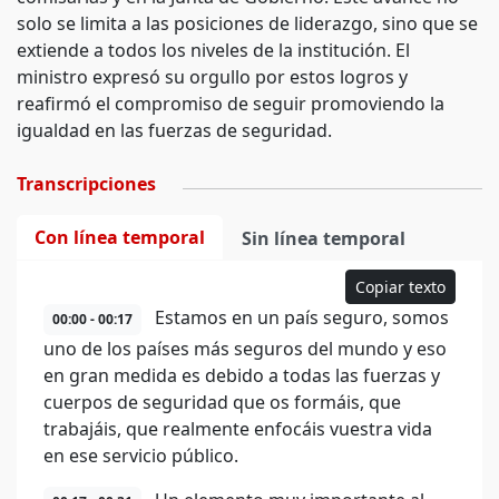
solo se limita a las posiciones de liderazgo, sino que se
extiende a todos los niveles de la institución. El
ministro expresó su orgullo por estos logros y
reafirmó el compromiso de seguir promoviendo la
igualdad en las fuerzas de seguridad.
Transcripciones
Con línea temporal
Sin línea temporal
Copiar texto
Estamos en un país seguro, somos
00:00 - 00:17
uno de los países más seguros del mundo y eso
en gran medida es debido a todas las fuerzas y
cuerpos de seguridad que os formáis, que
trabajáis, que realmente enfocáis vuestra vida
en ese servicio público.