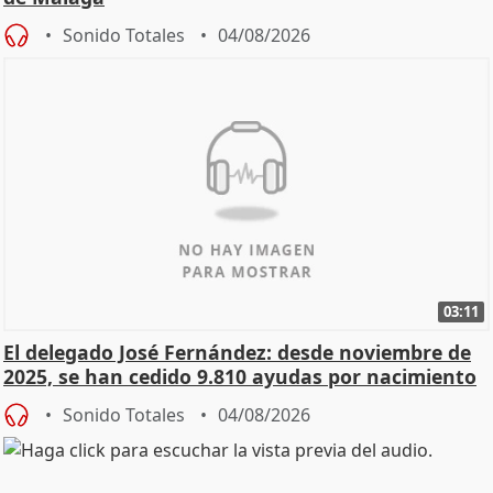
Sonido Totales
04/08/2026
03:11
El delegado José Fernández: desde noviembre de
2025, se han cedido 9.810 ayudas por nacimiento
Sonido Totales
04/08/2026