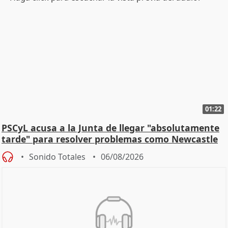
01:22
PSCyL acusa a la Junta de llegar "absolutamente
tarde" para resolver problemas como Newcastle
Sonido Totales
06/08/2026