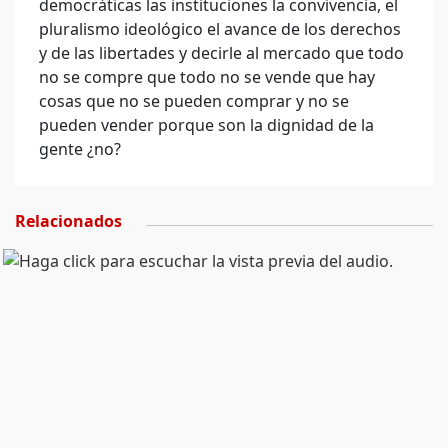
democráticas las instituciones la convivencia, el
pluralismo ideológico el avance de los derechos
y de las libertades y decirle al mercado que todo
no se compre que todo no se vende que hay
cosas que no se pueden comprar y no se
pueden vender porque son la dignidad de la
gente ¿no?
Relacionados