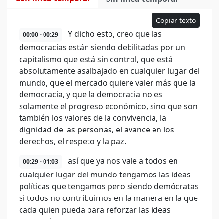
Copiar texto
Y dicho esto, creo que las
00:00 - 00:29
democracias están siendo debilitadas por un
capitalismo que está sin control, que está
absolutamente asalbajado en cualquier lugar del
mundo, que el mercado quiere valer más que la
democracia, y que la democracia no es
solamente el progreso económico, sino que son
también los valores de la convivencia, la
dignidad de las personas, el avance en los
derechos, el respeto y la paz.
así que ya nos vale a todos en
00:29 - 01:03
cualquier lugar del mundo tengamos las ideas
políticas que tengamos pero siendo demócratas
si todos no contribuimos en la manera en la que
cada quien pueda para reforzar las ideas