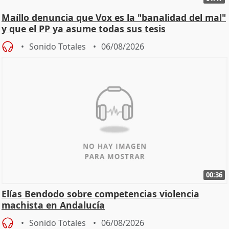
Maíllo denuncia que Vox es la "banalidad del mal"
y que el PP ya asume todas sus tesis
Sonido Totales
06/08/2026
00:36
Elías Bendodo sobre competencias violencia
machista en Andalucía
Sonido Totales
06/08/2026