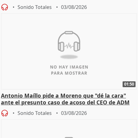
Becerril
Sonido Totales
03/08/2026
01:50
Antonio Maíllo pide a Moreno que "dé la cara"
ante el presunto caso de acoso del CEO de ADM
Sonido Totales
03/08/2026