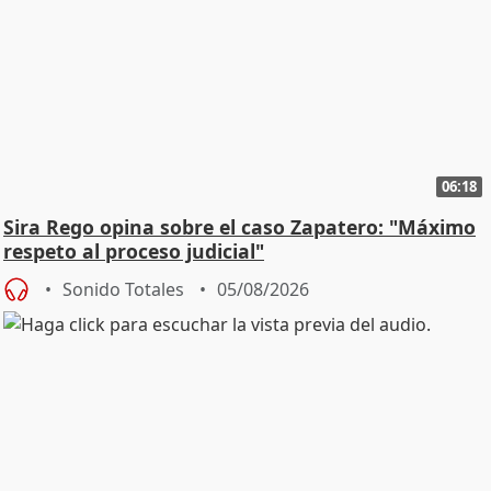
06:18
Sira Rego opina sobre el caso Zapatero: "Máximo
respeto al proceso judicial"
Sonido Totales
05/08/2026