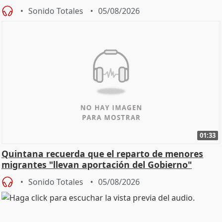
Sonido Totales
05/08/2026
01:33
Quintana recuerda que el reparto de menores
migrantes "llevan aportación del Gobierno"
central
Sonido Totales
05/08/2026