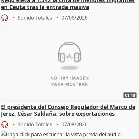
en Ceuta tras la entrada masiva
Sonido Totales
07/08/2026
01:18
El presidente del Consejo Regulador del Marco de
Jerez, César Saldaña, sobre exportaciones
Sonido Totales
07/08/2026