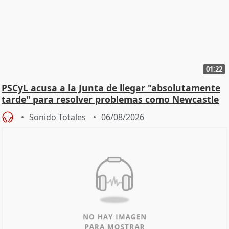
01:22
PSCyL acusa a la Junta de llegar "absolutamente
tarde" para resolver problemas como Newcastle
Sonido Totales
06/08/2026