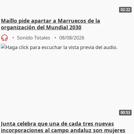
02:22
Maíllo pide apartar a Marruecos de la
organización del Mundial 2030
Sonido Totales
08/08/2026
00:53
Junta celebra que una de cada tres nuevas
incorporaciones al campo andaluz son mujeres