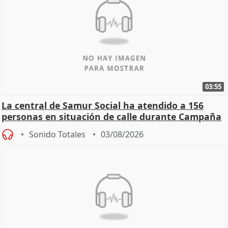
03:55
La central de Samur Social ha atendido a 156
personas en situación de calle durante Campaña
de Calor
Sonido Totales
03/08/2026