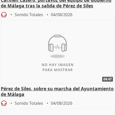
de Málaga tras la salida de Pérez de Siles
Sonido Totales
04/08/2026
04:47
Pérez de Siles, sobre su marcha del Ayuntamiento
de Málaga
Sonido Totales
04/08/2026