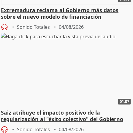
Extremadura reclama al Gobierno más datos
sobre el nuevo modelo de financiación
Sonido Totales
04/08/2026
01:07
Saiz atribuye el impacto positivo de la
regularización al "éxito colectivo" del Gobierno
Sonido Totales
04/08/2026