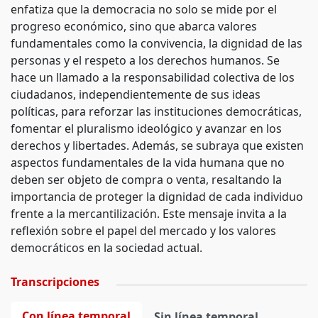
enfatiza que la democracia no solo se mide por el
progreso económico, sino que abarca valores
fundamentales como la convivencia, la dignidad de las
personas y el respeto a los derechos humanos. Se
hace un llamado a la responsabilidad colectiva de los
ciudadanos, independientemente de sus ideas
políticas, para reforzar las instituciones democráticas,
fomentar el pluralismo ideológico y avanzar en los
derechos y libertades. Además, se subraya que existen
aspectos fundamentales de la vida humana que no
deben ser objeto de compra o venta, resaltando la
importancia de proteger la dignidad de cada individuo
frente a la mercantilización. Este mensaje invita a la
reflexión sobre el papel del mercado y los valores
democráticos en la sociedad actual.
Transcripciones
Con línea temporal
Sin línea temporal