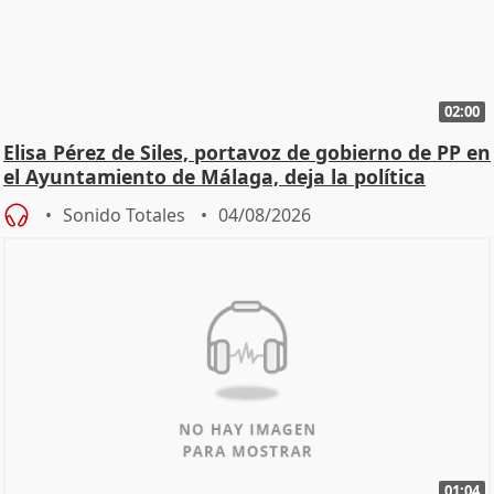
02:00
Elisa Pérez de Siles, portavoz de gobierno de PP en
el Ayuntamiento de Málaga, deja la política
Sonido Totales
04/08/2026
01:04