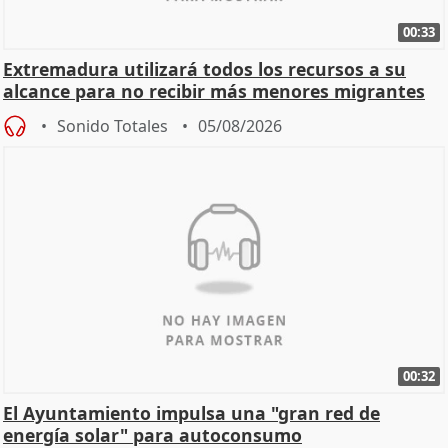
00:33
Extremadura utilizará todos los recursos a su
alcance para no recibir más menores migrantes
Sonido Totales
05/08/2026
00:32
El Ayuntamiento impulsa una "gran red de
energía solar" para autoconsumo