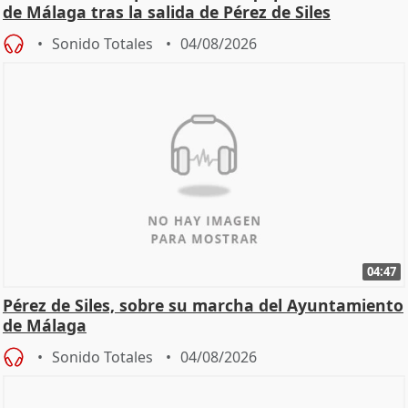
de Málaga tras la salida de Pérez de Siles
Sonido Totales
04/08/2026
04:47
Pérez de Siles, sobre su marcha del Ayuntamiento
de Málaga
Sonido Totales
04/08/2026