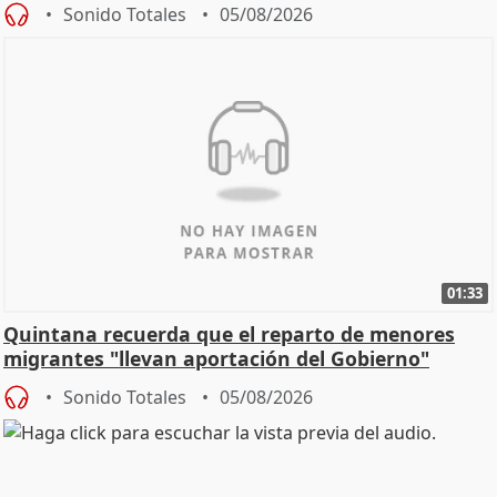
Sonido Totales
05/08/2026
01:33
Quintana recuerda que el reparto de menores
migrantes "llevan aportación del Gobierno"
central
Sonido Totales
05/08/2026