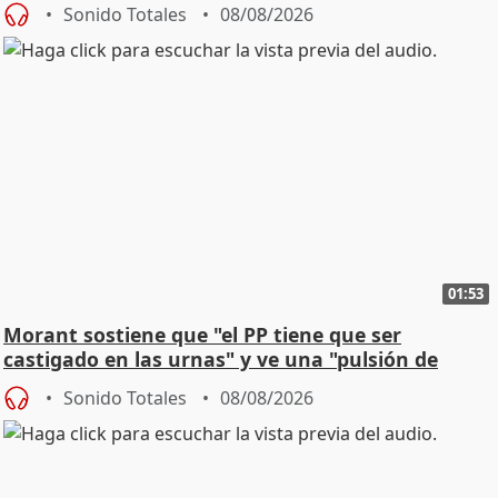
jóvenes
Sonido Totales
08/08/2026
01:53
Morant sostiene que "el PP tiene que ser
castigado en las urnas" y ve una "pulsión de
cambio"
Sonido Totales
08/08/2026