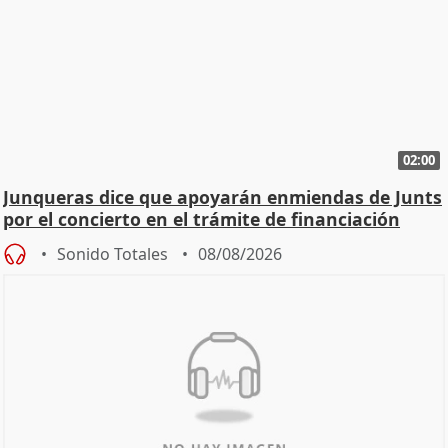
02:00
Junqueras dice que apoyarán enmiendas de Junts
por el concierto en el trámite de financiación
Sonido Totales
08/08/2026