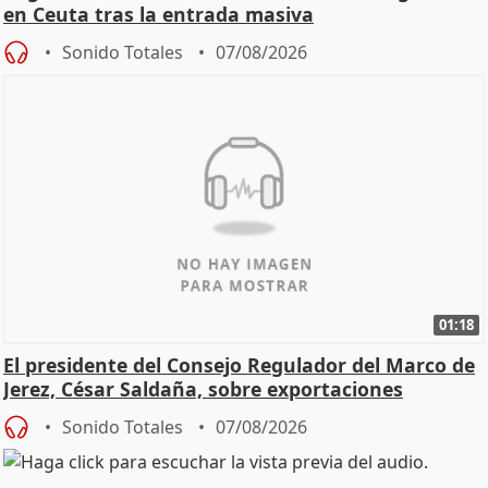
en Ceuta tras la entrada masiva
Sonido Totales
07/08/2026
01:18
El presidente del Consejo Regulador del Marco de
Jerez, César Saldaña, sobre exportaciones
Sonido Totales
07/08/2026