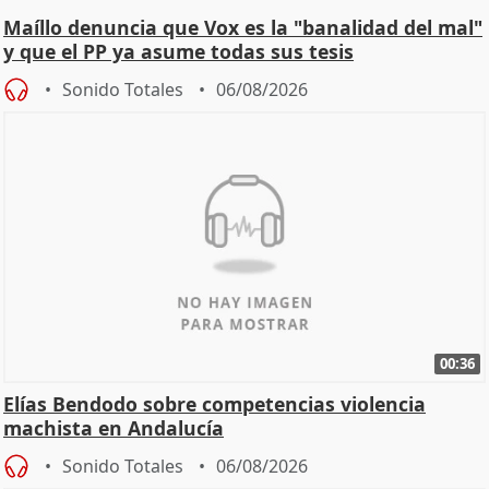
Maíllo denuncia que Vox es la "banalidad del mal"
y que el PP ya asume todas sus tesis
Sonido Totales
06/08/2026
00:36
Elías Bendodo sobre competencias violencia
machista en Andalucía
Sonido Totales
06/08/2026