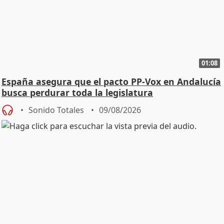
01:08
España asegura que el pacto PP-Vox en Andalucía
busca perdurar toda la legislatura
Sonido Totales
09/08/2026