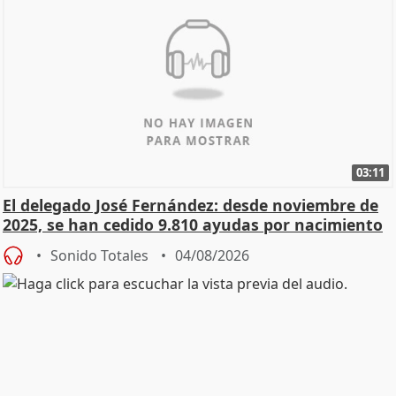
03:11
El delegado José Fernández: desde noviembre de
2025, se han cedido 9.810 ayudas por nacimiento
Sonido Totales
04/08/2026