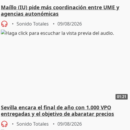
Maíllo (IU) pide más coordinación entre UME y
agencias autonómicas
Sonido Totales
09/08/2026
01:21
Sevilla encara el final de año con 1.000 VPO
entregadas y el objetivo de abaratar precios
Sonido Totales
09/08/2026