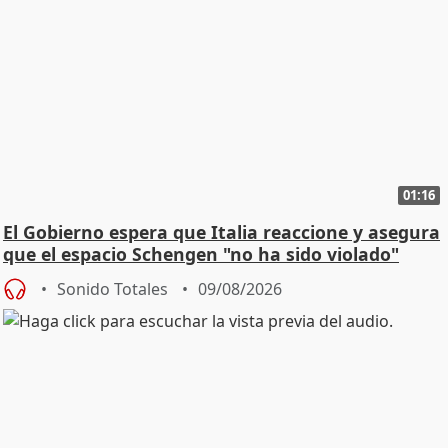
01:16
El Gobierno espera que Italia reaccione y asegura
que el espacio Schengen "no ha sido violado"
Sonido Totales
09/08/2026