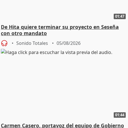
01:47
De Hita quiere terminar su proyecto en Seseña
con otro mandato
Sonido Totales
05/08/2026
01:44
Carmen Casero, portavoz del equipo de Gobierno