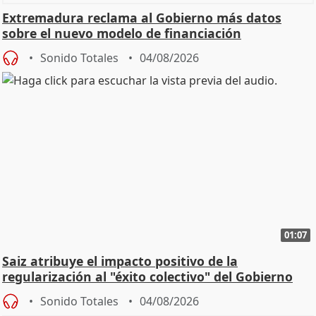
Extremadura reclama al Gobierno más datos
sobre el nuevo modelo de financiación
Sonido Totales
04/08/2026
01:07
Saiz atribuye el impacto positivo de la
regularización al "éxito colectivo" del Gobierno
Sonido Totales
04/08/2026