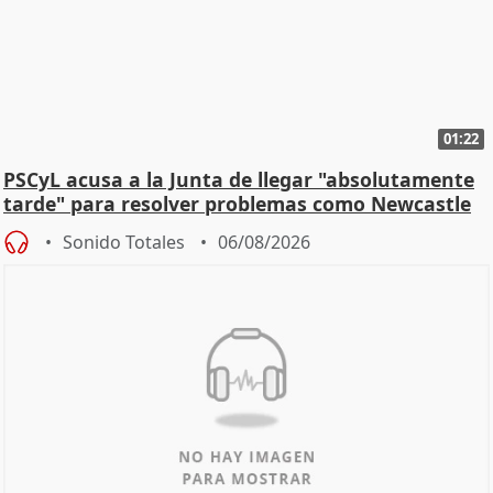
01:22
PSCyL acusa a la Junta de llegar "absolutamente
tarde" para resolver problemas como Newcastle
Sonido Totales
06/08/2026