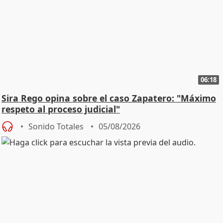
06:18
Sira Rego opina sobre el caso Zapatero: "Máximo
respeto al proceso judicial"
Sonido Totales
05/08/2026