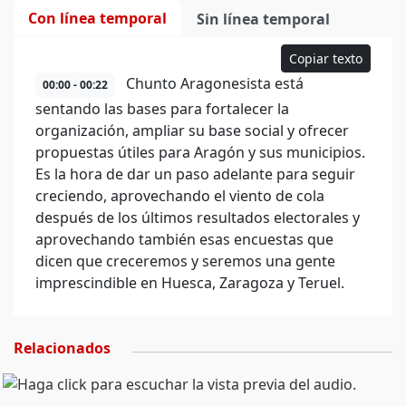
Con línea temporal
Sin línea temporal
Copiar texto
Chunto Aragonesista está
00:00 - 00:22
sentando las bases para fortalecer la
organización, ampliar su base social y ofrecer
propuestas útiles para Aragón y sus municipios.
Es la hora de dar un paso adelante para seguir
creciendo, aprovechando el viento de cola
después de los últimos resultados electorales y
aprovechando también esas encuestas que
dicen que creceremos y seremos una gente
imprescindible en Huesca, Zaragoza y Teruel.
Relacionados