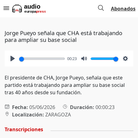
Abonados
Jorge Pueyo señala que CHA está trabajando
para ampliar su base social
00:23
Play
Mute
Setti
El presidente de CHA, Jorge Pueyo, señala que este
partido está trabajando para ampliar su base social
tras 40 años desde su fundación.
Fecha:
05/06/2026
Duración:
00:00:23
Localización:
ZARAGOZA
Transcripciones