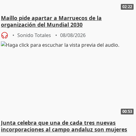
02:22
Maíllo pide apartar a Marruecos de la
organización del Mundial 2030
Sonido Totales
08/08/2026
00:53
Junta celebra que una de cada tres nuevas
incorporaciones al campo andaluz son mujeres