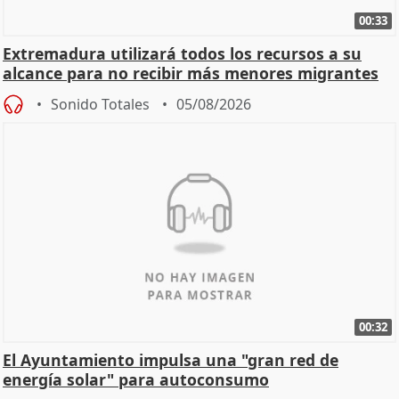
00:33
Extremadura utilizará todos los recursos a su
alcance para no recibir más menores migrantes
Sonido Totales
05/08/2026
00:32
El Ayuntamiento impulsa una "gran red de
energía solar" para autoconsumo