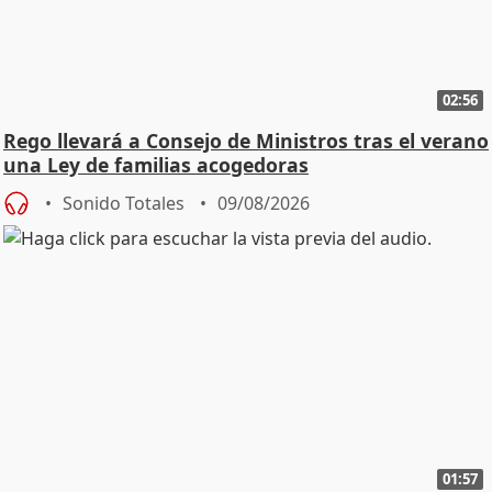
02:56
Rego llevará a Consejo de Ministros tras el verano
una Ley de familias acogedoras
Sonido Totales
09/08/2026
01:57