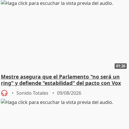
01:26
Mestre asegura que el Parlamento "no será un
ring" y defiende "estabilidad" del pacto con Vox
Sonido Totales
09/08/2026