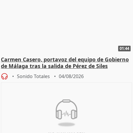
01:44
Carmen Casero, portavoz del equipo de Gobierno
de Málaga tras la salida de Pérez de Siles
Sonido Totales
04/08/2026