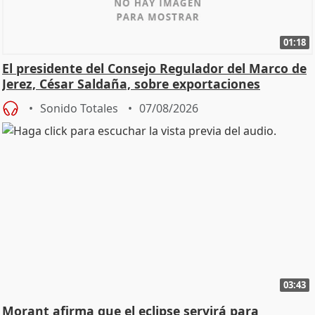
01:18
El presidente del Consejo Regulador del Marco de
Jerez, César Saldaña, sobre exportaciones
Sonido Totales
07/08/2026
03:43
Morant afirma que el eclipse servirá para