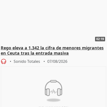
02:19
Rego eleva a 1.342 la cifra de menores migrantes
en Ceuta tras la entrada masiva
Sonido Totales
07/08/2026