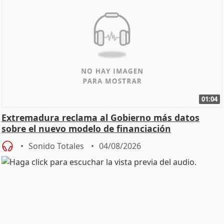
01:04
Extremadura reclama al Gobierno más datos
sobre el nuevo modelo de financiación
Sonido Totales
04/08/2026