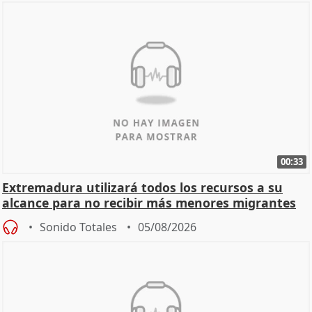
00:33
Extremadura utilizará todos los recursos a su
alcance para no recibir más menores migrantes
Sonido Totales
05/08/2026