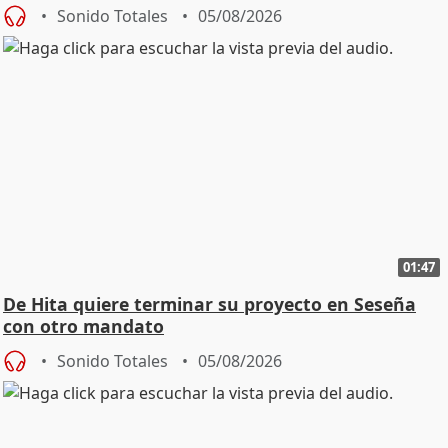
Sonido Totales
05/08/2026
01:47
De Hita quiere terminar su proyecto en Seseña
con otro mandato
Sonido Totales
05/08/2026