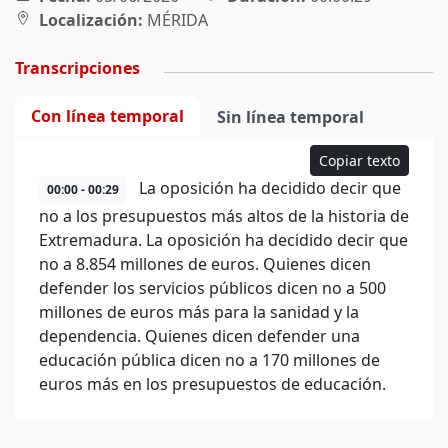
Localización:
MÉRIDA
Transcripciones
Con línea temporal
Sin línea temporal
Copiar texto
La oposición ha decidido decir que
00:00 - 00:29
no a los presupuestos más altos de la historia de
Extremadura. La oposición ha decidido decir que
no a 8.854 millones de euros. Quienes dicen
defender los servicios públicos dicen no a 500
millones de euros más para la sanidad y la
dependencia. Quienes dicen defender una
educación pública dicen no a 170 millones de
euros más en los presupuestos de educación.