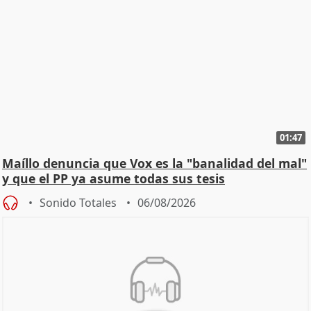
01:47
Maíllo denuncia que Vox es la "banalidad del mal"
y que el PP ya asume todas sus tesis
Sonido Totales
06/08/2026