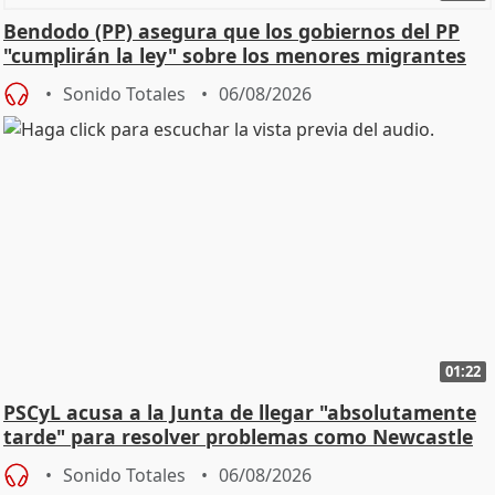
Bendodo (PP) asegura que los gobiernos del PP
"cumplirán la ley" sobre los menores migrantes
Sonido Totales
06/08/2026
01:22
PSCyL acusa a la Junta de llegar "absolutamente
tarde" para resolver problemas como Newcastle
Sonido Totales
06/08/2026