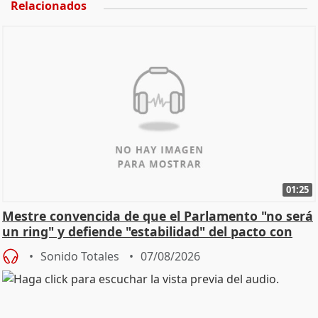
Relacionados
01:25
Mestre convencida de que el Parlamento "no será
un ring" y defiende "estabilidad" del pacto con
Vox
Sonido Totales
07/08/2026