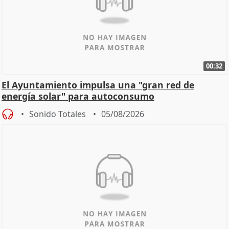
00:32
El Ayuntamiento impulsa una "gran red de
energía solar" para autoconsumo
Sonido Totales
05/08/2026