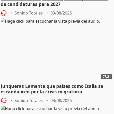
de candidaturas para 2027
Sonido Totales
03/08/2026
07:21
Junqueras Lamenta que países como Italia se
escandalicen por la crisis migratoria
Sonido Totales
03/08/2026