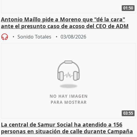
01:50
Antonio Maíllo pide a Moreno que "dé la cara"
ante el presunto caso de acoso del CEO de ADM
Sonido Totales
03/08/2026
03:55
La central de Samur Social ha atendido a 156
personas en situación de calle durante Campaña