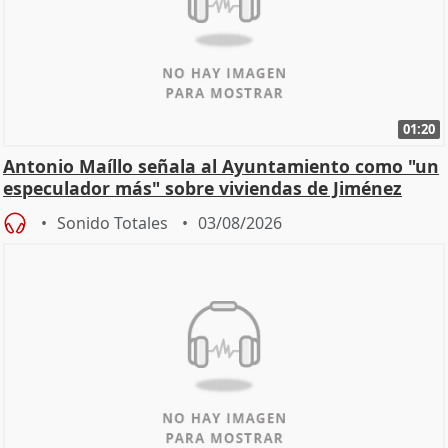
01:20
Antonio Maíllo señala al Ayuntamiento como "un
especulador más" sobre viviendas de Jiménez
Becerril
Sonido Totales
03/08/2026