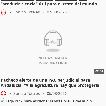
"producir ciencia" útil para el resto del mundo
Sonido Totales
07/08/2026
02:00
Pacheco alerta de una PAC perjudicial para
Andalucía: "A la agricultura hay que protegerla"
Sonido Totales
06/08/2026