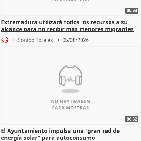
00:33
Extremadura utilizará todos los recursos a su
alcance para no recibir más menores migrantes
Sonido Totales
05/08/2026
00:32
El Ayuntamiento impulsa una "gran red de
energía solar" para autoconsumo