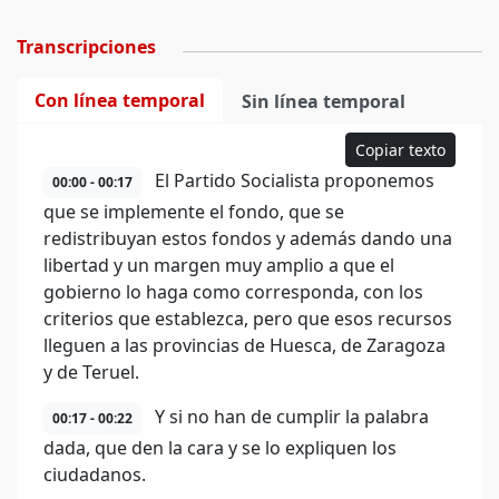
Transcripciones
Con línea temporal
Sin línea temporal
Copiar texto
El Partido Socialista proponemos
00:00 - 00:17
que se implemente el fondo, que se
redistribuyan estos fondos y además dando una
libertad y un margen muy amplio a que el
gobierno lo haga como corresponda, con los
criterios que establezca, pero que esos recursos
lleguen a las provincias de Huesca, de Zaragoza
y de Teruel.
Y si no han de cumplir la palabra
00:17 - 00:22
dada, que den la cara y se lo expliquen los
ciudadanos.