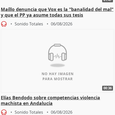
Maíllo denuncia que Vox es la "banalidad del mal"
y que el PP ya asume todas sus tesis
Sonido Totales
06/08/2026
00:36
Elías Bendodo sobre competencias violencia
machista en Andalucía
Sonido Totales
06/08/2026