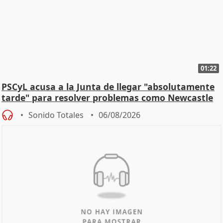
01:22
PSCyL acusa a la Junta de llegar "absolutamente
tarde" para resolver problemas como Newcastle
Sonido Totales
06/08/2026