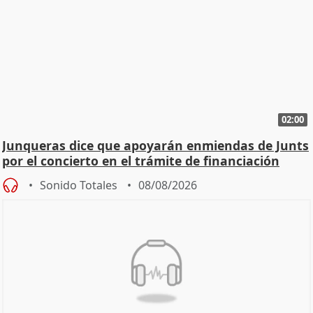
02:00
Junqueras dice que apoyarán enmiendas de Junts
por el concierto en el trámite de financiación
Sonido Totales
08/08/2026