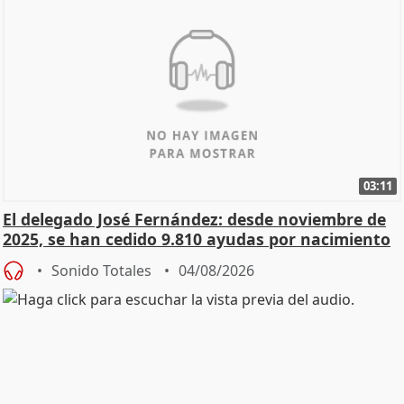
03:11
El delegado José Fernández: desde noviembre de
2025, se han cedido 9.810 ayudas por nacimiento
Sonido Totales
04/08/2026