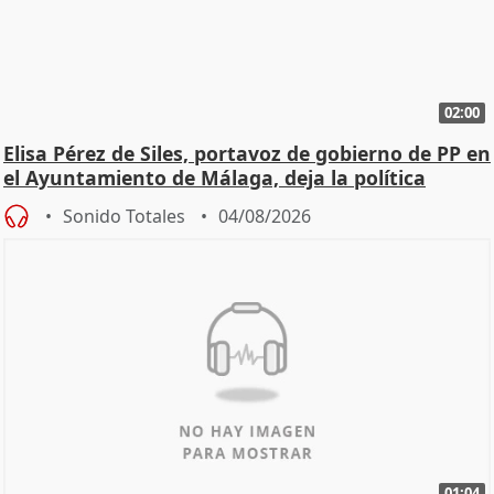
02:00
Elisa Pérez de Siles, portavoz de gobierno de PP en
el Ayuntamiento de Málaga, deja la política
Sonido Totales
04/08/2026
01:04