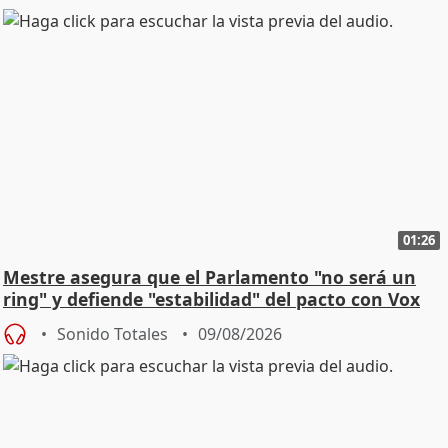
01:26
Mestre asegura que el Parlamento "no será un
ring" y defiende "estabilidad" del pacto con Vox
Sonido Totales
09/08/2026