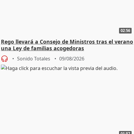
02:56
Rego llevará a Consejo de Ministros tras el verano
una Ley de familias acogedoras
Sonido Totales
09/08/2026
01:57