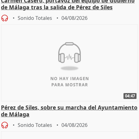
Carmen Casero, portavoz del equipo de Gobierno
de Málaga tras la salida de Pérez de Siles
Sonido Totales
04/08/2026
04:47
Pérez de Siles, sobre su marcha del Ayuntamiento
de Málaga
Sonido Totales
04/08/2026