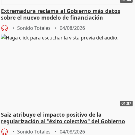
Extremadura reclama al Gobierno más datos
sobre el nuevo modelo de financiación
Sonido Totales
04/08/2026
01:07
Saiz atribuye el impacto positivo de la
regularización al "éxito colectivo" del Gobierno
Sonido Totales
04/08/2026