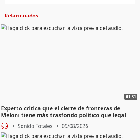
Relacionados
01:31
Experto critica que el cierre de fronteras de
Meloni tiene más trasfondo político que legal
Sonido Totales
09/08/2026