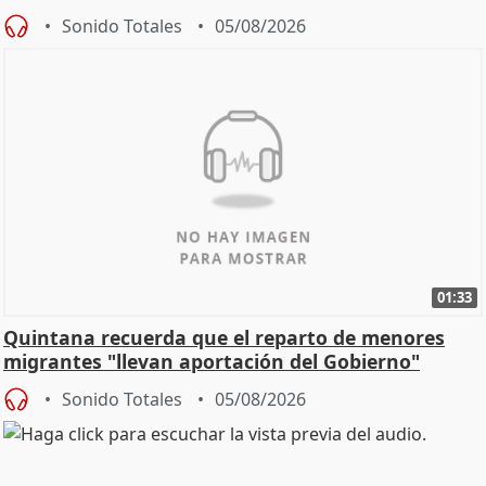
Sonido Totales
05/08/2026
01:33
Quintana recuerda que el reparto de menores
migrantes "llevan aportación del Gobierno"
central
Sonido Totales
05/08/2026