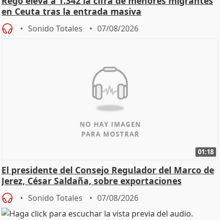
Rego eleva a 1.342 la cifra de menores migrantes
en Ceuta tras la entrada masiva
Sonido Totales
07/08/2026
01:18
El presidente del Consejo Regulador del Marco de
Jerez, César Saldaña, sobre exportaciones
Sonido Totales
07/08/2026