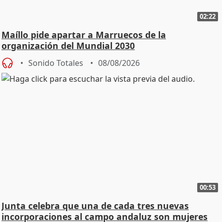
02:22
Maíllo pide apartar a Marruecos de la
organización del Mundial 2030
Sonido Totales
08/08/2026
00:53
Junta celebra que una de cada tres nuevas
incorporaciones al campo andaluz son mujeres