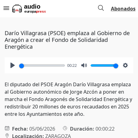
Abonados
Darío Villagrasa (PSOE) emplaza al Gobierno de
Aragón a crear el Fondo de Solidaridad
Energética
00:22
Play
Mute
Setti
El diputado del PSOE Aragón Darío Villagrasa emplaza
al Gobierno autonómico de Jorge Azcón a poner en
marcha el Fondo Aragonés de Solidaridad Energética y
redistribuir 20 millones de euros recaudados en 2025
entre los Ayuntamientos este año.
Fecha:
05/06/2026
Duración:
00:00:22
Localización:
ZARAGOZA