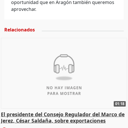
oportunidad que en Aragón también queremos
aprovechar.
Relacionados
01:18
El presidente del Consejo Regulador del Marco de
Jerez, César Saldaña, sobre exportaciones