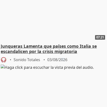
07:21
Junqueras Lamenta que países como Italia se
escandalicen por la crisis migratoria
Sonido Totales
03/08/2026