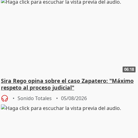
06:18
Sira Rego opina sobre el caso Zapatero: "Máximo
respeto al proceso judicial"
Sonido Totales
05/08/2026