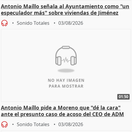
Antonio Maíllo señala al Ayuntamiento como "un
especulador más" sobre viviendas de Jiménez
Becerril
Sonido Totales
03/08/2026
01:50
Antonio Maíllo pide a Moreno que "dé la cara"
ante el presunto caso de acoso del CEO de ADM
Sonido Totales
03/08/2026