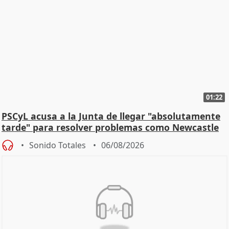
01:22
PSCyL acusa a la Junta de llegar "absolutamente
tarde" para resolver problemas como Newcastle
Sonido Totales
06/08/2026