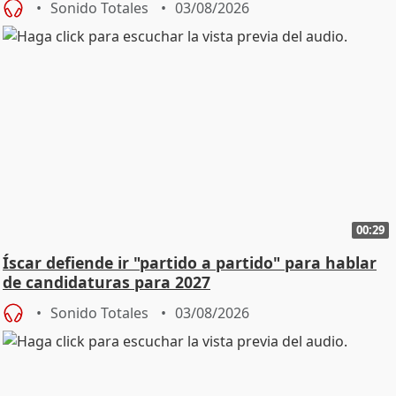
Sonido Totales
03/08/2026
00:29
Íscar defiende ir "partido a partido" para hablar
de candidaturas para 2027
Sonido Totales
03/08/2026