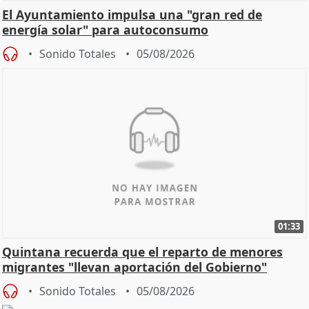
El Ayuntamiento impulsa una "gran red de
energía solar" para autoconsumo
Sonido Totales
05/08/2026
01:33
Quintana recuerda que el reparto de menores
migrantes "llevan aportación del Gobierno"
central
Sonido Totales
05/08/2026