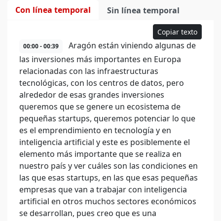
Con línea temporal
Sin línea temporal
Copiar texto
Aragón están viniendo algunas de
00:00 - 00:39
las inversiones más importantes en Europa
relacionadas con las infraestructuras
tecnológicas, con los centros de datos, pero
alrededor de esas grandes inversiones
queremos que se genere un ecosistema de
pequeñas startups, queremos potenciar lo que
es el emprendimiento en tecnología y en
inteligencia artificial y este es posiblemente el
elemento más importante que se realiza en
nuestro país y ver cuáles son las condiciones en
las que esas startups, en las que esas pequeñas
empresas que van a trabajar con inteligencia
artificial en otros muchos sectores económicos
se desarrollan, pues creo que es una