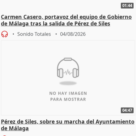
01:44
Carmen Casero, portavoz del equipo de Gobierno
de Málaga tras la salida de Pérez de Siles
Sonido Totales
04/08/2026
04:47
Pérez de Siles, sobre su marcha del Ayuntamiento
de Málaga