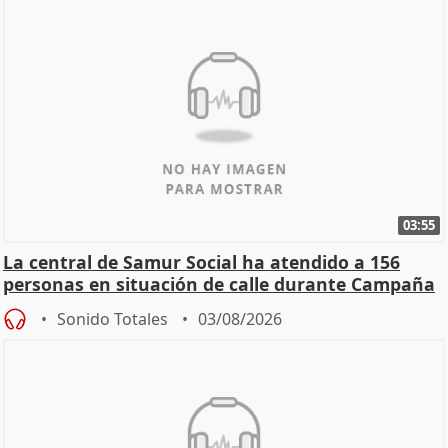
03:55
La central de Samur Social ha atendido a 156
personas en situación de calle durante Campaña
de Calor
Sonido Totales
03/08/2026