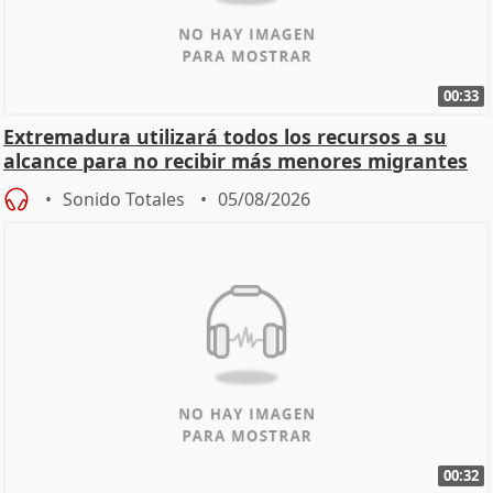
00:33
Extremadura utilizará todos los recursos a su
alcance para no recibir más menores migrantes
Sonido Totales
05/08/2026
00:32