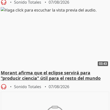
Sonido Totales
07/08/2026
03:43
Morant afirma que el eclipse servirá para
"producir ciencia" útil para el resto del mundo
Sonido Totales
07/08/2026