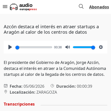
Abonados
Azcón destaca el interés en atraer startups a
Aragón al calor de los centros de datos
00:38
Play
Mute
Setti
El presidente del Gobierno de Aragón, Jorge Azcón,
destaca el interés en atraer a la Comunidad Autónoma
startups al calor de la llegada de los centros de datos.
Fecha:
05/06/2026
Duración:
00:00:39
Localización:
ZARAGOZA
Transcripciones