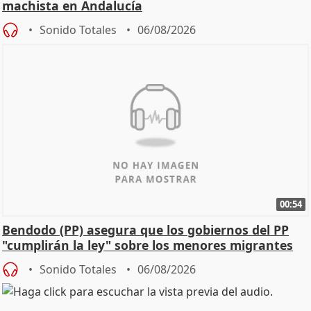
machista en Andalucía
Sonido Totales
06/08/2026
00:54
Bendodo (PP) asegura que los gobiernos del PP
"cumplirán la ley" sobre los menores migrantes
Sonido Totales
06/08/2026