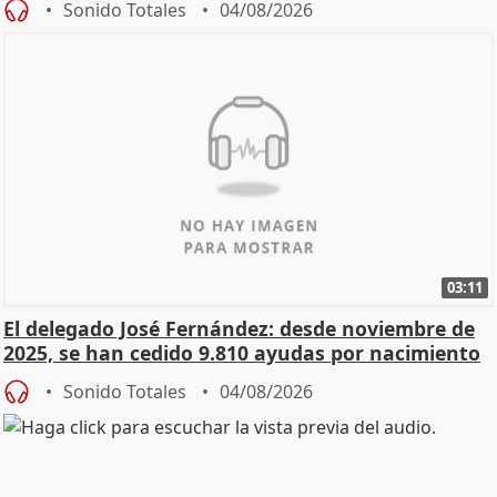
Sonido Totales
04/08/2026
03:11
El delegado José Fernández: desde noviembre de
2025, se han cedido 9.810 ayudas por nacimiento
Sonido Totales
04/08/2026