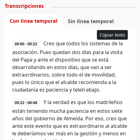
Transcripciones
Con línea temporal
Sin línea temporal
Copiar texto
Creo que todos los sistemas de la
00:00 - 00:22
asociación. Pues quedan dos días para la visita
del Papa y ante el dispositivo que se está
desarrollando en estos días, que van a ser
extraordinarios, sobre todo el de movilidad,
pues lo único que el alcalde recomienda a la
ciudadanía es paciencia y teletrabajo.
Y la verdad es que los madrileños
00:22 - 00:48
están teniendo mucha paciencia en estos siete
años del gobierno de Almeida. Por eso, creo que
ante este evento que es extraordinario al alcalde
le deberíamos ver más en la gestión y menos en