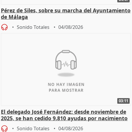
Pérez de Siles, sobre su marcha del Ayuntamiento
de Málaga
Sonido Totales
04/08/2026
03:11
El delegado José Fernández: desde noviembre de
2025, se han cedido 9.810 ayudas por nacimiento
Sonido Totales
04/08/2026