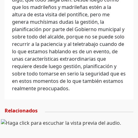
que los madrileños y madrileñas estén a la
altura de esta visita del pontífice, pero me
genera muchísimas dudas la gestión, la
planificación por parte del Gobierno municipal y
sobre todo del alcalde, porque no se puede solo
recurrir a la paciencia y al teletrabajo cuando de
lo que estamos hablando es de un evento, de
unas características extraordinarias que
requiere desde luego gestión, planificación y
sobre todo tomarse en serio la seguridad que es
en estos momentos de lo que también estamos
realmente preocupados.
Relacionados