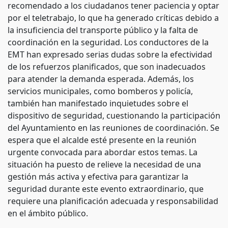
recomendado a los ciudadanos tener paciencia y optar
por el teletrabajo, lo que ha generado críticas debido a
la insuficiencia del transporte público y la falta de
coordinación en la seguridad. Los conductores de la
EMT han expresado serias dudas sobre la efectividad
de los refuerzos planificados, que son inadecuados
para atender la demanda esperada. Además, los
servicios municipales, como bomberos y policía,
también han manifestado inquietudes sobre el
dispositivo de seguridad, cuestionando la participación
del Ayuntamiento en las reuniones de coordinación. Se
espera que el alcalde esté presente en la reunión
urgente convocada para abordar estos temas. La
situación ha puesto de relieve la necesidad de una
gestión más activa y efectiva para garantizar la
seguridad durante este evento extraordinario, que
requiere una planificación adecuada y responsabilidad
en el ámbito público.