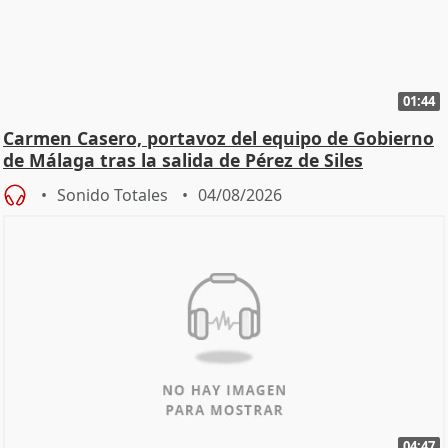
01:44
Carmen Casero, portavoz del equipo de Gobierno
de Málaga tras la salida de Pérez de Siles
Sonido Totales
04/08/2026
04:47