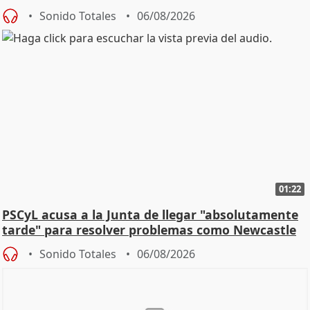
Sonido Totales
06/08/2026
01:22
PSCyL acusa a la Junta de llegar "absolutamente
tarde" para resolver problemas como Newcastle
Sonido Totales
06/08/2026