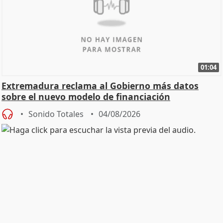
01:04
Extremadura reclama al Gobierno más datos
sobre el nuevo modelo de financiación
Sonido Totales
04/08/2026