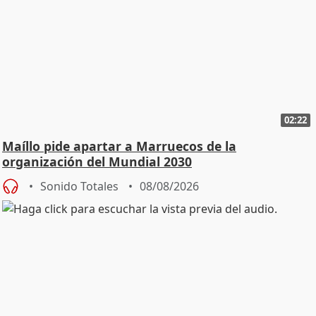
02:22
Maíllo pide apartar a Marruecos de la
organización del Mundial 2030
Sonido Totales
08/08/2026