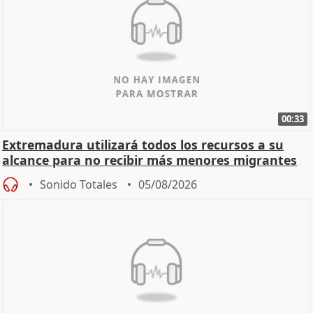
00:33
Extremadura utilizará todos los recursos a su
alcance para no recibir más menores migrantes
Sonido Totales
05/08/2026