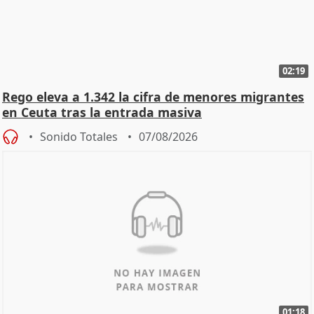
02:19
Rego eleva a 1.342 la cifra de menores migrantes
en Ceuta tras la entrada masiva
Sonido Totales
07/08/2026
01:18