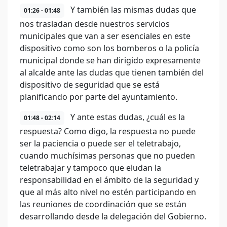
Y también las mismas dudas que
01:26 - 01:48
nos trasladan desde nuestros servicios
municipales que van a ser esenciales en este
dispositivo como son los bomberos o la policía
municipal donde se han dirigido expresamente
al alcalde ante las dudas que tienen también del
dispositivo de seguridad que se está
planificando por parte del ayuntamiento.
Y ante estas dudas, ¿cuál es la
01:48 - 02:14
respuesta? Como digo, la respuesta no puede
ser la paciencia o puede ser el teletrabajo,
cuando muchísimas personas que no pueden
teletrabajar y tampoco que eludan la
responsabilidad en el ámbito de la seguridad y
que al más alto nivel no estén participando en
las reuniones de coordinación que se están
desarrollando desde la delegación del Gobierno.