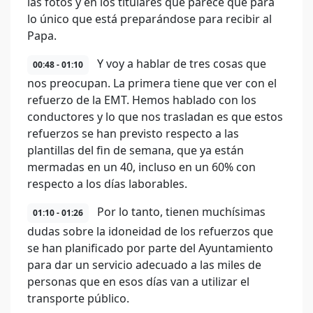
las fotos y en los titulares que parece que para
lo único que está preparándose para recibir al
Papa.
Y voy a hablar de tres cosas que
00:48 - 01:10
nos preocupan. La primera tiene que ver con el
refuerzo de la EMT. Hemos hablado con los
conductores y lo que nos trasladan es que estos
refuerzos se han previsto respecto a las
plantillas del fin de semana, que ya están
mermadas en un 40, incluso en un 60% con
respecto a los días laborables.
Por lo tanto, tienen muchísimas
01:10 - 01:26
dudas sobre la idoneidad de los refuerzos que
se han planificado por parte del Ayuntamiento
para dar un servicio adecuado a las miles de
personas que en esos días van a utilizar el
transporte público.