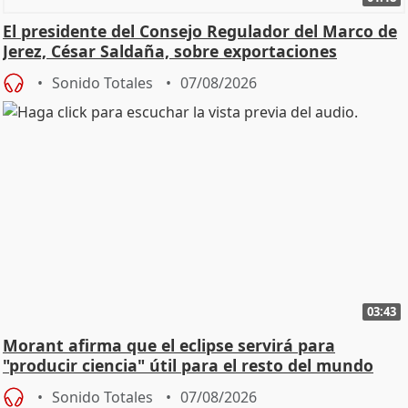
El presidente del Consejo Regulador del Marco de
Jerez, César Saldaña, sobre exportaciones
Sonido Totales
07/08/2026
03:43
Morant afirma que el eclipse servirá para
"producir ciencia" útil para el resto del mundo
Sonido Totales
07/08/2026