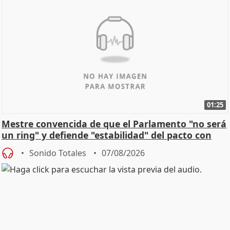
01:25
Mestre convencida de que el Parlamento "no será
un ring" y defiende "estabilidad" del pacto con
Vox
Sonido Totales
07/08/2026