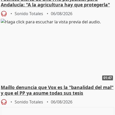
Andalucía: "A la agricultura hay que protegerla"
Sonido Totales
06/08/2026
01:47
Maíllo denuncia que Vox es la "banalidad del mal"
y que el PP ya asume todas sus tesis
Sonido Totales
06/08/2026