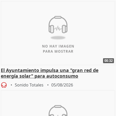
00:32
El Ayuntamiento impulsa una "gran red de
energía solar" para autoconsumo
Sonido Totales
05/08/2026