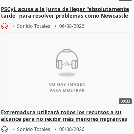
PSCyL acusa a la Junta de llegar "absolutamente
tarde" para resolver problemas como Newcastle
Sonido Totales
06/08/2026
00:33
Extremadura utilizará todos los recursos a su
alcance para no recibir más menores migrantes
Sonido Totales
05/08/2026