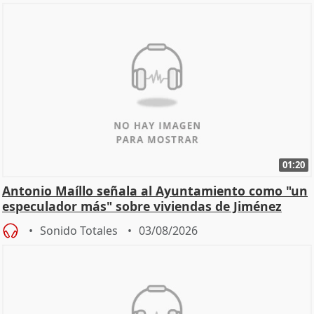
01:20
Antonio Maíllo señala al Ayuntamiento como "un
especulador más" sobre viviendas de Jiménez
Becerril
Sonido Totales
03/08/2026