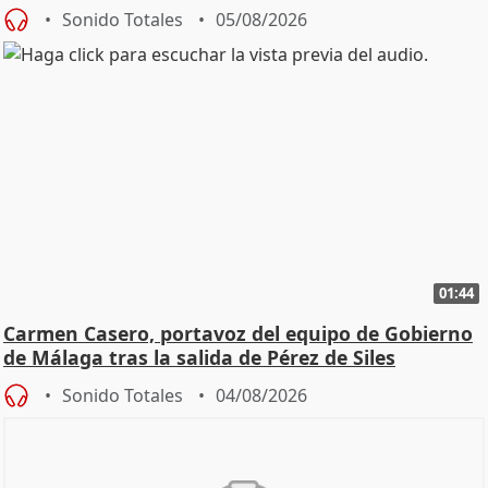
Sonido Totales
05/08/2026
01:44
Carmen Casero, portavoz del equipo de Gobierno
de Málaga tras la salida de Pérez de Siles
Sonido Totales
04/08/2026