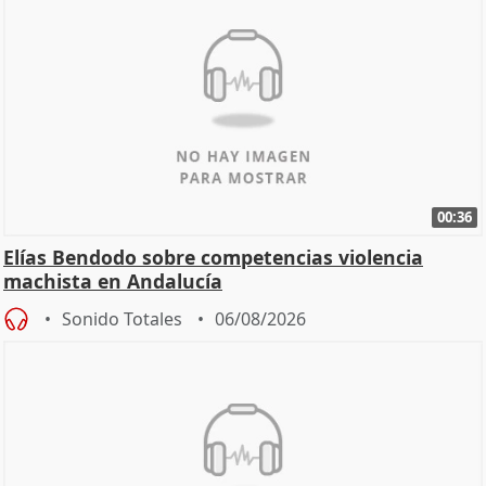
00:36
Elías Bendodo sobre competencias violencia
machista en Andalucía
Sonido Totales
06/08/2026