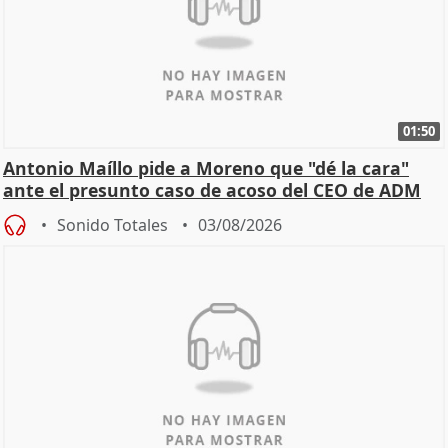
01:50
Antonio Maíllo pide a Moreno que "dé la cara"
ante el presunto caso de acoso del CEO de ADM
Sonido Totales
03/08/2026