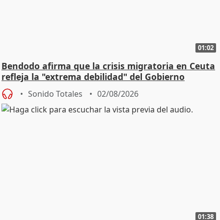
01:02
Bendodo afirma que la crisis migratoria en Ceuta
refleja la "extrema debilidad" del Gobierno
Sonido Totales
02/08/2026
01:38