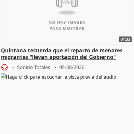
01:33
Quintana recuerda que el reparto de menores
migrantes "llevan aportación del Gobierno"
central
Sonido Totales
05/08/2026