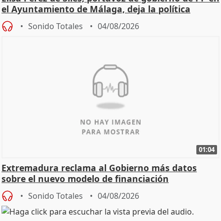
el Ayuntamiento de Málaga, deja la política
Sonido Totales
04/08/2026
01:04
Extremadura reclama al Gobierno más datos
sobre el nuevo modelo de financiación
Sonido Totales
04/08/2026