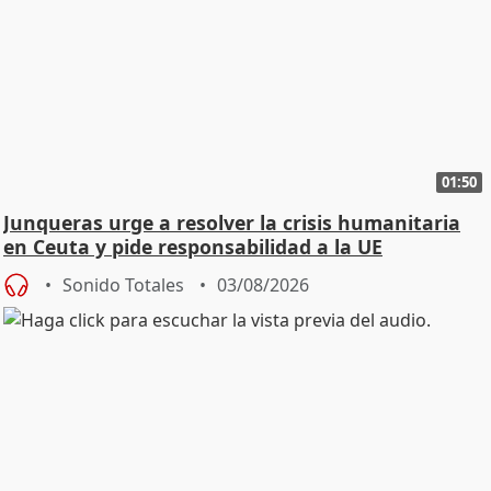
01:50
Junqueras urge a resolver la crisis humanitaria
en Ceuta y pide responsabilidad a la UE
Sonido Totales
03/08/2026