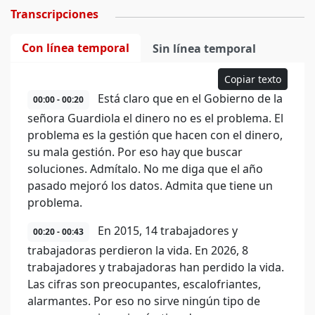
Transcripciones
Con línea temporal
Sin línea temporal
Copiar texto
Está claro que en el Gobierno de la
00:00 - 00:20
señora Guardiola el dinero no es el problema. El
problema es la gestión que hacen con el dinero,
su mala gestión. Por eso hay que buscar
soluciones. Admítalo. No me diga que el año
pasado mejoró los datos. Admita que tiene un
problema.
En 2015, 14 trabajadores y
00:20 - 00:43
trabajadoras perdieron la vida. En 2026, 8
trabajadores y trabajadoras han perdido la vida.
Las cifras son preocupantes, escalofriantes,
alarmantes. Por eso no sirve ningún tipo de