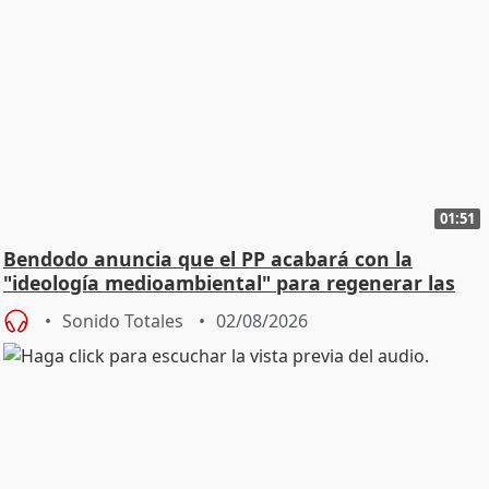
01:51
Bendodo anuncia que el PP acabará con la
"ideología medioambiental" para regenerar las
playas
Sonido Totales
02/08/2026