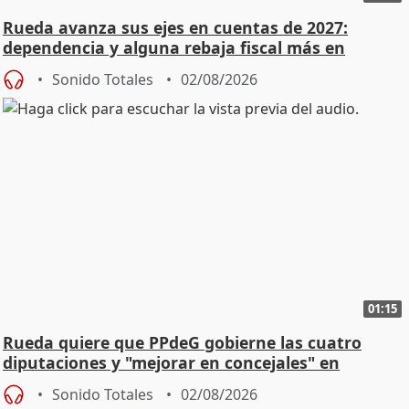
Rueda avanza sus ejes en cuentas de 2027:
dependencia y alguna rebaja fiscal más en
vivienda
Sonido Totales
02/08/2026
01:15
Rueda quiere que PPdeG gobierne las cuatro
diputaciones y "mejorar en concejales" en
ciudades
Sonido Totales
02/08/2026