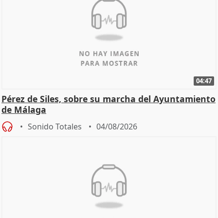
04:47
Pérez de Siles, sobre su marcha del Ayuntamiento
de Málaga
Sonido Totales
04/08/2026