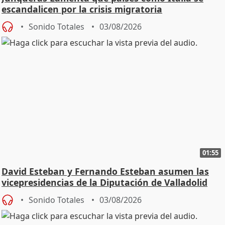
escandalicen por la crisis migratoria
Sonido Totales
03/08/2026
01:55
David Esteban y Fernando Esteban asumen las
vicepresidencias de la Diputación de Valladolid
Sonido Totales
03/08/2026