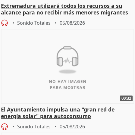
Extremadura utilizará todos los recursos a su
alcance para no recibir más menores migrantes
Sonido Totales
05/08/2026
00:32
El Ayuntamiento impulsa una "gran red de
energía solar" para autoconsumo
Sonido Totales
05/08/2026