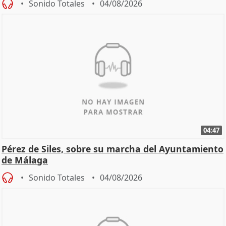
Sonido Totales
04/08/2026
04:47
Pérez de Siles, sobre su marcha del Ayuntamiento
de Málaga
Sonido Totales
04/08/2026