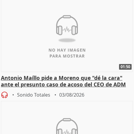
01:50
Antonio Maíllo pide a Moreno que "dé la cara"
ante el presunto caso de acoso del CEO de ADM
Sonido Totales
03/08/2026