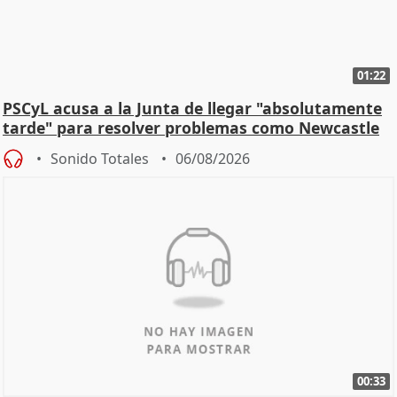
01:22
PSCyL acusa a la Junta de llegar "absolutamente
tarde" para resolver problemas como Newcastle
Sonido Totales
06/08/2026
00:33