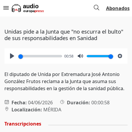
Abonados
Unidas pide a la Junta que "no escurra el bulto"
de sus responsabilidades en Sanidad
00:58
Play
Mute
Setti
El diputado de Unida por Extremadura José Antonio
González Frutos reclama a la Junta que asuma sus
responsabilidades en la gestión de la sanidad pública.
Fecha:
04/06/2026
Duración:
00:00:58
Localización:
MÉRIDA
Transcripciones