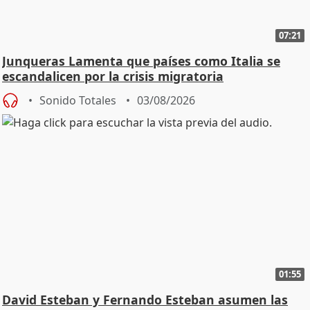
07:21
Junqueras Lamenta que países como Italia se
escandalicen por la crisis migratoria
Sonido Totales
03/08/2026
01:55
David Esteban y Fernando Esteban asumen las