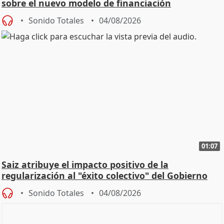
sobre el nuevo modelo de financiación
Sonido Totales
04/08/2026
01:07
Saiz atribuye el impacto positivo de la
regularización al "éxito colectivo" del Gobierno
Sonido Totales
04/08/2026