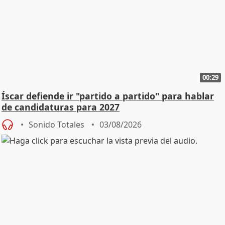
00:29
Íscar defiende ir "partido a partido" para hablar
de candidaturas para 2027
Sonido Totales
03/08/2026