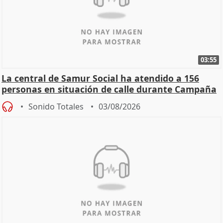
03:55
La central de Samur Social ha atendido a 156
personas en situación de calle durante Campaña
de Calor
Sonido Totales
03/08/2026