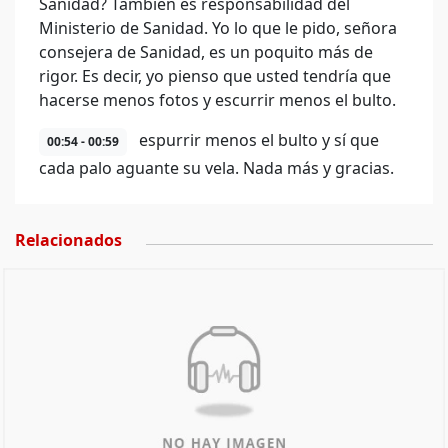
Sanidad? También es responsabilidad del
Ministerio de Sanidad. Yo lo que le pido, señora
consejera de Sanidad, es un poquito más de
rigor. Es decir, yo pienso que usted tendría que
hacerse menos fotos y escurrir menos el bulto.
espurrir menos el bulto y sí que
00:54 - 00:59
cada palo aguante su vela. Nada más y gracias.
Relacionados