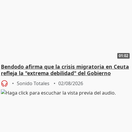
01:02
Bendodo afirma que la crisis migratoria en Ceuta
refleja la "extrema debilidad" del Gobierno
Sonido Totales
02/08/2026