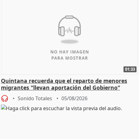
01:33
Quintana recuerda que el reparto de menores
migrantes "llevan aportación del Gobierno"
central
Sonido Totales
05/08/2026