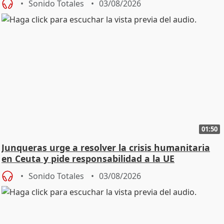
Sonido Totales
03/08/2026
01:50
Junqueras urge a resolver la crisis humanitaria
en Ceuta y pide responsabilidad a la UE
Sonido Totales
03/08/2026