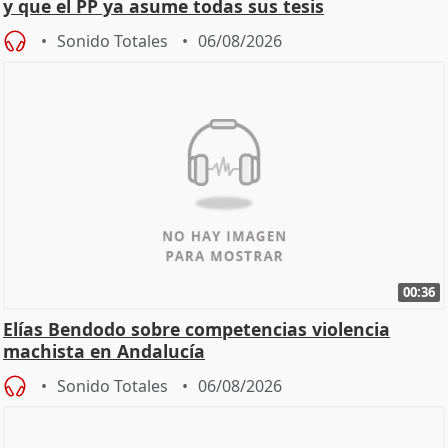
y que el PP ya asume todas sus tesis
Sonido Totales
06/08/2026
00:36
Elías Bendodo sobre competencias violencia
machista en Andalucía
Sonido Totales
06/08/2026