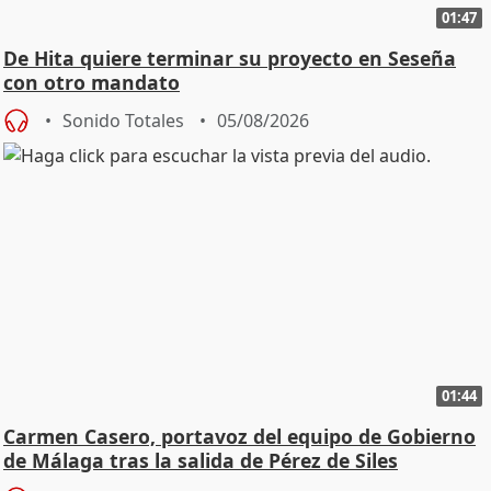
01:47
De Hita quiere terminar su proyecto en Seseña
con otro mandato
Sonido Totales
05/08/2026
01:44
Carmen Casero, portavoz del equipo de Gobierno
de Málaga tras la salida de Pérez de Siles