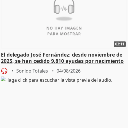
03:11
El delegado José Fernández: desde noviembre de
2025, se han cedido 9.810 ayudas por nacimiento
Sonido Totales
04/08/2026