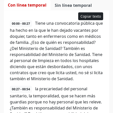
Con línea temporal
Sin línea temporal
Copiar texto
Tiene una convocatoria pública que
00:00 - 00:27
ha hecho en la que le han dejado vacantes por
doquier, tanto en enfermeros como en médicos
de familia. ¿Eso de quién es responsabilidad?
¿Del Ministerio de Sanidad? También es
responsabilidad del Ministerio de Sanidad. Tiene
al personal de limpieza en todos los hospitales
diciendo que están desbordados, con unos
contratos que creo que licita usted, no sé si licita
también el Ministerio de Sanidad.
la precariedad del personal
00:27 - 00:54
sanitario, la temporalidad, que se hacen más
guardias porque no hay personal que les releve.
¿También es responsabilidad del Ministerio de